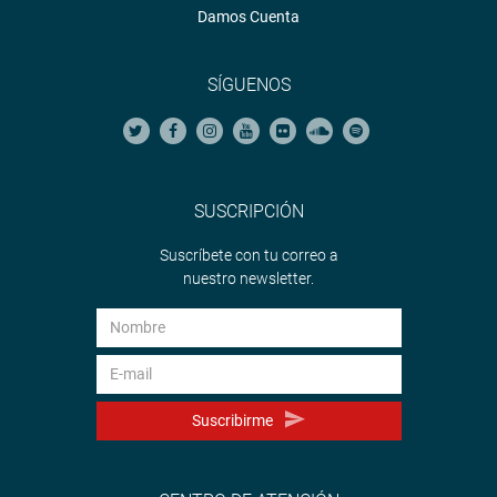
Damos Cuenta
SÍGUENOS
SUSCRIPCIÓN
Suscríbete con tu correo a
nuestro newsletter.
Suscribirme