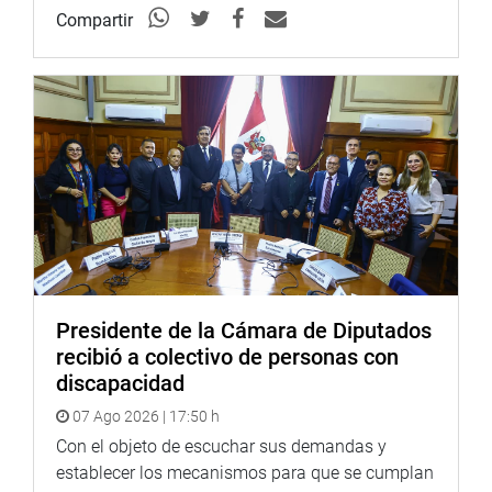
Compartir
Presidente de la Cámara de Diputados
recibió a colectivo de personas con
discapacidad
07 Ago 2026 | 17:50 h
Con el objeto de escuchar sus demandas y
establecer los mecanismos para que se cumplan