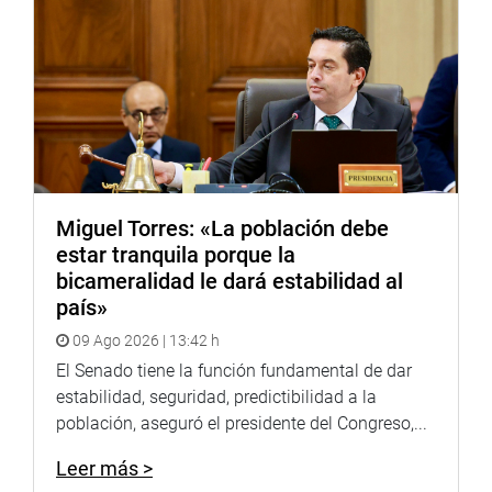
Miguel Torres: «La población debe
estar tranquila porque la
bicameralidad le dará estabilidad al
país»
09 Ago 2026 | 13:42 h
El Senado tiene la función fundamental de dar
estabilidad, seguridad, predictibilidad a la
población, aseguró el presidente del Congreso,...
Leer más >