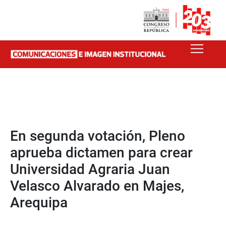
En segunda votación, Pleno
aprueba dictamen para crear
Universidad Agraria Juan
Velasco Alvarado en Majes,
Arequipa