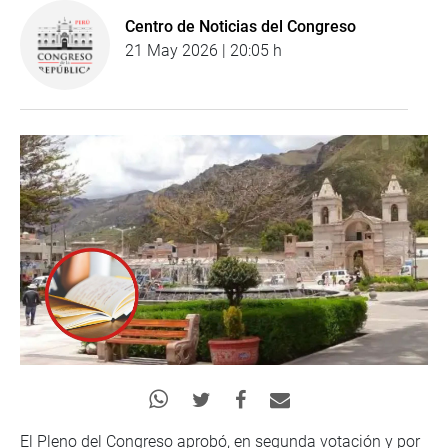
Centro de Noticias del Congreso
21 May 2026 | 20:05 h
El Pleno del Congreso aprobó, en segunda votación y por