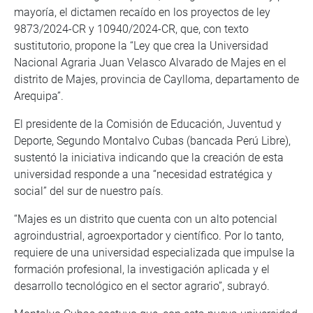
mayoría, el dictamen recaído en los proyectos de ley
9873/2024-CR y 10940/2024-CR, que, con texto
sustitutorio, propone la “Ley que crea la Universidad
Nacional Agraria Juan Velasco Alvarado de Majes en el
distrito de Majes, provincia de Caylloma, departamento de
Arequipa”.
El presidente de la Comisión de Educación, Juventud y
Deporte, Segundo Montalvo Cubas (bancada Perú Libre),
sustentó la iniciativa indicando que la creación de esta
universidad responde a una “necesidad estratégica y
social” del sur de nuestro país.
“Majes es un distrito que cuenta con un alto potencial
agroindustrial, agroexportador y científico. Por lo tanto,
requiere de una universidad especializada que impulse la
formación profesional, la investigación aplicada y el
desarrollo tecnológico en el sector agrario”, subrayó.