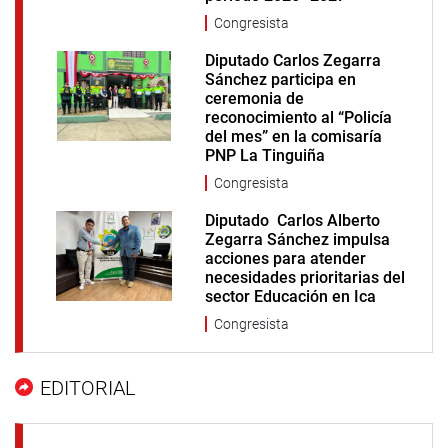
Congresista
Diputado Carlos Zegarra
Sánchez participa en
ceremonia de
reconocimiento al “Policía
del mes” en la comisaría
PNP La Tinguiña
Congresista
Diputado Carlos Alberto
Zegarra Sánchez impulsa
acciones para atender
necesidades prioritarias del
sector Educación en Ica
Congresista
EDITORIAL