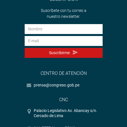
Suscríbete con tu correo a
nuestro newsletter.
Suscribirme
CENTRO DE ATENCIÓN
prensa@congreso.gob.pe
CNC
Palacio Legislativo Av. Abancay s/n.
Cercado de Lima