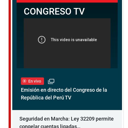
En vivo
Emisión en directo del Congreso de la
República del Perú TV
Seguridad en Marcha: Ley 32209 permite
congelar cuentas ligadas…