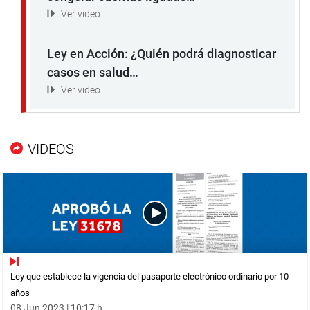
Ver video
Ley en Acción: ¿Quién podrá diagnosticar
casos en salud…
Ver video
VIDEOS
Ley que establece la vigencia del pasaporte electrónico ordinario por 10
años
08 Jun 2023 | 10:17 h