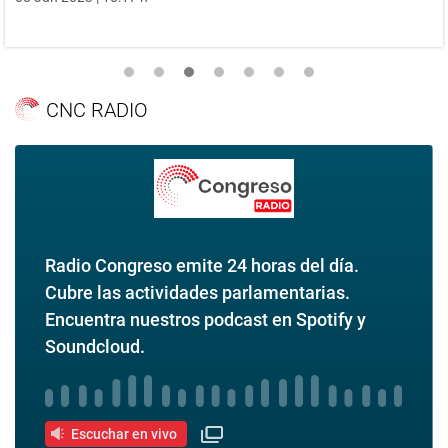
CNC RADIO
Radio Congreso emite 24 horas del día.
Cubre las actividades parlamentarias.
Encuentra nuestros podcast en Spotify y
Soundcloud.
Escuchar en vivo