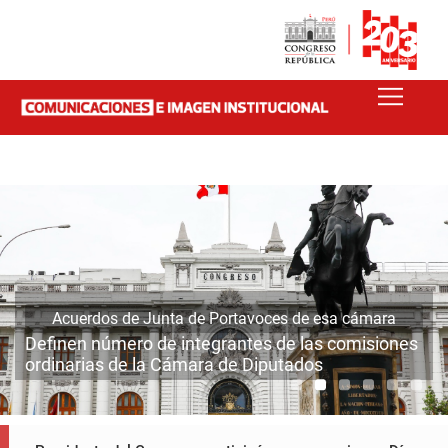
Acuerdos de Junta de Portavoces de esa cámara
Definen número de integrantes de las comisiones
ordinarias de la Cámara de Diputados