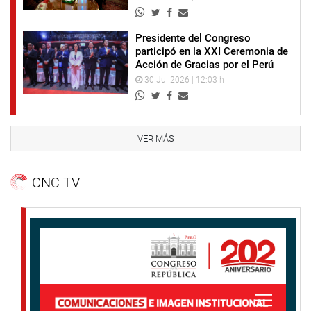
Presidente del Congreso
participó en la XXI Ceremonia de
Acción de Gracias por el Perú
30 Jul 2026 | 12:03 h
VER MÁS
CNC TV