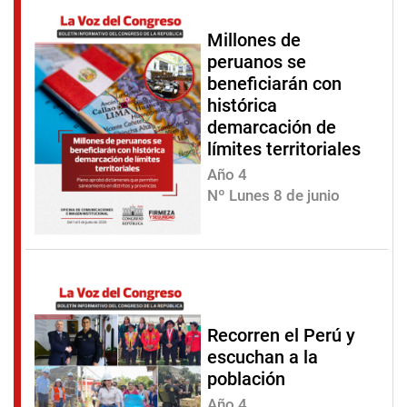
Millones de
peruanos se
beneficiarán con
histórica
demarcación de
límites territoriales
Año 4
Nº Lunes 8 de junio
Recorren el Perú y
escuchan a la
población
Año 4