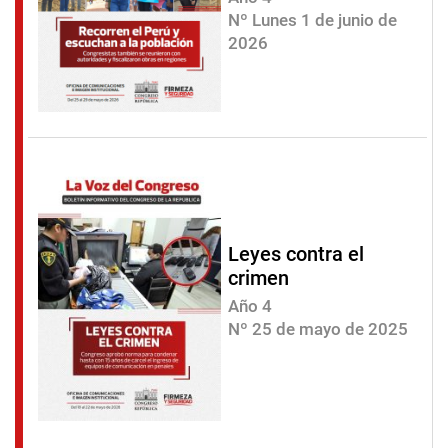
Nº Lunes 1 de junio de
2026
Leyes contra el
crimen
Año 4
Nº 25 de mayo de 2025