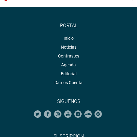
PORTAL
Inicio
Noticias
Contrastes
Agenda
Editorial
Damos Cuenta
SÍGUENOS
SUSCRIPCIÓN