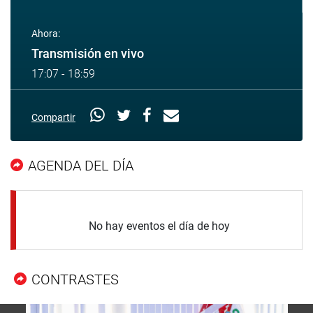
Ahora:
Transmisión en vivo
17:07 - 18:59
Compartir
AGENDA DEL DÍA
No hay eventos el día de hoy
CONTRASTES