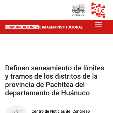
Definen saneamiento de límites
y tramos de los distritos de la
provincia de Pachitea del
departamento de Huánuco
Centro de Noticias del Congreso