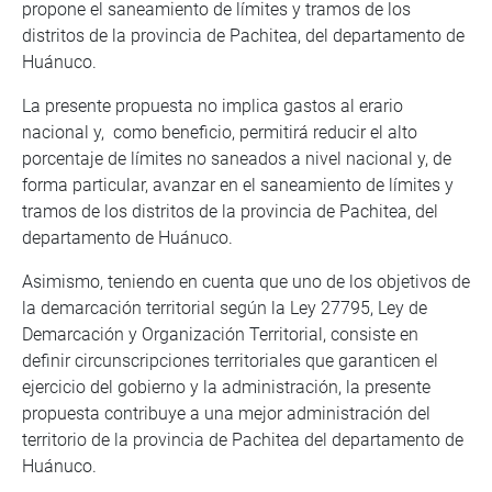
propone el saneamiento de límites y tramos de los
distritos de la provincia de Pachitea, del departamento de
Huánuco.
La presente propuesta no implica gastos al erario
nacional y, como beneficio, permitirá reducir el alto
porcentaje de límites no saneados a nivel nacional y, de
forma particular, avanzar en el saneamiento de límites y
tramos de los distritos de la provincia de Pachitea, del
departamento de Huánuco.
Asimismo, teniendo en cuenta que uno de los objetivos de
la demarcación territorial según la Ley 27795, Ley de
Demarcación y Organización Territorial, consiste en
definir circunscripciones territoriales que garanticen el
ejercicio del gobierno y la administración, la presente
propuesta contribuye a una mejor administración del
territorio de la provincia de Pachitea del departamento de
Huánuco.