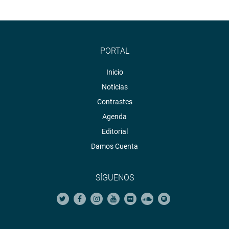
PORTAL
Inicio
Noticias
Contrastes
Agenda
Editorial
Damos Cuenta
SÍGUENOS