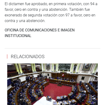
El dictamen fue aprobado, en primera votación, con 94 a
favor, cero en contra y una abstención. También fue
exonerado de segunda votación con 97 a favor, cero en
contra y una abstención.
OFICINA DE COMUNICACIONES E IMAGEN
INSTITUCIONAL
RELACIONADOS