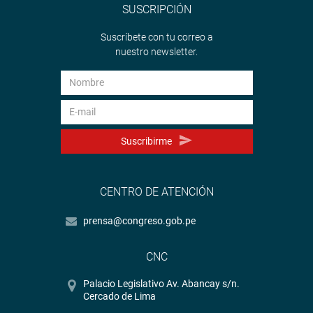
SUSCRIPCIÓN
Suscríbete con tu correo a
nuestro newsletter.
Suscribirme
CENTRO DE ATENCIÓN
prensa@congreso.gob.pe
CNC
Palacio Legislativo Av. Abancay s/n.
Cercado de Lima