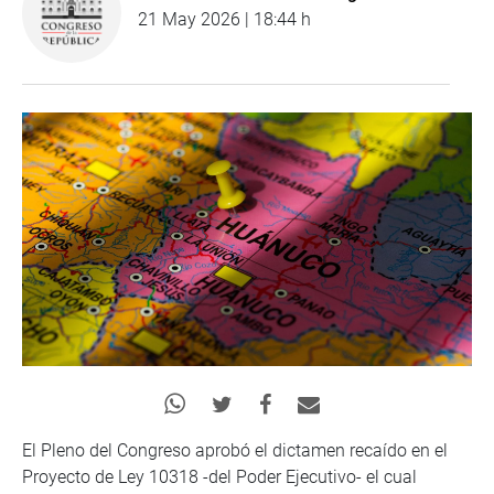
21 May 2026 | 18:44 h
El Pleno del Congreso aprobó el dictamen recaído en el
Proyecto de Ley 10318 -del Poder Ejecutivo- el cual