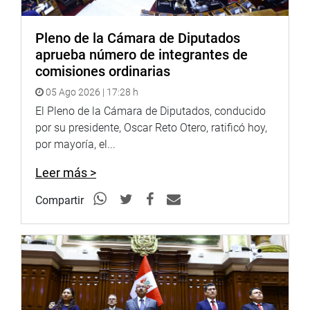
Pleno de la Cámara de Diputados
aprueba número de integrantes de
comisiones ordinarias
05 Ago 2026 | 17:28 h
El Pleno de la Cámara de Diputados, conducido
por su presidente, Oscar Reto Otero, ratificó hoy,
por mayoría, el...
Leer más >
Compartir