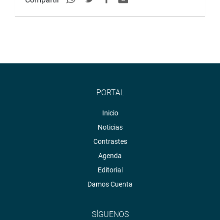
PORTAL
Inicio
Noticias
Contrastes
Agenda
Editorial
Damos Cuenta
SÍGUENOS