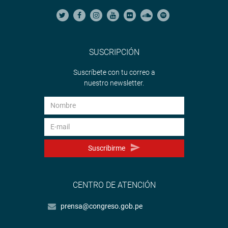
SUSCRIPCIÓN
Suscríbete con tu correo a
nuestro newsletter.
Suscribirme
CENTRO DE ATENCIÓN
prensa@congreso.gob.pe