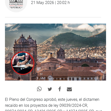
21 May 2026 | 20:02 h
El Pleno del Congreso aprobó, este jueves, el dictamen
recaído en los proyectos de ley 09039/2024-CR,