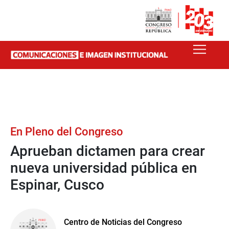
En Pleno del Congreso
Aprueban dictamen para crear
nueva universidad pública en
Espinar, Cusco
Centro de Noticias del Congreso