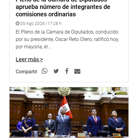
aprueba número de integrantes de
comisiones ordinarias
05 Ago 2026 | 17:28 h
El Pleno de la Cámara de Diputados, conducido
por su presidente, Oscar Reto Otero, ratificó hoy,
por mayoría, el...
Leer más >
Compartir