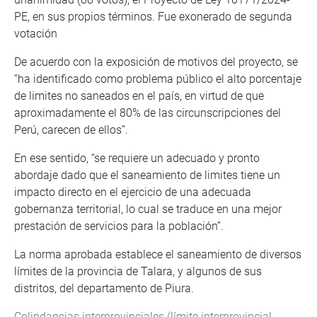
PE, en sus propios términos. Fue exonerado de segunda
votación
De acuerdo con la exposición de motivos del proyecto, se
“ha identificado como problema público el alto porcentaje
de limites no saneados en el país, en virtud de que
aproximadamente el 80% de las circunscripciones del
Perú, carecen de ellos”.
En ese sentido, “se requiere un adecuado y pronto
abordaje dado que el saneamiento de limites tiene un
impacto directo en el ejercicio de una adecuada
gobernanza territorial, lo cual se traduce en una mejor
prestación de servicios para la población”.
La norma aprobada establece el saneamiento de diversos
límites de la provincia de Talara, y algunos de sus
distritos, del departamento de Piura.
Colindancias interprovinciales (límite interprovincial