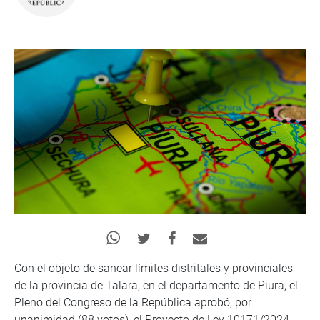
Con el objeto de sanear límites distritales y provinciales
de la provincia de Talara, en el departamento de Piura, el
Pleno del Congreso de la República aprobó, por
unanimidad (88 votos), el Proyecto de Ley 10171/2024-