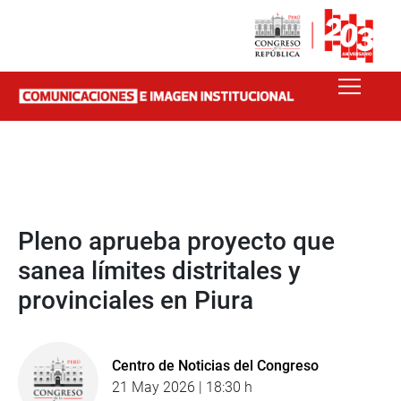
Pleno aprueba proyecto que
sanea límites distritales y
provinciales en Piura
Centro de Noticias del Congreso
21 May 2026 | 18:30 h