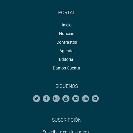
PORTAL
Inicio
Noticias
Contrastes
Agenda
Editorial
Damos Cuenta
SÍGUENOS
SUSCRIPCIÓN
Suscríbete con tu correo a