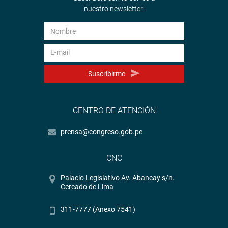
nuestro newsletter.
Suscribirme
CENTRO DE ATENCIÓN
prensa@congreso.gob.pe
CNC
Palacio Legislativo Av. Abancay s/n.
Cercado de Lima
311-7777 (Anexo 7541)