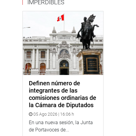
IMPERDIBLES
Definen número de
integrantes de las
comisiones ordinarias de
la Cámara de Diputados
05 Ago 2026 | 16:06 h
En una nueva sesión, la Junta
de Portavoces de...