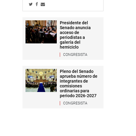
Presidente del
Senado anuncia
acceso de
periodistas a
galería del
hemiciclo
CONGRESISTA
Pleno del Senado
aprueba número de
integrantes de
comisiones
ordinarias para
periodo 2026-2027
CONGRESISTA