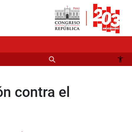
n contra el