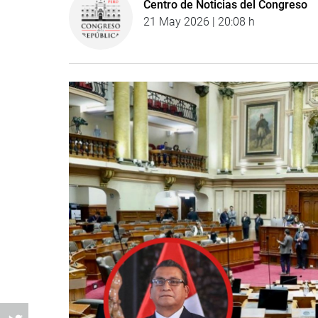
Centro de Noticias del Congreso
21 May 2026 | 20:08 h