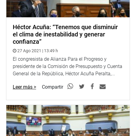
Héctor Acuña: “Tenemos que disminuir
el clima de inestabilidad y generar
confianza”
27 Ago 2021 | 13:49 h
El congresista de Alianza Para el Progreso y
presidente de la Comisión de Presupuesto y Cuenta
General de la República, Héctor Acuña Peralta,...
Leer más >
Compartir