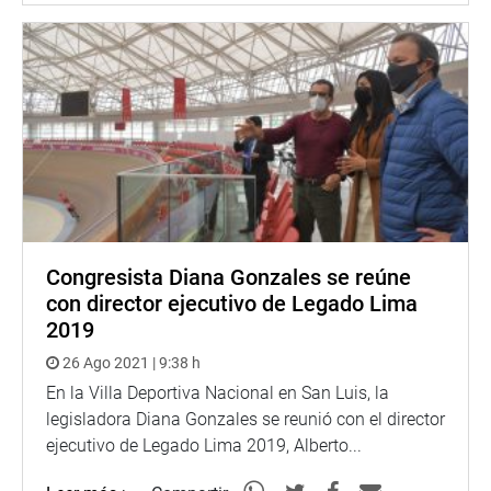
Congresista Diana Gonzales se reúne
con director ejecutivo de Legado Lima
2019
26 Ago 2021 | 9:38 h
En la Villa Deportiva Nacional en San Luis, la
legisladora Diana Gonzales se reunió con el director
ejecutivo de Legado Lima 2019, Alberto...