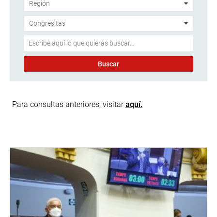
Para consultas anteriores, visitar
aquí.