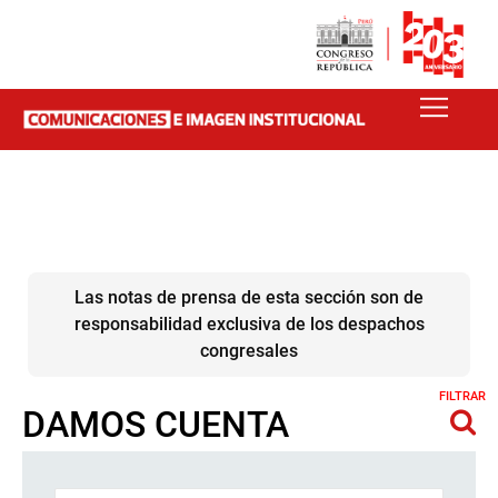
Las notas de prensa de esta sección son de
responsabilidad exclusiva de los despachos
congresales
FILTRAR
DAMOS CUENTA