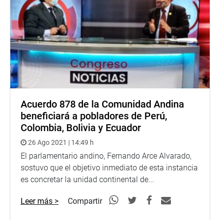
Acuerdo 878 de la Comunidad Andina
beneficiará a pobladores de Perú,
Colombia, Bolivia y Ecuador
26 Ago 2021 | 14:49 h
El parlamentario andino, Fernando Arce Alvarado,
sostuvo que el objetivo inmediato de esta instancia
es concretar la unidad continental de...
Leer más >
Compartir