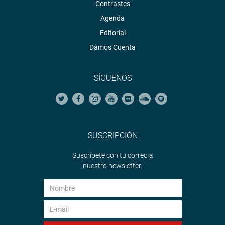
Contrastes
Agenda
Editorial
Damos Cuenta
SÍGUENOS
SUSCRIPCIÓN
Suscríbete con tu correo a
nuestro newsletter.