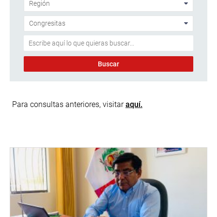
Para consultas anteriores, visitar
aquí.