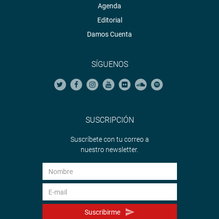
Agenda
Editorial
Damos Cuenta
SÍGUENOS
SUSCRIPCIÓN
Suscríbete con tu correo a
nuestro newsletter.
Suscribirme