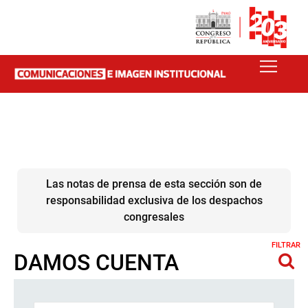
Las notas de prensa de esta sección son de
responsabilidad exclusiva de los despachos
congresales
FILTRAR
DAMOS CUENTA