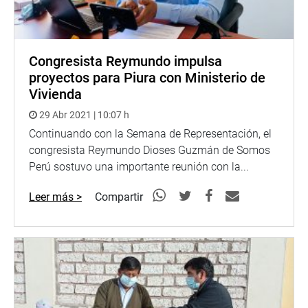
Congresista Reymundo impulsa
proyectos para Piura con Ministerio de
Vivienda
29 Abr 2021 | 10:07 h
Continuando con la Semana de Representación, el
congresista Reymundo Dioses Guzmán de Somos
Perú sostuvo una importante reunión con la...
Leer más >
Compartir