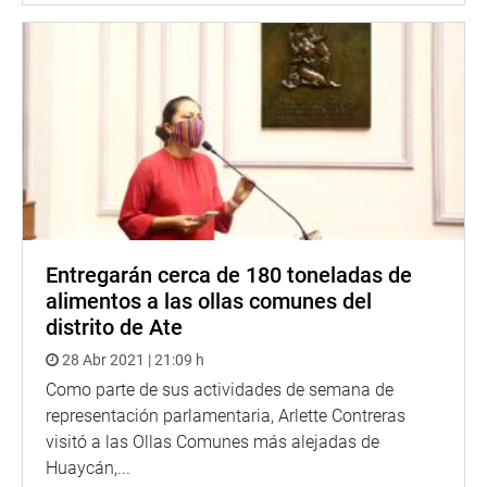
Entregarán cerca de 180 toneladas de
alimentos a las ollas comunes del
distrito de Ate
28 Abr 2021 | 21:09 h
Como parte de sus actividades de semana de
representación parlamentaria, Arlette Contreras
visitó a las Ollas Comunes más alejadas de
Huaycán,...