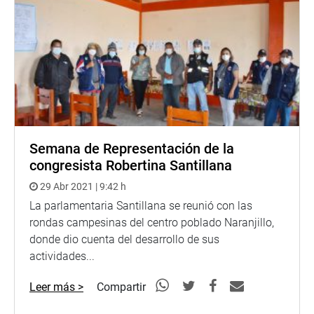
Semana de Representación de la
congresista Robertina Santillana
29 Abr 2021 | 9:42 h
La parlamentaria Santillana se reunió con las
rondas campesinas del centro poblado Naranjillo,
donde dio cuenta del desarrollo de sus
actividades...
Leer más >
Compartir