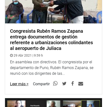
Congresista Rubén Ramos Zapana
entrega documentos de gestión
referente a urbanizaciones colindantes
al aeropuerto de Juliaca
29 Abr 2021 | 9:59 h
En asamblea con directivos. El congresista por el
departamento de Puno, Rubén Ramos Zapana, se
reunió con los dirigentes de las...
Leer más >
Compartir