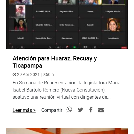
Atención para Huaraz, Recuay y
Ticapampa
29 Abr 2021 | 9:50 h
En Semana de Representación, la legisladora María
Isabel Bartolo Romero (Nueva Constitución),
sostuvo una reunión virtual con dirigentes de...
Leer más >
Compartir