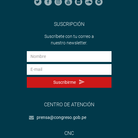
SUSCRIPCIÓN
Suscríbete con tu correo a
nuestro newsletter.
Suscribirme
CENTRO DE ATENCIÓN
prensa@congreso.gob.pe
CNC