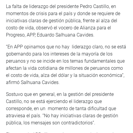
La falta de liderazgo del presidente Pedro Castillo, en
momentos de crisis para el país y donde se requiere de
iniciativas claras de gestión pública, frente al alza del
costo de vida, observó el vocero de Alianza para el
Progreso, APP, Eduardo Salhuana Cavides.
“En APP opinamos que no hay liderazgo claro, no se está
gobernando para los intereses de la mayoría de los
peruanos y no se incide en los temas fundamentales que
afectan la vida cotidiana de millones de peruanos como
el costo de vida, alza del dólar y la situación económica”,
afirmó Salhuana Cavides.
Sostuvo que en general, en la gestión del presidente
Castillo, no se está ejerciendo el liderazgo que
corresponde, en un momento de tanta dificultad que
atraviesa el país. “No hay iniciativas claras de gestión
pública, los mensajes son contradictorios”.