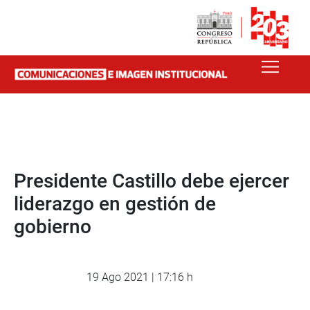
Presidente Castillo debe ejercer
liderazgo en gestión de
gobierno
19 Ago 2021 | 17:16 h