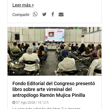
Leer más >
Compartir
Fondo Editorial del Congreso presentó
libro sobre arte virreinal del
antropólogo Ramón Mujica Pinilla
07 Ago 2026 | 10:12 h