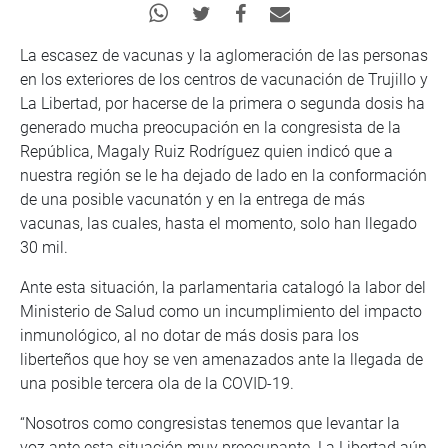
La escasez de vacunas y la aglomeración de las personas
en los exteriores de los centros de vacunación de Trujillo y
La Libertad, por hacerse de la primera o segunda dosis ha
generado mucha preocupación en la congresista de la
República, Magaly Ruiz Rodríguez quien indicó que a
nuestra región se le ha dejado de lado en la conformación
de una posible vacunatón y en la entrega de más
vacunas, las cuales, hasta el momento, solo han llegado
30 mil.
Ante esta situación, la parlamentaria catalogó la labor del
Ministerio de Salud como un incumplimiento del impacto
inmunológico, al no dotar de más dosis para los
liberteños que hoy se ven amenazados ante la llegada de
una posible tercera ola de la COVID-19.
“Nosotros como congresistas tenemos que levantar la
voz ante esta situación muy preocupante. La Libertad aún