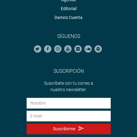
Editorial
Damos Cuenta
SÍGUENOS
SUSCRIPCIÓN
Suscríbete con tu correo a
nuestro newsletter.
Suscribirme