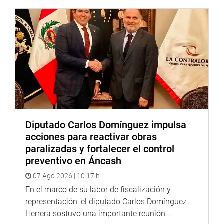
LIMA, 19 DE AGOSTO DE 2021
DESPACHO CONGRESAL
Diputado Carlos Domínguez impulsa
acciones para reactivar obras
paralizadas y fortalecer el control
preventivo en Áncash
07 Ago 2026 | 10:17 h
En el marco de su labor de fiscalización y
representación, el diputado Carlos Domínguez
Herrera sostuvo una importante reunión...