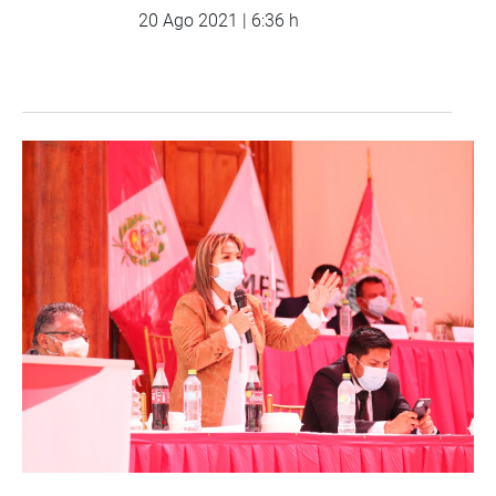
20 Ago 2021 | 6:36 h