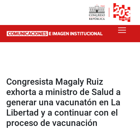
Congresista Magaly Ruiz
exhorta a ministro de Salud a
generar una vacunatón en La
Libertad y a continuar con el
proceso de vacunación