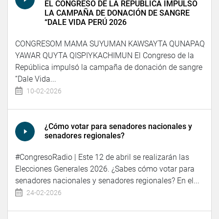
EL CONGRESO DE LA REPÚBLICA IMPULSÓ
LA CAMPAÑA DE DONACIÓN DE SANGRE
“DALE VIDA PERÚ 2026
CONGRESOM MAMA SUYUMAN KAWSAYTA QUNAPAQ
YAWAR QUYTA QISPIYKACHIMUN El Congreso de la
República impulsó la campaña de donación de sangre
“Dale Vida...
10-02-2026
¿Cómo votar para senadores nacionales y
senadores regionales?
#CongresoRadio | Este 12 de abril se realizarán las
Elecciones Generales 2026. ¿Sabes cómo votar para
senadores nacionales y senadores regionales? En el...
24-02-2026