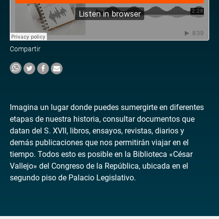
Compartir
Imagina un lugar donde puedes sumergirte en diferentes
etapas de nuestra historia, consultar documentos que
datan del S. XVII, libros, ensayos, revistas, diarios y
demás publicaciones que nos permitirán viajar en el
tiempo. Todos esto es posible en la Biblioteca «César
Vallejo» del Congreso de la República, ubicada en el
segundo piso de Palacio Legislativo.