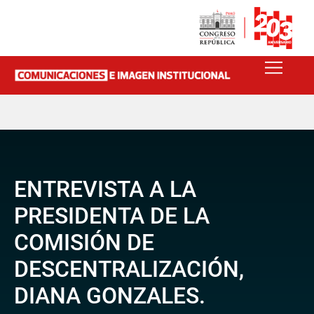
ENTREVISTA A LA
PRESIDENTA DE LA
COMISIÓN DE
DESCENTRALIZACIÓN,
DIANA GONZALES.