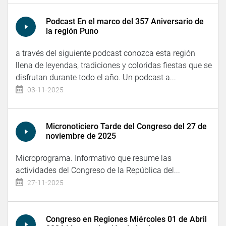
Podcast En el marco del 357 Aniversario de
la región Puno
a través del siguiente podcast conozca esta región
llena de leyendas, tradiciones y coloridas fiestas que se
disfrutan durante todo el año. Un podcast a...
03-11-2025
Micronoticiero Tarde del Congreso del 27 de
noviembre de 2025
Microprograma. Informativo que resume las
actividades del Congreso de la República del...
27-11-2025
Congreso en Regiones Miércoles 01 de Abril