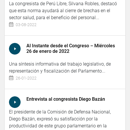
La congresista de Perú Libre, Silvana Robles, destacó
que esta norma ayudará al cierre de brechas en el
sector salud, para el beneficio del personal...
03-08-2022
Al Instante desde el Congreso – Miércoles
26 de enero de 2022
Una síntesis informativa del trabajo legislativo, de
representación y fiscalización del Parlamento...
26-01-2022
Entrevista al congresista Diego Bazán
El presidente de la Comisión de Defensa Nacional,
Diego Bazán, expresó su satisfacción por la
productividad de este grupo parlamentario en la