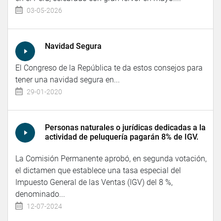
03-05-2026
Navidad Segura
El Congreso de la República te da estos consejos para
tener una navidad segura en...
29-01-2020
Personas naturales o jurídicas dedicadas a la
actividad de peluquería pagarán 8% de IGV.
La Comisión Permanente aprobó, en segunda votación,
el dictamen que establece una tasa especial del
Impuesto General de las Ventas (IGV) del 8 %,
denominado...
12-07-2024