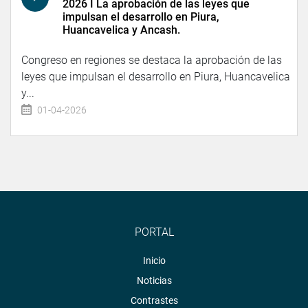
2026 I La aprobación de las leyes que
impulsan el desarrollo en Piura,
Huancavelica y Ancash.
Congreso en regiones se destaca la aprobación de las
leyes que impulsan el desarrollo en Piura, Huancavelica
y...
01-04-2026
PORTAL
Inicio
Noticias
Contrastes