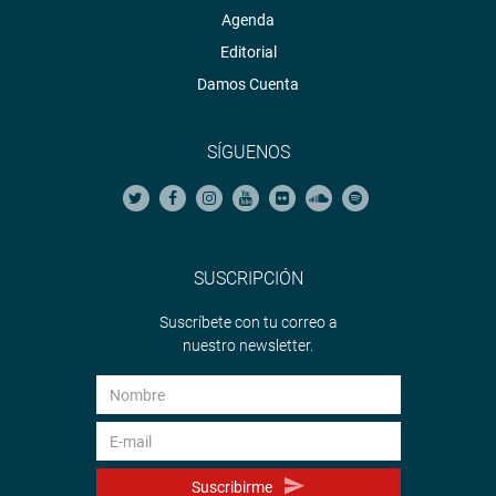
Agenda
Editorial
Damos Cuenta
SÍGUENOS
SUSCRIPCIÓN
Suscríbete con tu correo a
nuestro newsletter.
Suscribirme