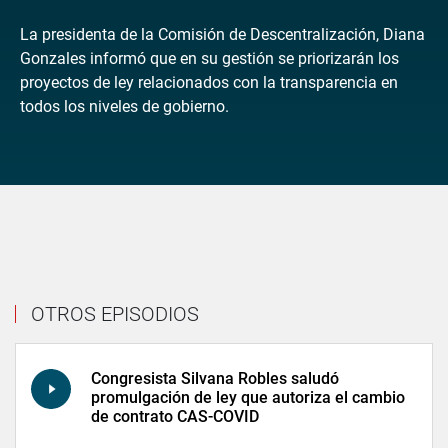
La presidenta de la Comisión de Descentralización, Diana
Gonzales informó que en su gestión se priorizarán los
proyectos de ley relacionados con la transparencia en
todos los niveles de gobierno.
OTROS EPISODIOS
Congresista Silvana Robles saludó
promulgación de ley que autoriza el cambio
de contrato CAS-COVID