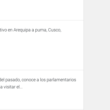
tivo en Arequipa a puma, Cusco,
el pasado, conoce a los parlamentarios
visitar el...