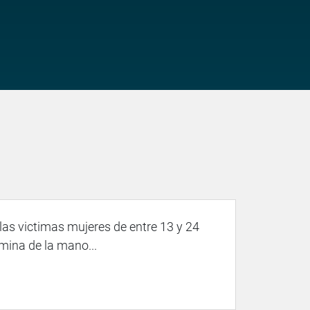
las victimas mujeres de entre 13 y 24
mina de la mano...