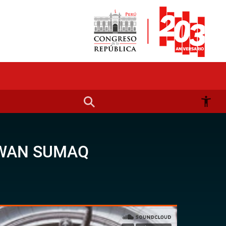
UWAN SUMAQ