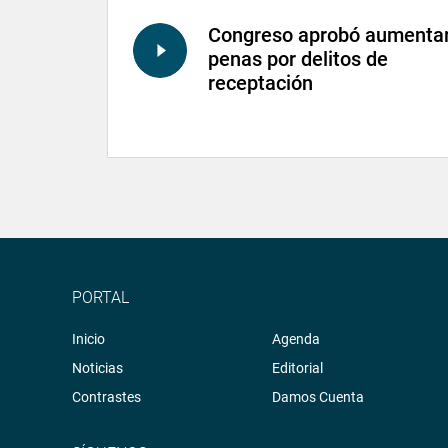
Congreso aprobó aumenta
penas por delitos de
receptación
PORTAL
Inicio
Agenda
Noticias
Editorial
Contrastes
Damos Cuenta