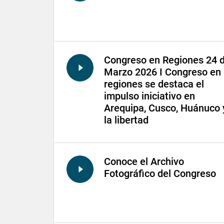
Congreso en Regiones 24 
Marzo 2026 I Congreso en
regiones se destaca el
impulso iniciativo en
Arequipa, Cusco, Huánuco 
la libertad
Conoce el Archivo
Fotográfico del Congreso