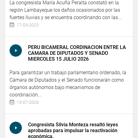
La congresista María Acuña Peralta constató en la
región Lambayeque los daños ocasionados por las
fuertes lluvias y se encuentra coordinando con las...
17-03-2023
PERU BICAMERAL CORDINACION ENTRE LA
CAMARA DE DIPUTADOS Y SENADO
MIERCOLES 15 JULIO 2026
Para garantizar un trabajo parlamentario ordenado, la
Cámara de Diputados y el Senado funcionarán como
órganos autónomos bajo mecanismos de
coordinación...
15-07-2026
Congresista Silvia Monteza resaltó leyes
aprobadas para impulsar la reactivación
económica.