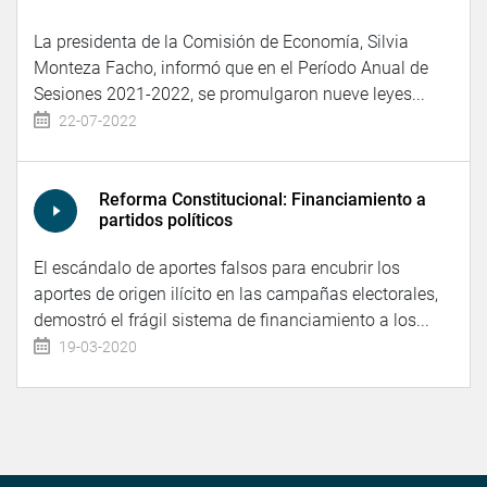
La presidenta de la Comisión de Economía, Silvia
Monteza Facho, informó que en el Período Anual de
Sesiones 2021-2022, se promulgaron nueve leyes...
22-07-2022
Reforma Constitucional: Financiamiento a
partidos políticos
El escándalo de aportes falsos para encubrir los
aportes de origen ilícito en las campañas electorales,
demostró el frágil sistema de financiamiento a los...
19-03-2020