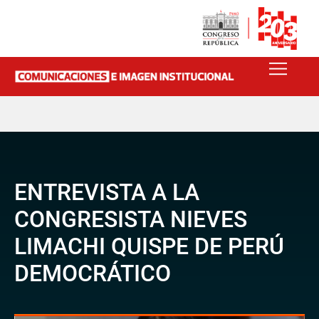
ENTREVISTA A LA
CONGRESISTA NIEVES
LIMACHI QUISPE DE PERÚ
DEMOCRÁTICO