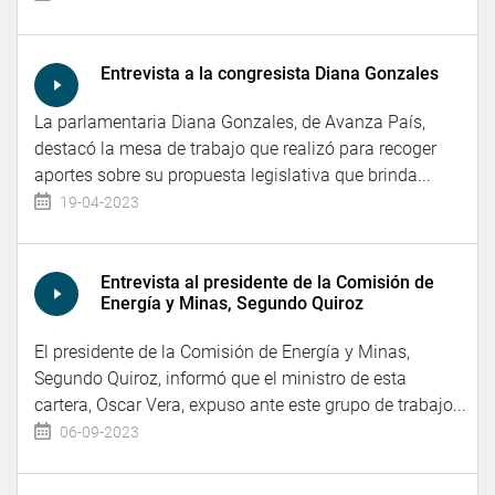
Entrevista a la congresista Diana Gonzales
La parlamentaria Diana Gonzales, de Avanza País,
destacó la mesa de trabajo que realizó para recoger
aportes sobre su propuesta legislativa que brinda...
19-04-2023
Entrevista al presidente de la Comisión de
Energía y Minas, Segundo Quiroz
El presidente de la Comisión de Energía y Minas,
Segundo Quiroz, informó que el ministro de esta
cartera, Oscar Vera, expuso ante este grupo de trabajo...
06-09-2023