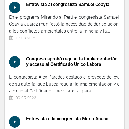
Entrevista al congresista Samuel Coayla
En el programa Mirando al Perú el congresista Samuel
Coayla Juarez manifestó la necesidad de dar solución
a los conflictos ambientales entre la mineria y la...
12-03-2025
Congreso aprobó regular la implementación
y acceso al Certificado Único Laboral
El congresista Alex Paredes destacó el proyecto de ley,
de su autoría, que busca regular la implementación y el
acceso al Certificado Único Laboral para...
09-05-2023
Entrevista a la congresista María Acuña