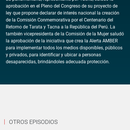
aprobación en el Pleno del Congreso de su proyecto de
ley que propone declarar de interés nacional la creación
de la Comisión Conmemorativa por el Centenario del
Retorno de Tarata y Tacna a la República del Perú. La
también vicepresidenta de la Comisión de la Mujer saludó
la aprobación de la iniciativa que crea la Alerta AMBER
para implementar todos los medios disponibles, públicos
y privados, para identificar y ubicar a personas
desaparecidas, brindándoles adecuada protección.
OTROS EPISODIOS