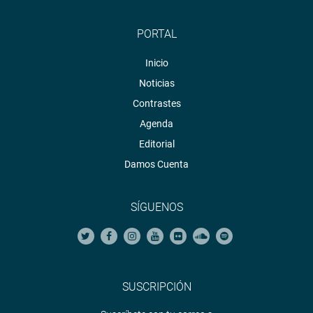
PORTAL
Inicio
Noticias
Contrastes
Agenda
Editorial
Damos Cuenta
SÍGUENOS
SUSCRIPCIÓN