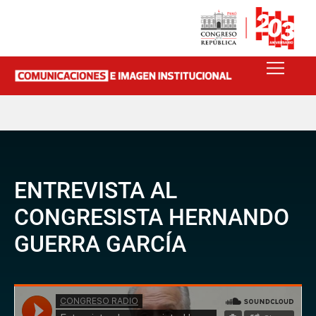
ENTREVISTA AL
CONGRESISTA HERNANDO
GUERRA GARCÍA