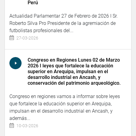
Perú
Actualidad Parlamentar 27 de Febrero de 2026 I Sr.
Roberto Silva Pro Presidente de la agremiación de
futbolistas profesionales del...
27-03-2026
Congreso en Regiones Lunes 02 de Marzo
2026 I leyes que fortalece la educación
superior en Arequipa, impulsan en el
desarrollo industrial en Ancash, y
conservación del patrimonio arqueológico.
Congreso en regiones vamos a informar sobre leyes
que fortalece la educación superior en Arequipa,
impulsan en el desarrollo industrial en Ancash, y
además...
10-03-2026