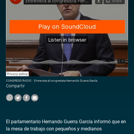
CONGRESO RADIO
·
Entrevista al congresista Hernando Guerra García
Compartir
El parlamentario Hernando Guerra García informó que en
la mesa de trabajo con pequeños y medianos