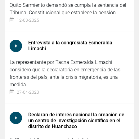
Quito Sarmiento demandó se cumpla la sentencia del
Tribunal Constitucional que establece la pensión...
12-03-2025
Entrevista a la congresista Esmeralda
Limachi
La representante por Tacna Esmeralda Limachi
consideró que la declaratoria en emergencia de las
fronteras del país, ante la crisis migratoria, es una
medida...
27-04-2023
Declaran de interés nacional la creación de
un centro de investigación científico en el
distrito de Huanchaco