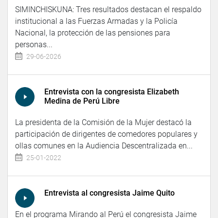
SIMINCHISKUNA: Tres resultados destacan el respaldo
institucional a las Fuerzas Armadas y la Policía
Nacional, la protección de las pensiones para
personas...
29-06-2026
Entrevista con la congresista Elizabeth
Medina de Perú Libre
La presidenta de la Comisión de la Mujer destacó la
participación de dirigentes de comedores populares y
ollas comunes en la Audiencia Descentralizada en...
25-01-2022
Entrevista al congresista Jaime Quito
En el programa Mirando al Perú el congresista Jaime