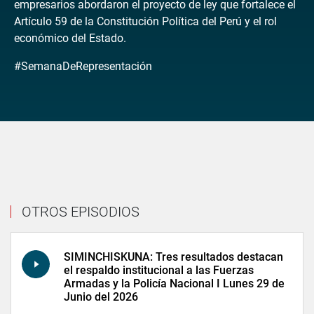
empresarios abordaron el proyecto de ley que fortalece el
Artículo 59 de la Constitución Política del Perú y el rol
económico del Estado.
#SemanaDeRepresentación
OTROS EPISODIOS
SIMINCHISKUNA: Tres resultados destacan
el respaldo institucional a las Fuerzas
Armadas y la Policía Nacional I Lunes 29 de
Junio del 2026