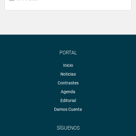
PORTAL
Inicio
Noticias
Contrastes
Agenda
Editorial
Damos Cuenta
SÍGUENOS