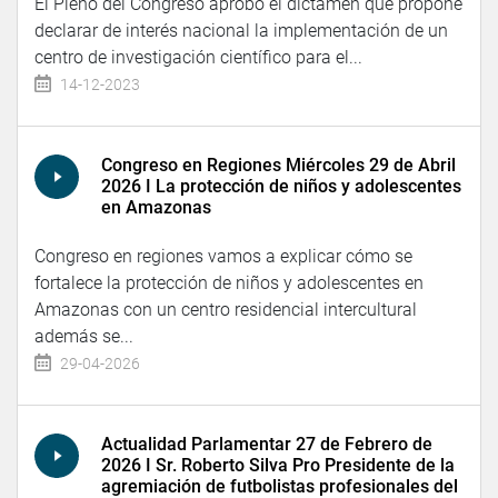
El Pleno del Congreso aprobó el dictamen que propone
declarar de interés nacional la implementación de un
centro de investigación científico para el...
14-12-2023
Congreso en Regiones Miércoles 29 de Abril
2026 I La protección de niños y adolescentes
en Amazonas
Congreso en regiones vamos a explicar cómo se
fortalece la protección de niños y adolescentes en
Amazonas con un centro residencial intercultural
además se...
29-04-2026
Actualidad Parlamentar 27 de Febrero de
2026 I Sr. Roberto Silva Pro Presidente de la
agremiación de futbolistas profesionales del