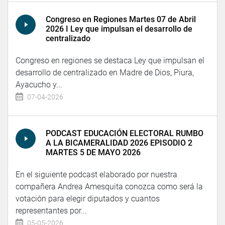
Congreso en Regiones Martes 07 de Abril
2026 I Ley que impulsan el desarrollo de
centralizado
Congreso en regiones se destaca Ley que impulsan el
desarrollo de centralizado en Madre de Dios, Piura,
Ayacucho y...
07-04-2026
PODCAST EDUCACIÓN ELECTORAL RUMBO
A LA BICAMERALIDAD 2026 EPISODIO 2
MARTES 5 DE MAYO 2026
En el siguiente podcast elaborado por nuestra
compañera Andrea Amesquita conozca como será la
votación para elegir diputados y cuantos
representantes por...
05-05-2026