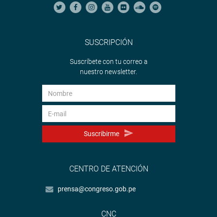
SUSCRIPCIÓN
Suscríbete con tu correo a
nuestro newsletter.
Suscribirme
CENTRO DE ATENCIÓN
prensa@congreso.gob.pe
CNC