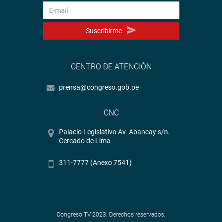
Suscribirme
CENTRO DE ATENCIÓN
prensa@congreso.gob.pe
CNC
Palacio Legislativo Av. Abancay s/n.
Cercado de Lima
311-7777 (Anexo 7541)
Congreso TV 2023. Derechos reservados.