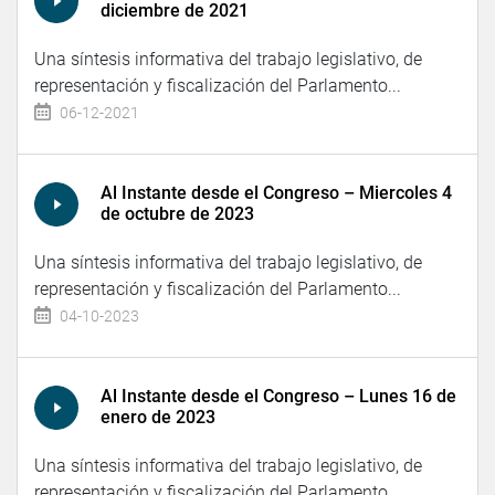
diciembre de 2021
Una síntesis informativa del trabajo legislativo, de
representación y fiscalización del Parlamento...
06-12-2021
Al Instante desde el Congreso – Miercoles 4
de octubre de 2023
Una síntesis informativa del trabajo legislativo, de
representación y fiscalización del Parlamento...
04-10-2023
Al Instante desde el Congreso – Lunes 16 de
enero de 2023
Una síntesis informativa del trabajo legislativo, de
representación y fiscalización del Parlamento...