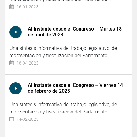
16-01-2023
Al Instante desde el Congreso – Martes 18
de abril de 2023
Una síntesis informativa del trabajo legislativo, de
representación y fiscalización del Parlamento...
18-04-2023
Al Instante desde el Congreso – Viernes 14
de febrero de 2025
Una síntesis informativa del trabajo legislativo, de
representación y fiscalización del Parlamento...
14-02-2025