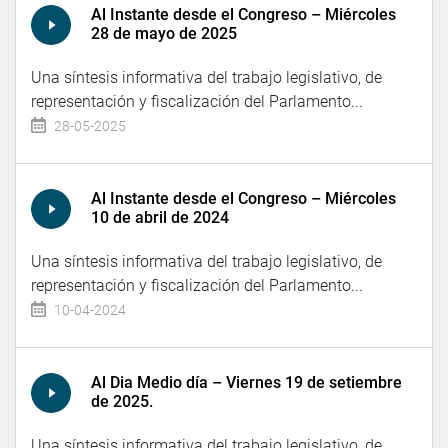
Al Instante desde el Congreso – Miércoles
28 de mayo de 2025
Una síntesis informativa del trabajo legislativo, de
representación y fiscalización del Parlamento...
28-05-2025
Al Instante desde el Congreso – Miércoles
10 de abril de 2024
Una síntesis informativa del trabajo legislativo, de
representación y fiscalización del Parlamento...
10-04-2024
Al Dia Medio día – Viernes 19 de setiembre
de 2025.
Una síntesis informativa del trabajo legislativo, de