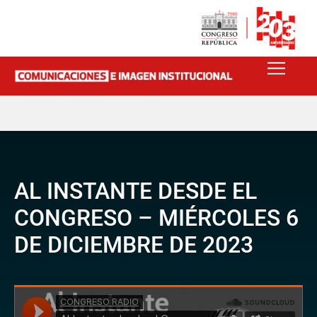
AL INSTANTE DESDE EL
CONGRESO – MIÉRCOLES 6
DE DICIEMBRE DE 2023