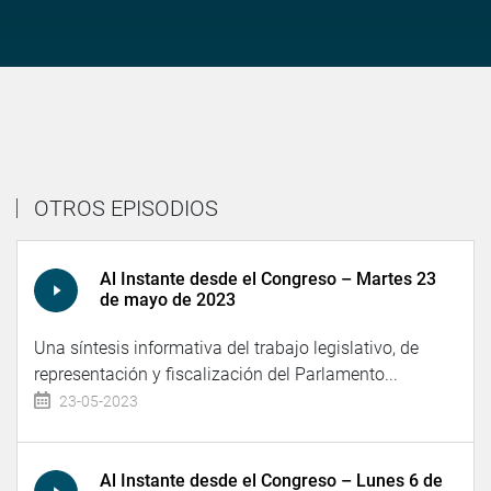
OTROS EPISODIOS
Al Instante desde el Congreso – Martes 23
de mayo de 2023
Una síntesis informativa del trabajo legislativo, de
representación y fiscalización del Parlamento...
23-05-2023
Al Instante desde el Congreso – Lunes 6 de