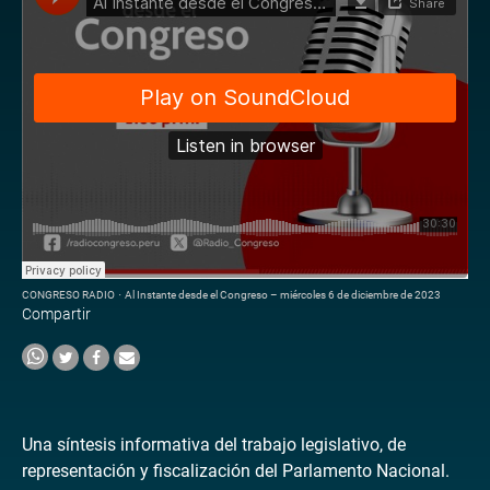
CONGRESO RADIO
·
Al Instante desde el Congreso – miércoles 6 de diciembre de 2023
Compartir
Una síntesis informativa del trabajo legislativo, de
representación y fiscalización del Parlamento Nacional.