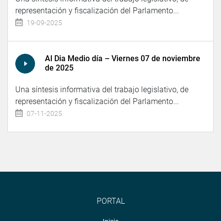
representación y fiscalización del Parlamento...
19-09-2025
Al Dia Medio día – Viernes 07 de noviembre
de 2025
Una síntesis informativa del trabajo legislativo, de
representación y fiscalización del Parlamento...
07-11-2025
PORTAL