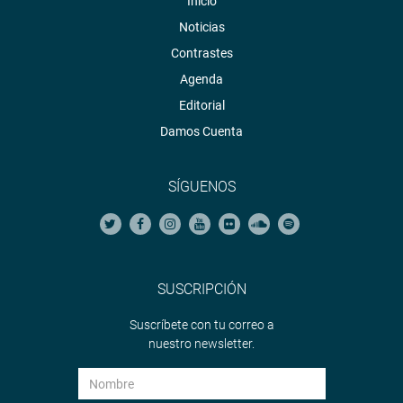
Inicio
Noticias
Contrastes
Agenda
Editorial
Damos Cuenta
SÍGUENOS
SUSCRIPCIÓN
Suscríbete con tu correo a
nuestro newsletter.