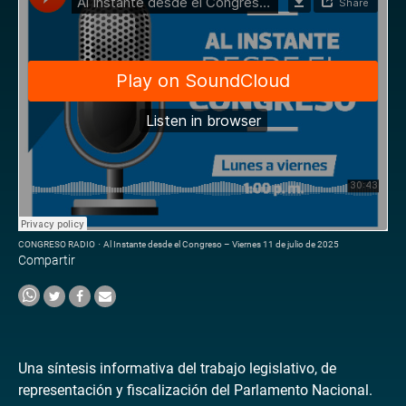
CONGRESO RADIO
·
Al Instante desde el Congreso – Viernes 11 de julio de 2025
Compartir
Una síntesis informativa del trabajo legislativo, de
representación y fiscalización del Parlamento Nacional.