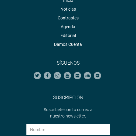
Inicio
Noticias
Contrastes
Agenda
Editorial
Damos Cuenta
SÍGUENOS
SUSCRIPCIÓN
Suscríbete con tu correo a
nuestro newsletter.