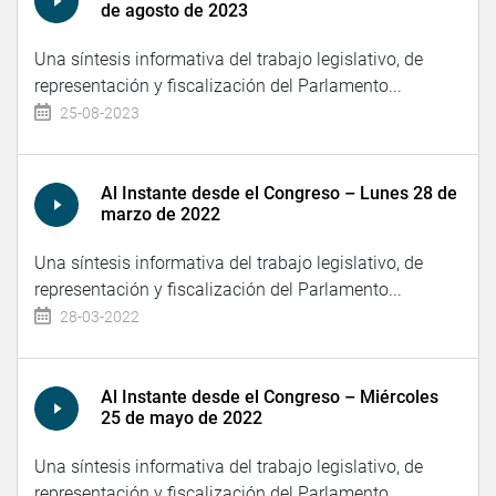
de agosto de 2023
Una síntesis informativa del trabajo legislativo, de
representación y fiscalización del Parlamento...
25-08-2023
Al Instante desde el Congreso – Lunes 28 de
marzo de 2022
Una síntesis informativa del trabajo legislativo, de
representación y fiscalización del Parlamento...
28-03-2022
Al Instante desde el Congreso – Miércoles
25 de mayo de 2022
Una síntesis informativa del trabajo legislativo, de
representación y fiscalización del Parlamento...