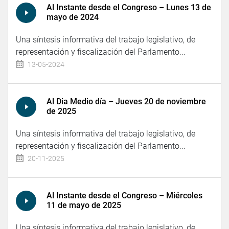
Al Instante desde el Congreso – Lunes 13 de
mayo de 2024
Una síntesis informativa del trabajo legislativo, de
representación y fiscalización del Parlamento...
13-05-2024
Al Dia Medio día – Jueves 20 de noviembre
de 2025
Una síntesis informativa del trabajo legislativo, de
representación y fiscalización del Parlamento...
20-11-2025
Al Instante desde el Congreso – Miércoles
11 de mayo de 2025
Una síntesis informativa del trabajo legislativo, de