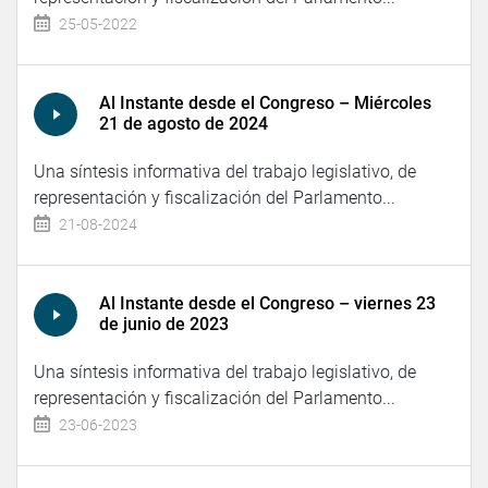
25-05-2022
Al Instante desde el Congreso – Miércoles
21 de agosto de 2024
Una síntesis informativa del trabajo legislativo, de
representación y fiscalización del Parlamento...
21-08-2024
Al Instante desde el Congreso – viernes 23
de junio de 2023
Una síntesis informativa del trabajo legislativo, de
representación y fiscalización del Parlamento...
23-06-2023