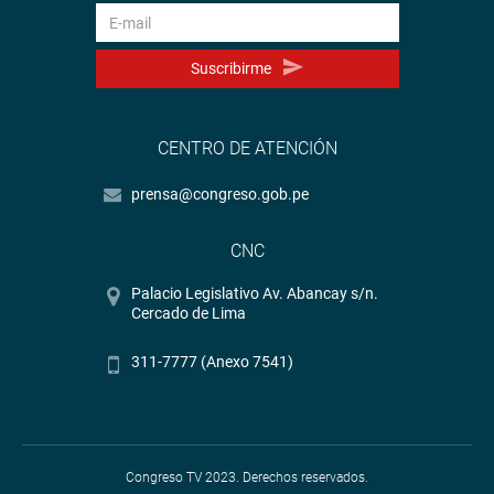
Suscribirme
CENTRO DE ATENCIÓN
prensa@congreso.gob.pe
CNC
Palacio Legislativo Av. Abancay s/n.
Cercado de Lima
311-7777 (Anexo 7541)
Congreso TV 2023. Derechos reservados.