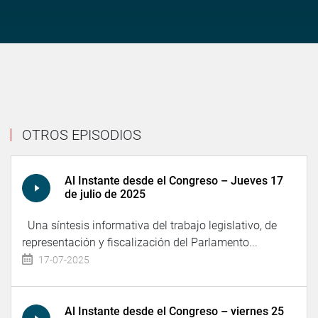
OTROS EPISODIOS
Al Instante desde el Congreso – Jueves 17
de julio de 2025
Una síntesis informativa del trabajo legislativo, de
representación y fiscalización del Parlamento...
17-07-2025
Al Instante desde el Congreso – viernes 25