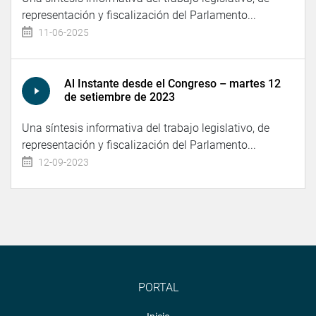
representación y fiscalización del Parlamento...
11-06-2025
Al Instante desde el Congreso – martes 12
de setiembre de 2023
Una síntesis informativa del trabajo legislativo, de
representación y fiscalización del Parlamento...
12-09-2023
PORTAL