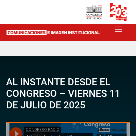
AL INSTANTE DESDE EL
CONGRESO – VIERNES 11
DE JULIO DE 2025