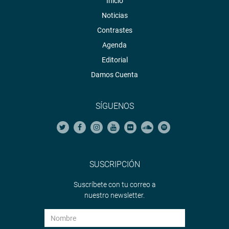
Inicio
Noticias
Contrastes
Agenda
Editorial
Damos Cuenta
SÍGUENOS
SUSCRIPCIÓN
Suscríbete con tu correo a
nuestro newsletter.