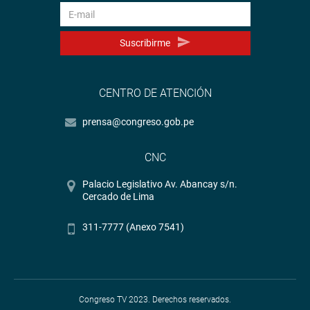
Suscribirme
CENTRO DE ATENCIÓN
prensa@congreso.gob.pe
CNC
Palacio Legislativo Av. Abancay s/n.
Cercado de Lima
311-7777 (Anexo 7541)
Congreso TV 2023. Derechos reservados.