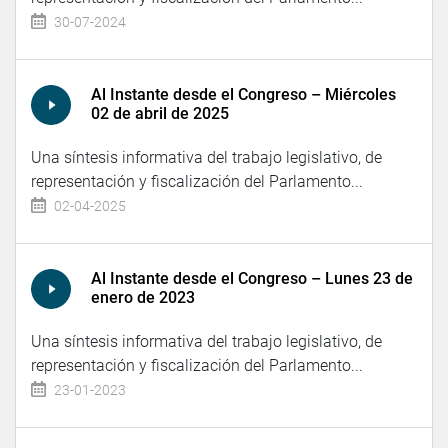
30-07-2024
Al Instante desde el Congreso – Miércoles
02 de abril de 2025
Una síntesis informativa del trabajo legislativo, de
representación y fiscalización del Parlamento...
02-04-2025
Al Instante desde el Congreso – Lunes 23 de
enero de 2023
Una síntesis informativa del trabajo legislativo, de
representación y fiscalización del Parlamento...
23-01-2023