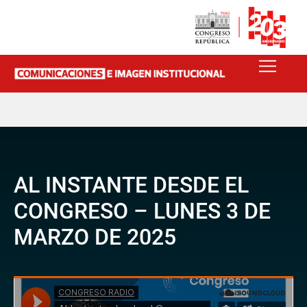
AL INSTANTE DESDE EL
CONGRESO – LUNES 3 DE
MARZO DE 2025