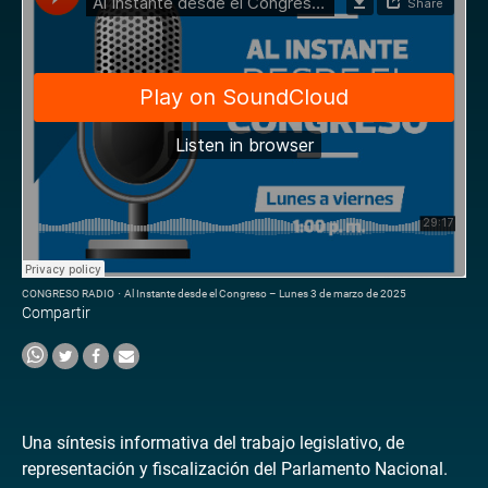
CONGRESO RADIO
·
Al Instante desde el Congreso – Lunes 3 de marzo de 2025
Compartir
Una síntesis informativa del trabajo legislativo, de
representación y fiscalización del Parlamento Nacional.