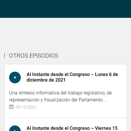
OTROS EPISODIOS
Al Instante desde el Congreso – Lunes 6 de
diciembre de 2021
Una síntesis informativa del trabajo legislativo, de
representación y fiscalización del Parlamento...
06-12-2021
Al Instante desde el Congreso – Viernes 15