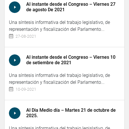
Al instante desde el Congreso – Viernes 27
de agosto De 2021
Una síntesis informativa del trabajo legislativo, de
representación y fiscalización del Parlamento...
27-08-2021
Al instante desde el Congreso – Viernes 10
de setiembre de 2021
Una síntesis informativa del trabajo legislativo, de
representación y fiscalización del Parlamento...
10-09-2021
Al Dia Medio día – Martes 21 de octubre de
2025.
Una síntesis informativa del trabajo legislativo, de