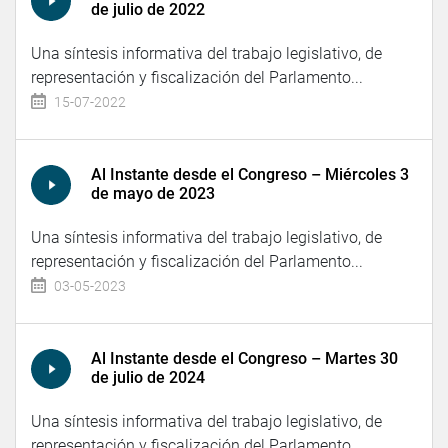
de julio de 2022
Una síntesis informativa del trabajo legislativo, de
representación y fiscalización del Parlamento...
15-07-2022
Al Instante desde el Congreso – Miércoles 3
de mayo de 2023
Una síntesis informativa del trabajo legislativo, de
representación y fiscalización del Parlamento...
03-05-2023
Al Instante desde el Congreso – Martes 30
de julio de 2024
Una síntesis informativa del trabajo legislativo, de
representación y fiscalización del Parlamento...