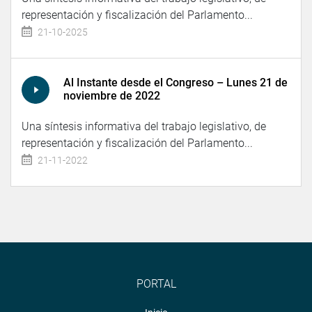
representación y fiscalización del Parlamento...
21-10-2025
Al Instante desde el Congreso – Lunes 21 de
noviembre de 2022
Una síntesis informativa del trabajo legislativo, de
representación y fiscalización del Parlamento...
21-11-2022
PORTAL