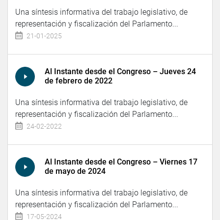
Una síntesis informativa del trabajo legislativo, de
representación y fiscalización del Parlamento...
21-01-2025
Al Instante desde el Congreso – Jueves 24
de febrero de 2022
Una síntesis informativa del trabajo legislativo, de
representación y fiscalización del Parlamento...
24-02-2022
Al Instante desde el Congreso – Viernes 17
de mayo de 2024
Una síntesis informativa del trabajo legislativo, de
representación y fiscalización del Parlamento...
17-05-2024