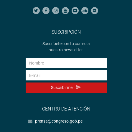
SUSCRIPCIÓN
Suscríbete con tu correo a
nuestro newsletter.
Suscribirme
CENTRO DE ATENCIÓN
prensa@congreso.gob.pe