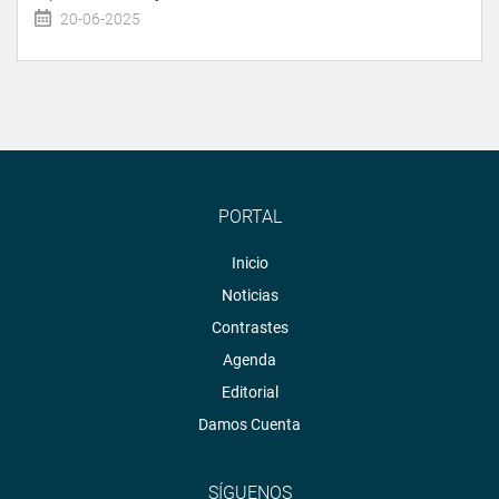
20-06-2025
PORTAL
Inicio
Noticias
Contrastes
Agenda
Editorial
Damos Cuenta
SÍGUENOS