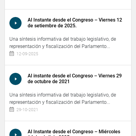
Al Instante desde el Congreso – Viernes 12
de setiembre de 2025.
Una síntesis informativa del trabajo legislativo, de
representación y fiscalización del Parlamento...
12-09-2025
Al instante desde el Congreso – Viernes 29
de octubre de 2021
Una síntesis informativa del trabajo legislativo, de
representación y fiscalización del Parlamento...
29-10-2021
Al Instante desde el Congreso – Miércoles