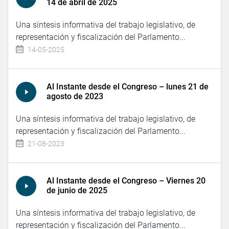
14 de abril de 2025
Una síntesis informativa del trabajo legislativo, de
representación y fiscalización del Parlamento...
14-05-2025
Al Instante desde el Congreso – lunes 21 de
agosto de 2023
Una síntesis informativa del trabajo legislativo, de
representación y fiscalización del Parlamento...
21-08-2023
Al Instante desde el Congreso – Viernes 20
de junio de 2025
Una síntesis informativa del trabajo legislativo, de
representación y fiscalización del Parlamento...