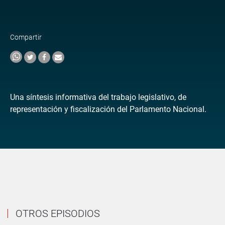
Compartir
Una síntesis informativa del trabajo legislativo, de
representación y fiscalización del Parlamento Nacional.
OTROS EPISODIOS