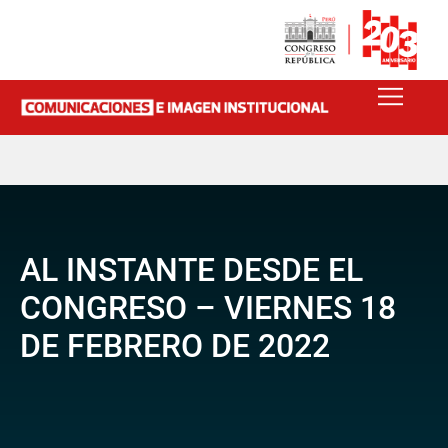
AL INSTANTE DESDE EL
CONGRESO – VIERNES 18
DE FEBRERO DE 2022