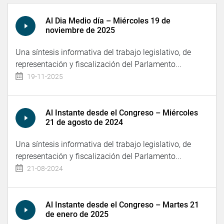
Al Dia Medio día – Miércoles 19 de
noviembre de 2025
Una síntesis informativa del trabajo legislativo, de
representación y fiscalización del Parlamento...
19-11-2025
Al Instante desde el Congreso – Miércoles
21 de agosto de 2024
Una síntesis informativa del trabajo legislativo, de
representación y fiscalización del Parlamento...
21-08-2024
Al Instante desde el Congreso – Martes 21
de enero de 2025