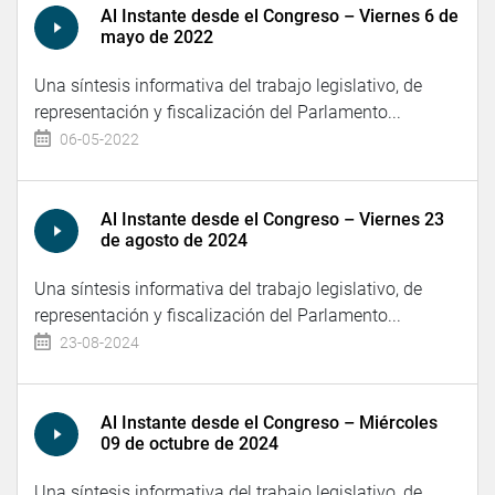
Al Instante desde el Congreso – Viernes 6 de
mayo de 2022
Una síntesis informativa del trabajo legislativo, de
representación y fiscalización del Parlamento...
06-05-2022
Al Instante desde el Congreso – Viernes 23
de agosto de 2024
Una síntesis informativa del trabajo legislativo, de
representación y fiscalización del Parlamento...
23-08-2024
Al Instante desde el Congreso – Miércoles
09 de octubre de 2024
Una síntesis informativa del trabajo legislativo, de