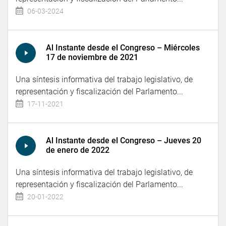
06-03-2024
Al Instante desde el Congreso – Miércoles
17 de noviembre de 2021
Una síntesis informativa del trabajo legislativo, de
representación y fiscalización del Parlamento...
17-11-2021
Al Instante desde el Congreso – Jueves 20
de enero de 2022
Una síntesis informativa del trabajo legislativo, de
representación y fiscalización del Parlamento...
20-01-2022