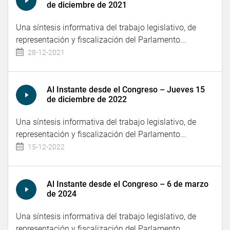
de diciembre de 2021
Una síntesis informativa del trabajo legislativo, de
representación y fiscalización del Parlamento...
28-12-2021
Al Instante desde el Congreso – Jueves 15
de diciembre de 2022
Una síntesis informativa del trabajo legislativo, de
representación y fiscalización del Parlamento...
15-12-2022
Al Instante desde el Congreso – 6 de marzo
de 2024
Una síntesis informativa del trabajo legislativo, de
representación y fiscalización del Parlamento...