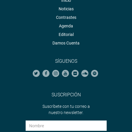
Inicio
Noticias
Contrastes
Agenda
Editorial
Damos Cuenta
SÍGUENOS
SUSCRIPCIÓN
Suscríbete con tu correo a
nuestro newsletter.