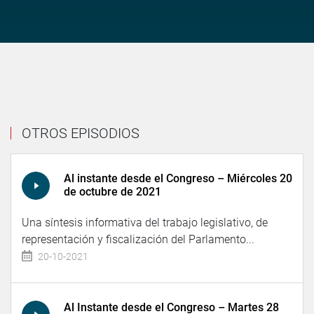
OTROS EPISODIOS
Al instante desde el Congreso – Miércoles 20
de octubre de 2021
Una síntesis informativa del trabajo legislativo, de
representación y fiscalización del Parlamento...
20-10-2021
Al Instante desde el Congreso – Martes 28