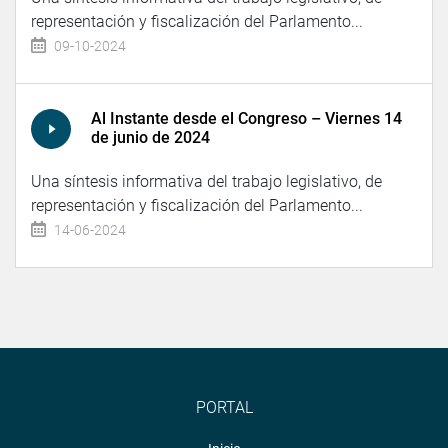
representación y fiscalización del Parlamento...
09-10-2024
Al Instante desde el Congreso – Viernes 14
de junio de 2024
Una síntesis informativa del trabajo legislativo, de
representación y fiscalización del Parlamento...
14-06-2024
PORTAL