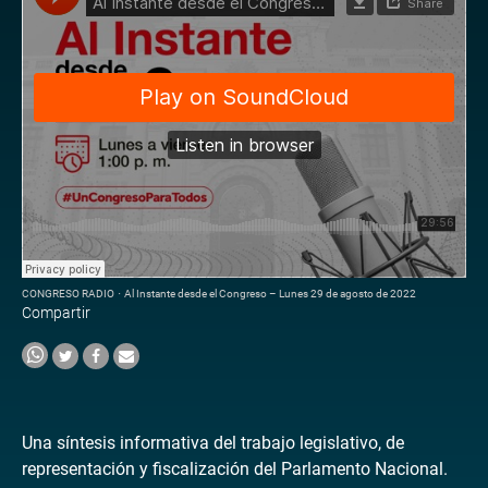
CONGRESO RADIO
·
Al Instante desde el Congreso – Lunes 29 de agosto de 2022
Compartir
Una síntesis informativa del trabajo legislativo, de
representación y fiscalización del Parlamento Nacional.