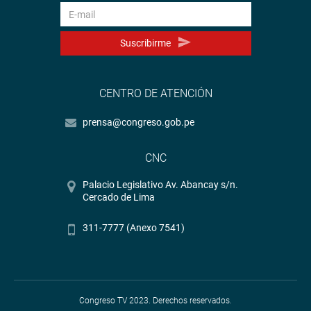
Suscribirme
CENTRO DE ATENCIÓN
prensa@congreso.gob.pe
CNC
Palacio Legislativo Av. Abancay s/n.
Cercado de Lima
311-7777 (Anexo 7541)
Congreso TV 2023. Derechos reservados.