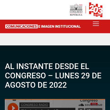
AL INSTANTE DESDE EL
CONGRESO – LUNES 29 DE
AGOSTO DE 2022