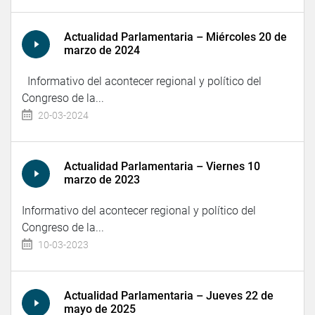
Actualidad Parlamentaria – Miércoles 20 de
marzo de 2024
Informativo del acontecer regional y político del
Congreso de la...
20-03-2024
Actualidad Parlamentaria – Viernes 10
marzo de 2023
Informativo del acontecer regional y político del
Congreso de la...
10-03-2023
Actualidad Parlamentaria – Jueves 22 de
mayo de 2025