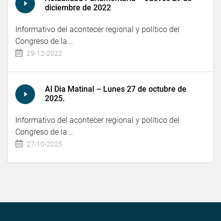
diciembre de 2022
Informativo del acontecer regional y político del
Congreso de la...
29-12-2022
Al Dia Matinal – Lunes 27 de octubre de
2025.
Informativo del acontecer regional y político del
Congreso de la...
27-10-2025