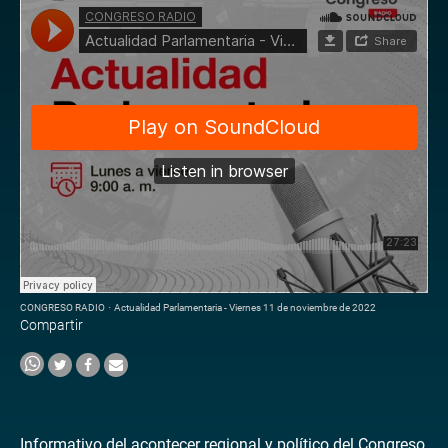
CONGRESO RADIO
·
Actualidad Parlamentaria - Viernes 11 de noviembre de 2022
Compartir
Informativo del acontecer regional y político del Congreso