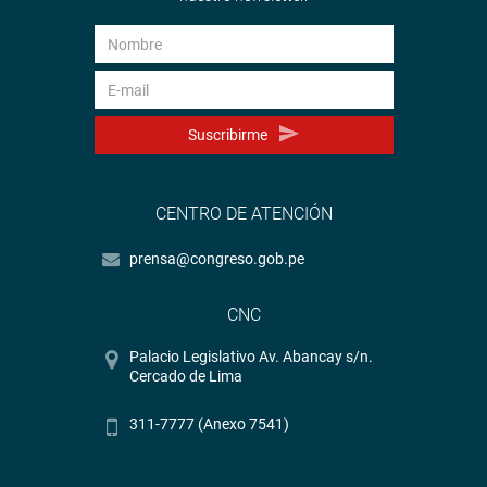
Suscribirme
CENTRO DE ATENCIÓN
prensa@congreso.gob.pe
CNC
Palacio Legislativo Av. Abancay s/n.
Cercado de Lima
311-7777 (Anexo 7541)