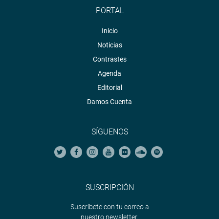
PORTAL
Inicio
Noticias
Contrastes
Agenda
Editorial
Damos Cuenta
SÍGUENOS
SUSCRIPCIÓN
Suscríbete con tu correo a
nuestro newsletter.