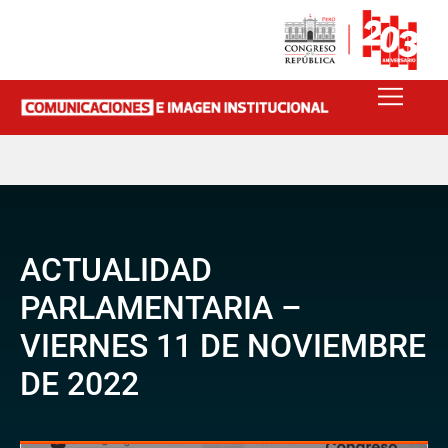
ACTUALIDAD
PARLAMENTARIA –
VIERNES 11 DE NOVIEMBRE
DE 2022