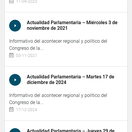
11-09-2023
Actualidad Parlamentaria – Miércoles 3 de
noviembre de 2021
Informativo del acontecer regional y político del
Congreso de la...
03-11-2021
Actualidad Parlamentaria – Martes 17 de
diciembre de 2024
Informativo del acontecer regional y político del
Congreso de la...
17-12-2024
Actualidad Parlamentaria – Jueves 29 de