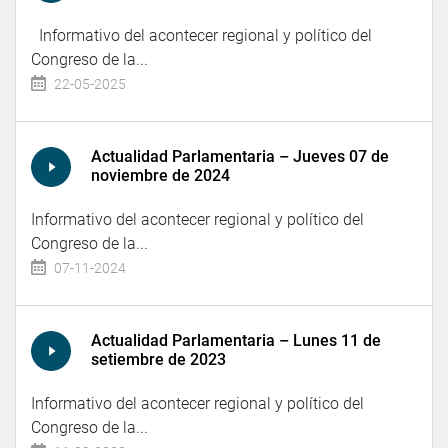
Informativo del acontecer regional y político del
Congreso de la...
22-05-2025
Actualidad Parlamentaria – Jueves 07 de
noviembre de 2024
Informativo del acontecer regional y político del
Congreso de la...
07-11-2024
Actualidad Parlamentaria – Lunes 11 de
setiembre de 2023
Informativo del acontecer regional y político del
Congreso de la...