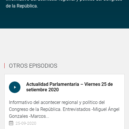
de la República.
OTROS EPISODIOS
Actualidad Parlamentaria – Viernes 25 de
setiembre 2020
Informativo del acontecer regional y político del
Congreso de la República. Entrevistados -Miguel Ángel
Gonzales -Marcos...
25-09-2020