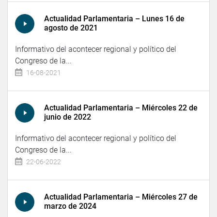
Actualidad Parlamentaria – Lunes 16 de
agosto de 2021
Informativo del acontecer regional y político del
Congreso de la...
16-08-2021
Actualidad Parlamentaria – Miércoles 22 de
junio de 2022
Informativo del acontecer regional y político del
Congreso de la...
22-06-2022
Actualidad Parlamentaria – Miércoles 27 de
marzo de 2024