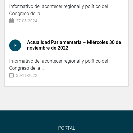
Informativo del acontecer regional y político del
Congreso de la...
27-03-2024
Actualidad Parlamentaria – Miércoles 30 de
noviembre de 2022
Informativo del acontecer regional y político del
Congreso de la...
30-11-2022
PORTAL