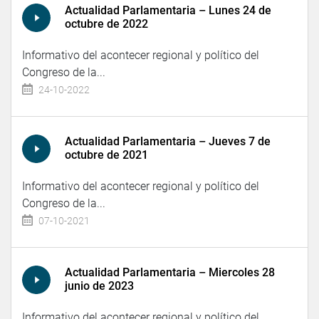
Actualidad Parlamentaria – Lunes 24 de
octubre de 2022
Informativo del acontecer regional y político del
Congreso de la...
24-10-2022
Actualidad Parlamentaria – Jueves 7 de
octubre de 2021
Informativo del acontecer regional y político del
Congreso de la...
07-10-2021
Actualidad Parlamentaria – Miercoles 28
junio de 2023
Informativo del acontecer regional y político del