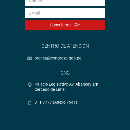
Suscribirme
CENTRO DE ATENCIÓN
prensa@congreso.gob.pe
CNC
Palacio Legislativo Av. Abancay s/n.
Cercado de Lima
311-7777 (Anexo 7541)