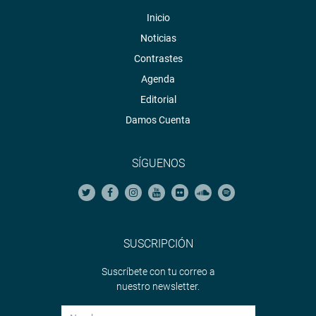
Inicio
Noticias
Contrastes
Agenda
Editorial
Damos Cuenta
SÍGUENOS
SUSCRIPCIÓN
Suscríbete con tu correo a
nuestro newsletter.