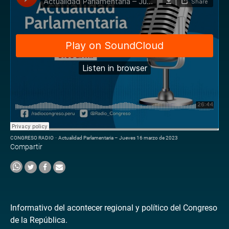
CONGRESO RADIO
·
Actualidad Parlamentaria – Jueves 16 marzo de 2023
Compartir
Informativo del acontecer regional y político del Congreso
de la República.