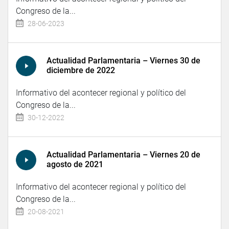
Congreso de la...
28-06-2023
Actualidad Parlamentaria – Viernes 30 de
diciembre de 2022
Informativo del acontecer regional y político del
Congreso de la...
30-12-2022
Actualidad Parlamentaria – Viernes 20 de
agosto de 2021
Informativo del acontecer regional y político del
Congreso de la...
20-08-2021