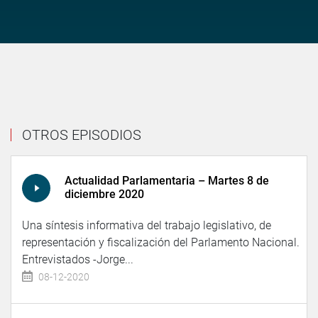
OTROS EPISODIOS
Actualidad Parlamentaria – Martes 8 de
diciembre 2020
Una síntesis informativa del trabajo legislativo, de
representación y fiscalización del Parlamento Nacional.
Entrevistados -Jorge...
08-12-2020