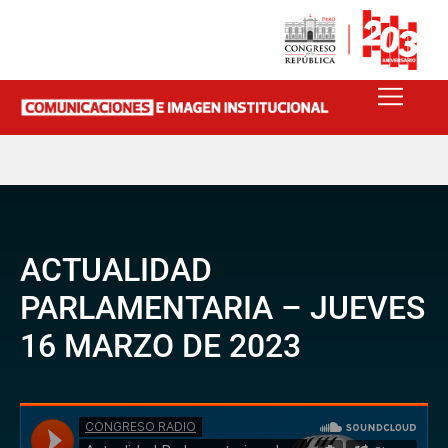
ACTUALIDAD
PARLAMENTARIA – JUEVES
16 MARZO DE 2023