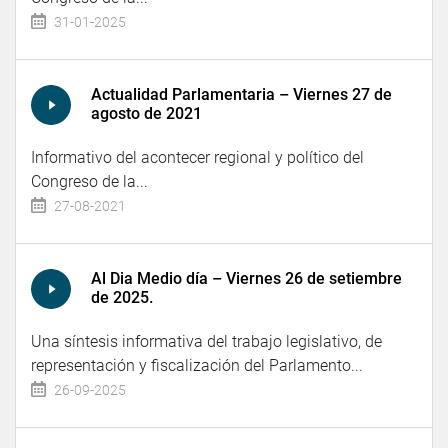
31-01-2025
Actualidad Parlamentaria – Viernes 27 de
agosto de 2021
Informativo del acontecer regional y político del
Congreso de la...
27-08-2021
Al Dia Medio día – Viernes 26 de setiembre
de 2025.
Una síntesis informativa del trabajo legislativo, de
representación y fiscalización del Parlamento...
26-09-2025