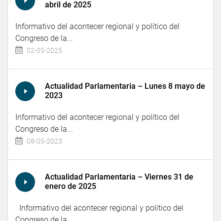
abril de 2025
Informativo del acontecer regional y político del
Congreso de la...
02-05-2025
Actualidad Parlamentaria – Lunes 8 mayo de
2023
Informativo del acontecer regional y político del
Congreso de la...
08-05-2023
Actualidad Parlamentaria – Viernes 31 de
enero de 2025
Informativo del acontecer regional y político del
Congreso de la...