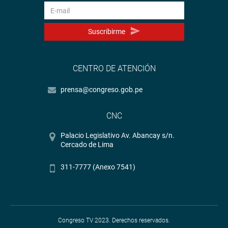
Suscribirme
CENTRO DE ATENCIÓN
prensa@congreso.gob.pe
CNC
Palacio Legislativo Av. Abancay s/n.
Cercado de Lima
311-7777 (Anexo 7541)
Congreso TV 2023. Derechos reservados.