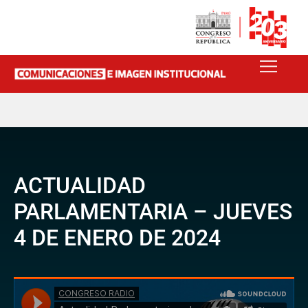
ACTUALIDAD
PARLAMENTARIA – JUEVES
4 DE ENERO DE 2024