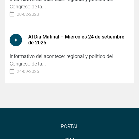
Congreso de la...
20-02-2023
Al Dia Matinal – Miércoles 24 de setiembre
de 2025.
Informativo del acontecer regional y político del
Congreso de la...
24-09-2025
PORTAL