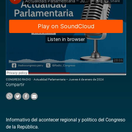
CONGRESO RADIO
·
Actualidad Parlamentaria – Jueves 4 de enero de 2024
Compartir
Informativo del acontecer regional y político del Congreso
de la República.