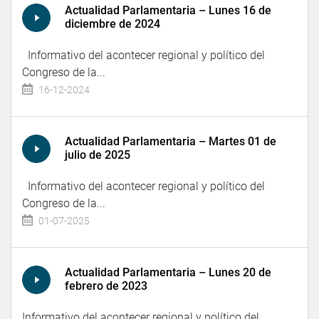
Actualidad Parlamentaria – Lunes 16 de
diciembre de 2024
Informativo del acontecer regional y político del
Congreso de la...
16-12-2024
Actualidad Parlamentaria – Martes 01 de
julio de 2025
Informativo del acontecer regional y político del
Congreso de la...
01-07-2025
Actualidad Parlamentaria – Lunes 20 de
febrero de 2023
Informativo del acontecer regional y político del