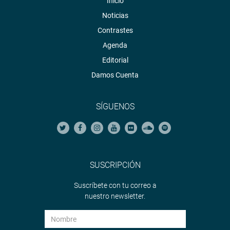
Inicio
Noticias
Contrastes
Agenda
Editorial
Damos Cuenta
SÍGUENOS
SUSCRIPCIÓN
Suscríbete con tu correo a
nuestro newsletter.