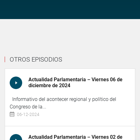
OTROS EPISODIOS
Actualidad Parlamentaria – Viernes 06 de
diciembre de 2024
Informativo del acontecer regional y político del
Congreso de la...
06-12-2024
Actualidad Parlamentaria – Viernes 02 de