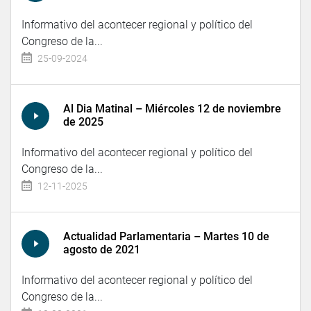
Informativo del acontecer regional y político del
Congreso de la...
25-09-2024
Al Dia Matinal – Miércoles 12 de noviembre
de 2025
Informativo del acontecer regional y político del
Congreso de la...
12-11-2025
Actualidad Parlamentaria – Martes 10 de
agosto de 2021
Informativo del acontecer regional y político del
Congreso de la...