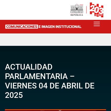
ACTUALIDAD
PARLAMENTARIA –
VIERNES 04 DE ABRIL DE
2025