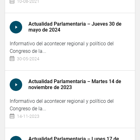
10-08-2021
Actualidad Parlamentaria – Jueves 30 de
mayo de 2024
Informativo del acontecer regional y político del
Congreso de la...
30-05-2024
Actualidad Parlamentaria – Martes 14 de
noviembre de 2023
Informativo del acontecer regional y político del
Congreso de la...
14-11-2023
Actualidad Parlamentaria – Lunes 17 de