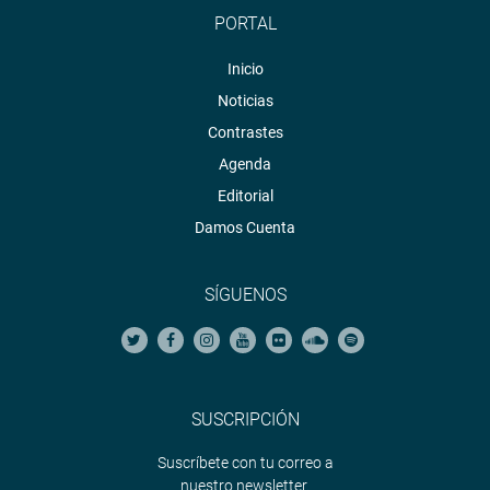
PORTAL
Inicio
Noticias
Contrastes
Agenda
Editorial
Damos Cuenta
SÍGUENOS
SUSCRIPCIÓN
Suscríbete con tu correo a
nuestro newsletter.