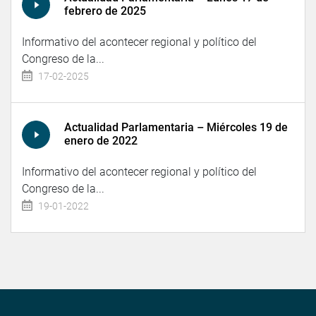
febrero de 2025
Informativo del acontecer regional y político del
Congreso de la...
17-02-2025
Actualidad Parlamentaria – Miércoles 19 de
enero de 2022
Informativo del acontecer regional y político del
Congreso de la...
19-01-2022