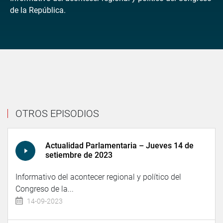
de la República.
OTROS EPISODIOS
Actualidad Parlamentaria – Jueves 14 de
setiembre de 2023
Informativo del acontecer regional y político del
Congreso de la...
14-09-2023