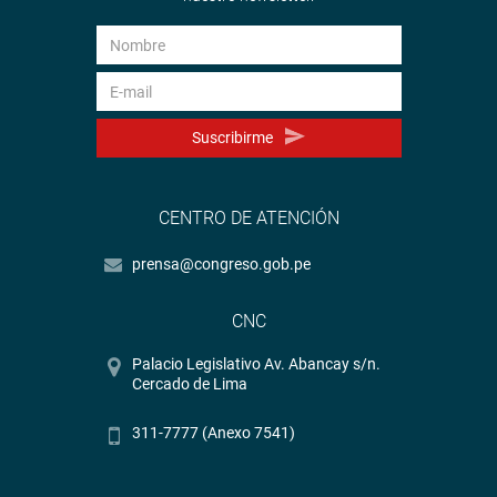
Suscribirme
CENTRO DE ATENCIÓN
prensa@congreso.gob.pe
CNC
Palacio Legislativo Av. Abancay s/n.
Cercado de Lima
311-7777 (Anexo 7541)