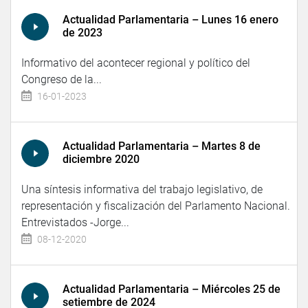
Actualidad Parlamentaria – Lunes 16 enero
de 2023
Informativo del acontecer regional y político del
Congreso de la...
16-01-2023
Actualidad Parlamentaria – Martes 8 de
diciembre 2020
Una síntesis informativa del trabajo legislativo, de
representación y fiscalización del Parlamento Nacional.
Entrevistados -Jorge...
08-12-2020
Actualidad Parlamentaria – Miércoles 25 de
setiembre de 2024