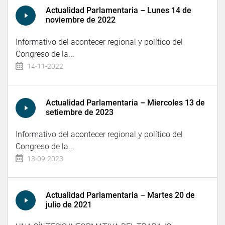
Actualidad Parlamentaria – Lunes 14 de
noviembre de 2022
Informativo del acontecer regional y político del
Congreso de la...
14-11-2022
Actualidad Parlamentaria – Miercoles 13 de
setiembre de 2023
Informativo del acontecer regional y político del
Congreso de la...
13-09-2023
Actualidad Parlamentaria – Martes 20 de
julio de 2021