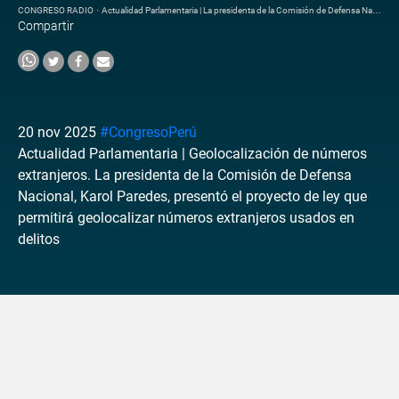
CONGRESO RADIO
·
Actualidad Parlamentaria | La presidenta de la Comisión de Defensa Nacional, Karol Paredes
Compartir
20 nov 2025
#CongresoPerú
Actualidad Parlamentaria | Geolocalización de números
extranjeros. La presidenta de la Comisión de Defensa
Nacional, Karol Paredes, presentó el proyecto de ley que
permitirá geolocalizar números extranjeros usados en
delitos