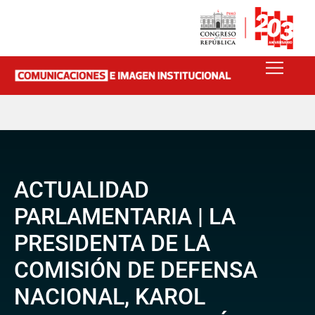
ACTUALIDAD
PARLAMENTARIA | LA
PRESIDENTA DE LA
COMISIÓN DE DEFENSA
NACIONAL, KAROL