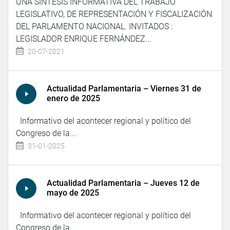
UNA SÍNTESIS INFORMATIVA DEL TRABAJO
LEGISLATIVO, DE REPRESENTACIÓN Y FISCALIZACIÓN
DEL PARLAMENTO NACIONAL. INVITADOS :
LEGISLADOR ENRIQUE FERNÁNDEZ...
20-07-2021
Actualidad Parlamentaria – Viernes 31 de
enero de 2025
Informativo del acontecer regional y político del
Congreso de la...
31-01-2025
Actualidad Parlamentaria – Jueves 12 de
mayo de 2025
Informativo del acontecer regional y político del
Congreso de la...