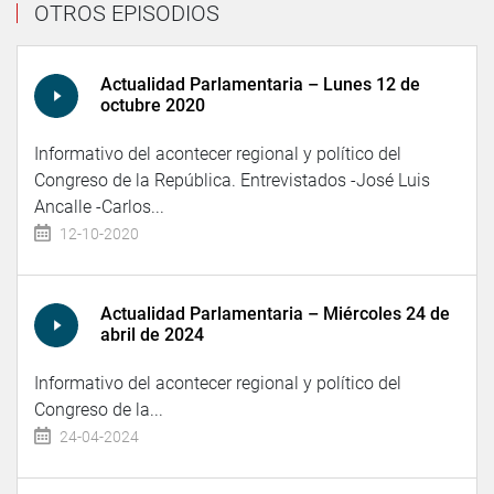
OTROS EPISODIOS
Actualidad Parlamentaria – Lunes 12 de
octubre 2020
Informativo del acontecer regional y político del
Congreso de la República. Entrevistados -José Luis
Ancalle -Carlos...
12-10-2020
Actualidad Parlamentaria – Miércoles 24 de
abril de 2024
Informativo del acontecer regional y político del
Congreso de la...
24-04-2024