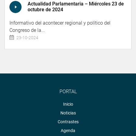
Actualidad Parlamentaria – Miércoles 23 de
octubre de 2024
Informativo del acontecer regional y político del
Congreso de la...
23-10-2024
PORTAL
Inicio
Noticias
Contrastes
Agenda