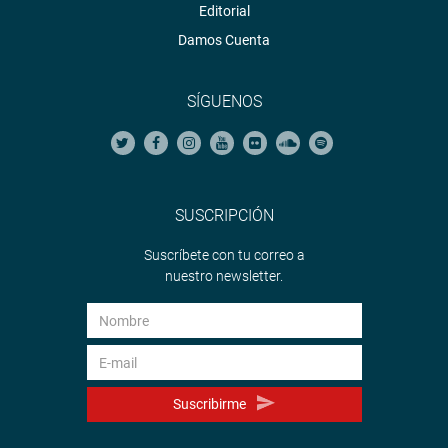
Editorial
Damos Cuenta
SÍGUENOS
SUSCRIPCIÓN
Suscríbete con tu correo a
nuestro newsletter.
Suscribirme