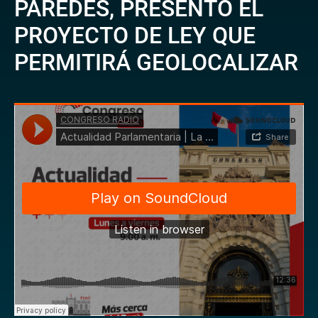
PAREDES, PRESENTÓ EL
PROYECTO DE LEY QUE
PERMITIRÁ GEOLOCALIZAR