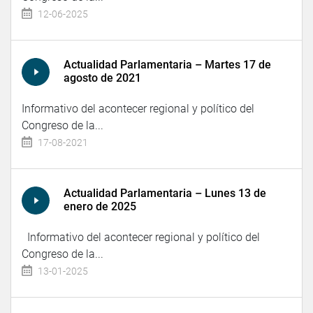
12-06-2025
Actualidad Parlamentaria – Martes 17 de
agosto de 2021
Informativo del acontecer regional y político del
Congreso de la...
17-08-2021
Actualidad Parlamentaria – Lunes 13 de
enero de 2025
Informativo del acontecer regional y político del
Congreso de la...
13-01-2025