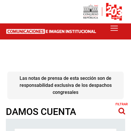
Las notas de prensa de esta sección son de
responsabilidad exclusiva de los despachos
congresales
FILTRAR
DAMOS CUENTA