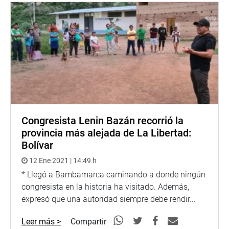
Congresista Lenin Bazán recorrió la
provincia más alejada de La Libertad:
Bolívar
12 Ene 2021 | 14:49 h
* Llegó a Bambamarca caminando a donde ningún
congresista en la historia ha visitado. Además,
expresó que una autoridad siempre debe rendir...
Leer más >
Compartir