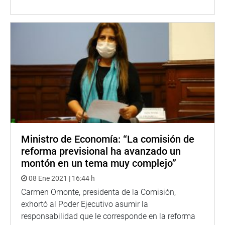
Ministro de Economía: “La comisión de
reforma previsional ha avanzado un
montón en un tema muy complejo”
08 Ene 2021 | 16:44 h
Carmen Omonte, presidenta de la Comisión,
exhortó al Poder Ejecutivo asumir la
responsabilidad que le corresponde en la reforma