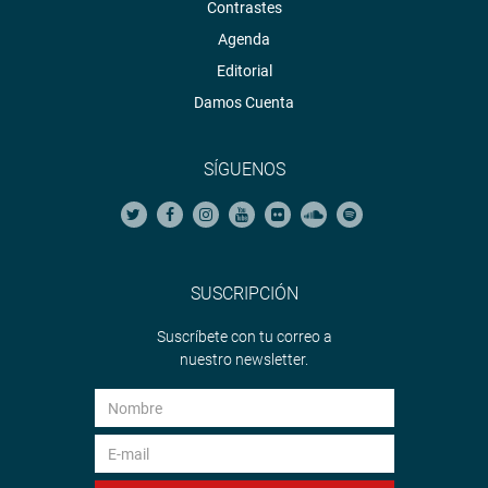
Contrastes
Agenda
Editorial
Damos Cuenta
SÍGUENOS
SUSCRIPCIÓN
Suscríbete con tu correo a
nuestro newsletter.