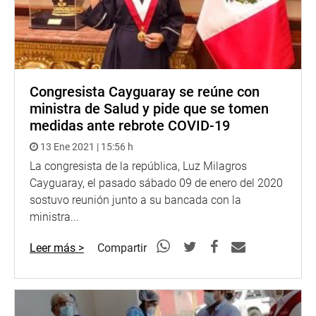
Congresista Cayguaray se reúne con
ministra de Salud y pide que se tomen
medidas ante rebrote COVID-19
13 Ene 2021 | 15:56 h
La congresista de la república, Luz Milagros
Cayguaray, el pasado sábado 09 de enero del 2020
sostuvo reunión junto a su bancada con la
ministra...
Leer más >
Compartir