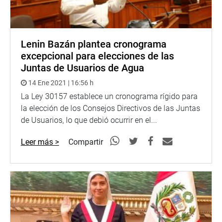
Lenin Bazán plantea cronograma
excepcional para elecciones de las
Juntas de Usuarios de Agua
14 Ene 2021 | 16:56 h
La Ley 30157 establece un cronograma rígido para
la elección de los Consejos Directivos de las Juntas
de Usuarios, lo que debió ocurrir en el...
Leer más >
Compartir