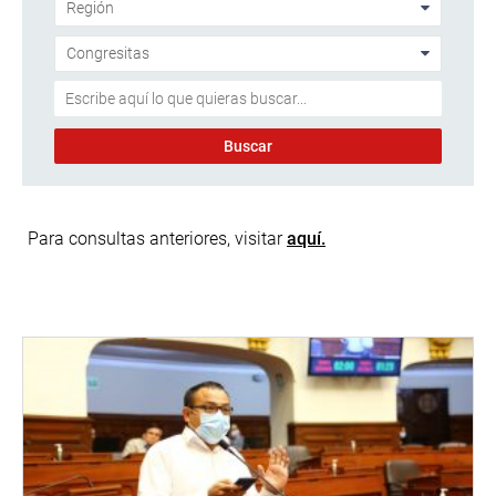
Para consultas anteriores, visitar
aquí.