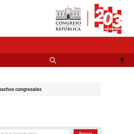
spachos congresales