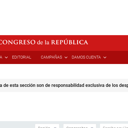
ÍA
EDITORIAL
CAMPAÑAS
DAMOS CUENTA
a de esta sección son de responsabilidad exclusiva de los de