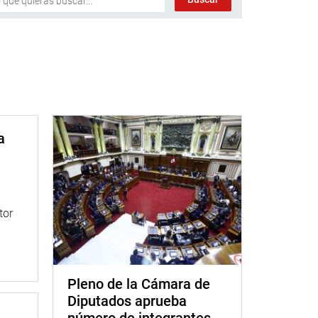
a
tor
Pleno de la Cámara de
Diputados aprueba