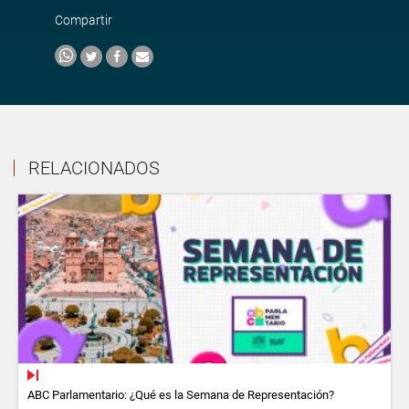
Compartir
RELACIONADOS
ABC Parlamentario: ¿Qué es la Semana de Representación?