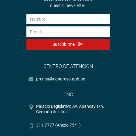
nuestro newsletter.
Suscribirme
CENTRO DE ATENCIÓN
prensa@congreso.gob.pe
CNC
Palacio Legislativo Av. Abancay s/n.
Cercado de Lima
311-7777 (Anexo 7541)