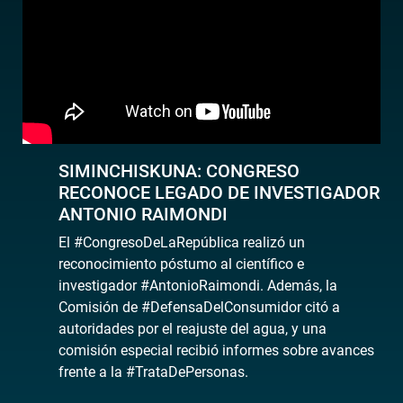
SIMINCHISKUNA: CONGRESO
RECONOCE LEGADO DE INVESTIGADOR
ANTONIO RAIMONDI
El #CongresoDeLaRepública realizó un
reconocimiento póstumo al científico e
investigador #AntonioRaimondi. Además, la
Comisión de #DefensaDelConsumidor citó a
autoridades por el reajuste del agua, y una
comisión especial recibió informes sobre avances
frente a la #TrataDePersonas.