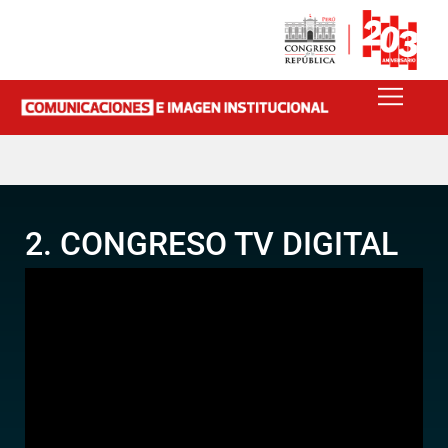
2. CONGRESO TV DIGITAL