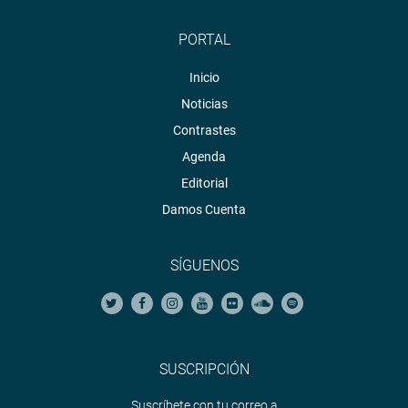
PORTAL
Inicio
Noticias
Contrastes
Agenda
Editorial
Damos Cuenta
SÍGUENOS
SUSCRIPCIÓN
Suscríbete con tu correo a