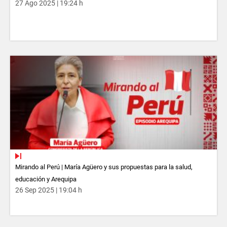
27 Ago 2025 | 19:24 h
Mirando al Perú | María Agüero y sus propuestas para la salud,
educación y Arequipa
26 Sep 2025 | 19:04 h