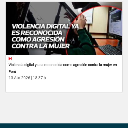
Violencia digital ya es reconocida como agresión contra la mujer en
Perú
13 Abr 2026 | 18:37 h