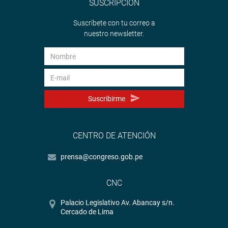
SUSCRIPCIÓN
Suscríbete con tu correo a
nuestro newsletter.
Suscribirme
CENTRO DE ATENCIÓN
prensa@congreso.gob.pe
CNC
Palacio Legislativo Av. Abancay s/n.
Cercado de Lima