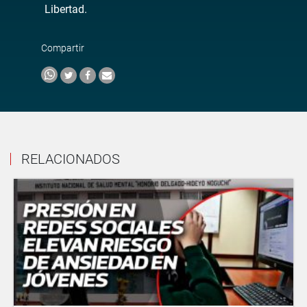
Libertad.
Compartir
RELACIONADOS