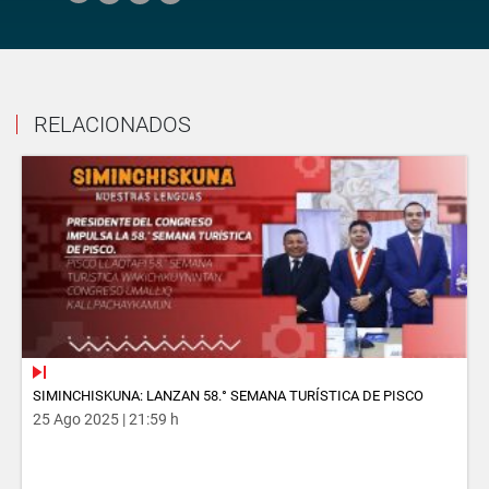
RELACIONADOS
SIMINCHISKUNA: LANZAN 58.° SEMANA TURÍSTICA DE PISCO
25 Ago 2025 | 21:59 h