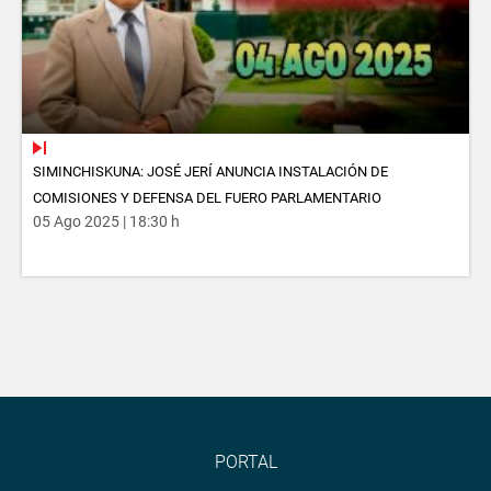
SIMINCHISKUNA: JOSÉ JERÍ ANUNCIA INSTALACIÓN DE
COMISIONES Y DEFENSA DEL FUERO PARLAMENTARIO
05 Ago 2025 | 18:30 h
PORTAL