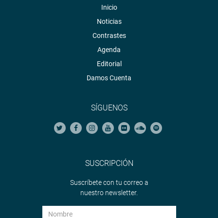
Inicio
Noticias
Contrastes
Agenda
Editorial
Damos Cuenta
SÍGUENOS
SUSCRIPCIÓN
Suscríbete con tu correo a
nuestro newsletter.