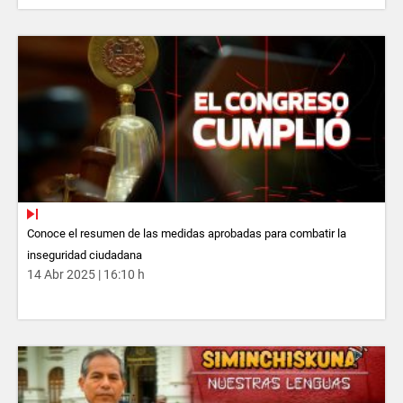
Conoce el resumen de las medidas aprobadas para combatir la
inseguridad ciudadana
14 Abr 2025 | 16:10 h