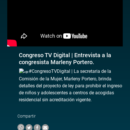
Congreso TV Digital | Entrevista a la
congresista Marleny Portero.
#CongresoTVDigital | La secretaria de la
Comisión de la Mujer, Marleny Portero, brinda
detalles del proyecto de ley para prohibir el ingreso
de niños y adolescentes a centros de acogidas
residencial sin acreditación vigente.
Compartir