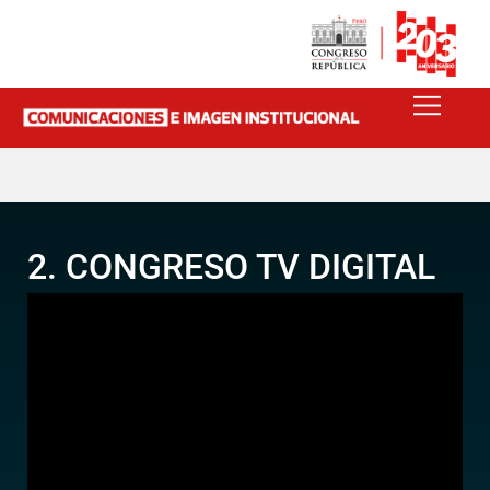
2. CONGRESO TV DIGITAL