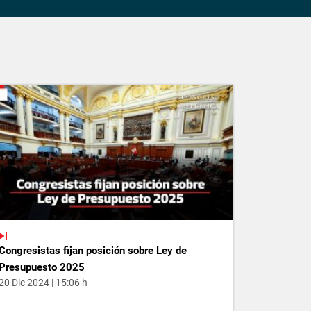
Congresistas fijan posición sobre Ley de
Presupuesto 2025
20 Dic 2024 | 15:06 h