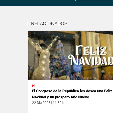
RELACIONADOS
El Congreso de la República les desea una Feliz
Navidad y un próspero Año Nuevo
22 Dic 2023 | 11:30 h