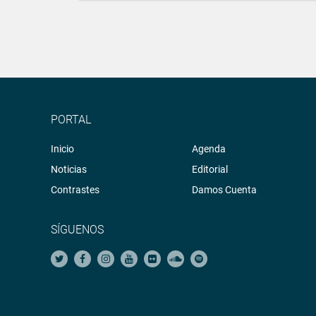
PORTAL
Inicio
Agenda
Noticias
Editorial
Contrastes
Damos Cuenta
SÍGUENOS