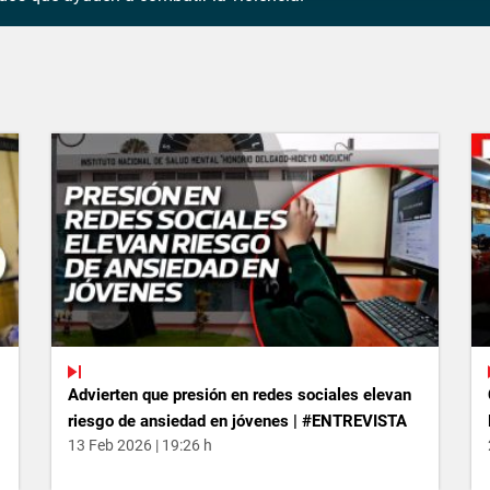
Advierten que presión en redes sociales elevan
riesgo de ansiedad en jóvenes | #ENTREVISTA
13 Feb 2026 | 19:26 h