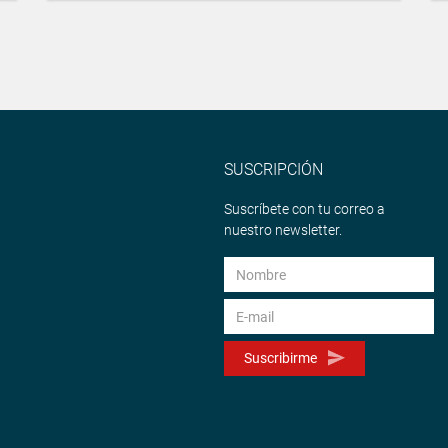
SUSCRIPCIÓN
Suscríbete con tu correo a
nuestro newsletter.
Suscribirme