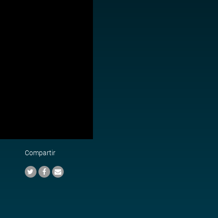
Compartir