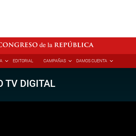
ÍA
EDITORIAL
CAMPAÑAS
DAMOS CUENTA
 TV DIGITAL