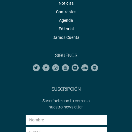
Noticias
Contrastes
Agenda
Editorial
Damos Cuenta
SÍGUENOS
SUSCRIPCIÓN
Suscríbete con tu correo a
nuestro newsletter.