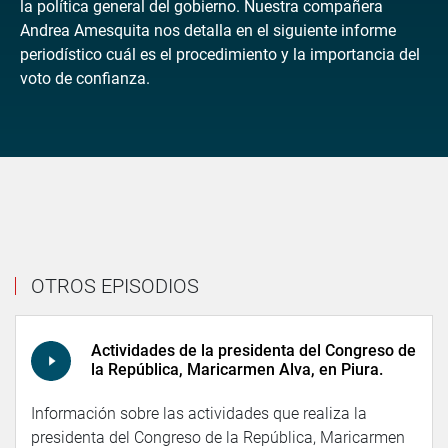
la política general del gobierno. Nuestra compañera
Andrea Amesquita nos detalla en el siguiente informe
periodístico cuál es el procedimiento y la importancia del
voto de confianza.
OTROS EPISODIOS
Actividades de la presidenta del Congreso de
la República, Maricarmen Alva, en Piura.
Información sobre las actividades que realiza la
presidenta del Congreso de la República, Maricarmen