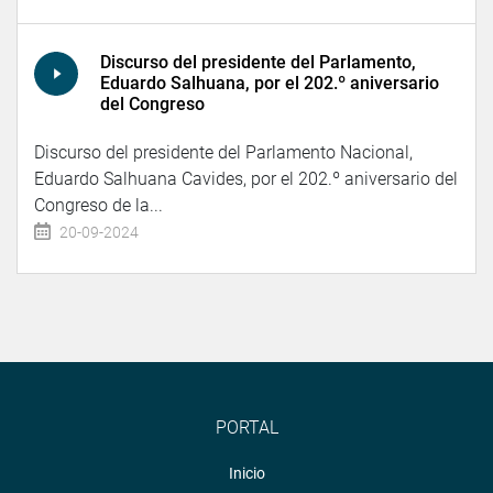
Discurso del presidente del Parlamento,
Eduardo Salhuana, por el 202.º aniversario
del Congreso
Discurso del presidente del Parlamento Nacional,
Eduardo Salhuana Cavides, por el 202.º aniversario del
Congreso de la...
20-09-2024
PORTAL
Inicio