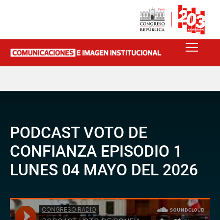
PODCAST VOTO DE
CONFIANZA EPISODIO 1
LUNES 04 MAYO DEL 2026