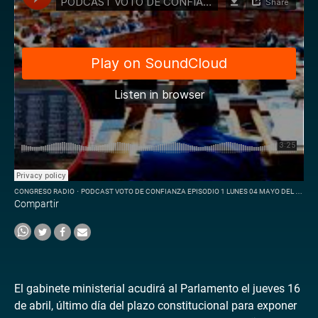
CONGRESO RADIO
·
PODCAST VOTO DE CONFIANZA EPISODIO 1 LUNES 04 MAYO DEL 2026
Compartir
El gabinete ministerial acudirá al Parlamento el jueves 16
de abril, último día del plazo constitucional para exponer