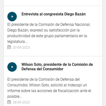
Entrevista al congresista Diego Bazán
El presidente de la Comisión de Defensa Nacional,
Diego Bazán, expresó su satisfacción por la
productividad de este grupo parlamentario en la
legislatura...
20-06-2023
Wilson Soto, presidente de la Comisión de
Defensa del Consumidor
El presidente de la Comisión de Defensa del
Consumidor, Wilson Soto, solicitó al Indecopi un
informe sobre las acciones de fiscalización ante el
posible...
28-09-2023