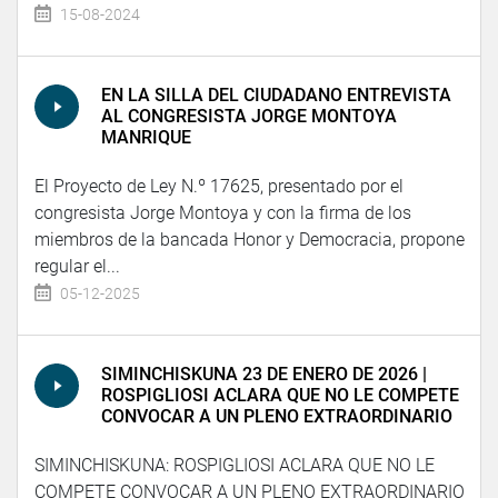
15-08-2024
EN LA SILLA DEL CIUDADANO ENTREVISTA
AL CONGRESISTA JORGE MONTOYA
MANRIQUE
El Proyecto de Ley N.º 17625, presentado por el
congresista Jorge Montoya y con la firma de los
miembros de la bancada Honor y Democracia, propone
regular el...
05-12-2025
SIMINCHISKUNA 23 DE ENERO DE 2026 |
ROSPIGLIOSI ACLARA QUE NO LE COMPETE
CONVOCAR A UN PLENO EXTRAORDINARIO
SIMINCHISKUNA: ROSPIGLIOSI ACLARA QUE NO LE
COMPETE CONVOCAR A UN PLENO EXTRAORDINARIO