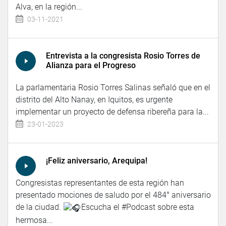
Alva, en la región...
03-11-2021
Entrevista a la congresista Rosio Torres de
Alianza para el Progreso
La parlamentaria Rosio Torres Salinas señaló que en el
distrito del Alto Nanay, en Iquitos, es urgente
implementar un proyecto de defensa ribereña para la...
23-01-2023
¡Feliz aniversario, Arequipa!
Congresistas representantes de esta región han
presentado mociones de saludo por el 484° aniversario
de la ciudad.
Escucha el #Podcast sobre esta
hermosa...