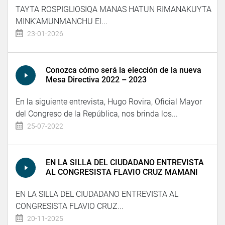
TAYTA ROSPIGLIOSIQA MANAS HATUN RIMANAKUYTA
MINK’AMUNMANCHU El...
23-01-2026
Conozca cómo será la elección de la nueva
Mesa Directiva 2022 – 2023
En la siguiente entrevista, Hugo Rovira, Oficial Mayor
del Congreso de la República, nos brinda los...
25-07-2022
EN LA SILLA DEL CIUDADANO ENTREVISTA
AL CONGRESISTA FLAVIO CRUZ MAMANI
EN LA SILLA DEL CIUDADANO ENTREVISTA AL
CONGRESISTA FLAVIO CRUZ...
20-11-2025