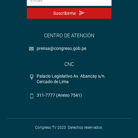
Suscribirme
CENTRO DE ATENCIÓN
prensa@congreso.gob.pe
CNC
Palacio Legislativo Av. Abancay s/n.
Cercado de Lima
311-7777 (Anexo 7541)
Congreso TV 2023. Derechos reservados.