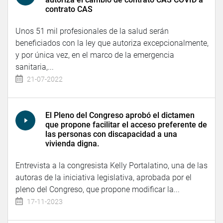
contrato CAS
Unos 51 mil profesionales de la salud serán
beneficiados con la ley que autoriza excepcionalmente,
y por única vez, en el marco de la emergencia
sanitaria,...
21-07-2022
El Pleno del Congreso aprobó el dictamen
que propone facilitar el acceso preferente de
las personas con discapacidad a una
vivienda digna.
Entrevista a la congresista Kelly Portalatino, una de las
autoras de la iniciativa legislativa, aprobada por el
pleno del Congreso, que propone modificar la...
17-11-2023