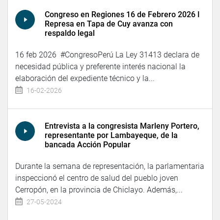
Congreso en Regiones 16 de Febrero 2026 I
Represa en Tapa de Cuy avanza con
respaldo legal
16 feb 2026 #CongresoPerú La Ley 31413 declara de
necesidad pública y preferente interés nacional la
elaboración del expediente técnico y la...
16-02-2026
Entrevista a la congresista Marleny Portero,
representante por Lambayeque, de la
bancada Acción Popular
Durante la semana de representación, la parlamentaria
inspeccionó el centro de salud del pueblo joven
Cerropón, en la provincia de Chiclayo. Además,...
27-05-2024