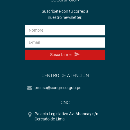
Suscríbete con tu correo a
nuestro newsletter.
Suscribirme
CENTRO DE ATENCIÓN
prensa@congreso.gob.pe
CNC
Palacio Legislativo Av. Abancay s/n.
Cercado de Lima