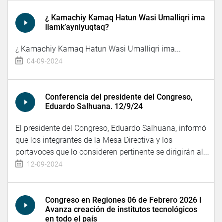
¿ Kamachiy Kamaq Hatun Wasi Umalliqri ima
llamk’ayniyuqtaq?
¿ Kamachiy Kamaq Hatun Wasi Umalliqri ima...
04-09-2024
Conferencia del presidente del Congreso,
Eduardo Salhuana. 12/9/24
El presidente del Congreso, Eduardo Salhuana, informó
que los integrantes de la Mesa Directiva y los
portavoces que lo consideren pertinente se dirigirán al...
12-09-2024
Congreso en Regiones 06 de Febrero 2026 I
Avanza creación de institutos tecnológicos
en todo el país