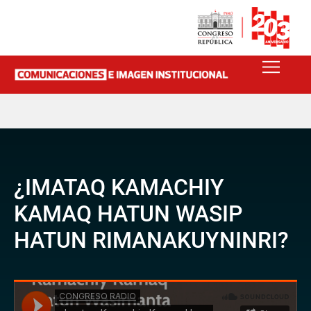
¿IMATAQ KAMACHIY
KAMAQ HATUN WASIP
HATUN RIMANAKUYNINRI?