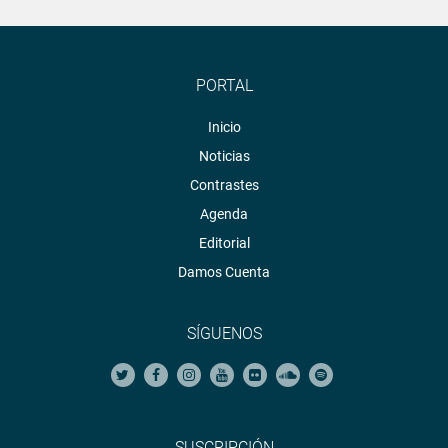
PORTAL
Inicio
Noticias
Contrastes
Agenda
Editorial
Damos Cuenta
SÍGUENOS
SUSCRIPCIÓN