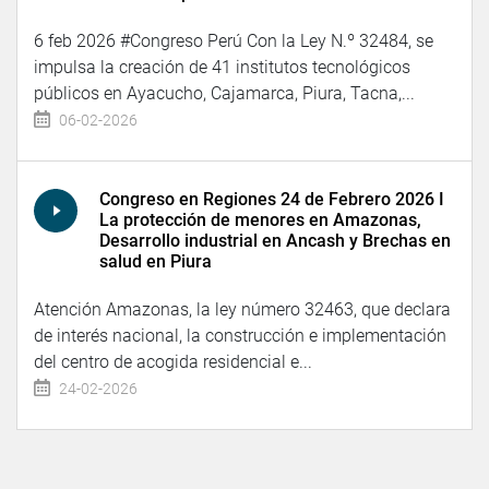
6 feb 2026 ⁠#Congreso Perú ⁠Con la Ley N.º 32484, se
impulsa la creación de 41 institutos tecnológicos
públicos en Ayacucho, Cajamarca, Piura, Tacna,...
06-02-2026
Congreso en Regiones 24 de Febrero 2026 I
La protección de menores en Amazonas,
Desarrollo industrial en Ancash y Brechas en
salud en Piura
Atención Amazonas, la ley número 32463, que declara
de interés nacional, la construcción e implementación
del centro de acogida residencial e...
24-02-2026