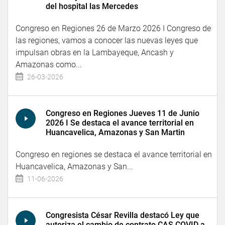
del hospital las Mercedes
Congreso en Regiones 26 de Marzo 2026 I Congreso de
las regiones, vamos a conocer las nuevas leyes que
impulsan obras en la Lambayeque, Ancash y
Amazonas como...
26-03-2026
Congreso en Regiones Jueves 11 de Junio
2026 I Se destaca el avance territorial en
Huancavelica, Amazonas y San Martin
Congreso en regiones se destaca el avance territorial en
Huancavelica, Amazonas y San...
11-06-2026
Congresista César Revilla destacó Ley que
autoriza el cambio de contrato CAS COVID a