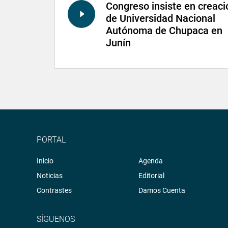
Congreso insiste en creaci
de Universidad Nacional
Autónoma de Chupaca en
Junín
PORTAL
Inicio
Agenda
Noticias
Editorial
Contrastes
Damos Cuenta
SÍGUENOS