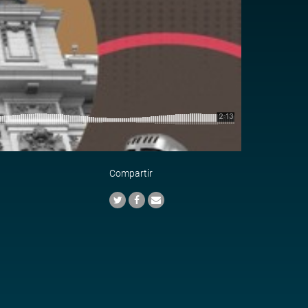
Compartir