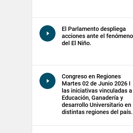
El Parlamento despliega
acciones ante el fenómeno
del El Niño.
Congreso en Regiones
Martes 02 de Junio 2026 I
las iniciativas vinculadas a
Educación, Ganadería y
desarrollo Universitario en
distintas regiones del país.