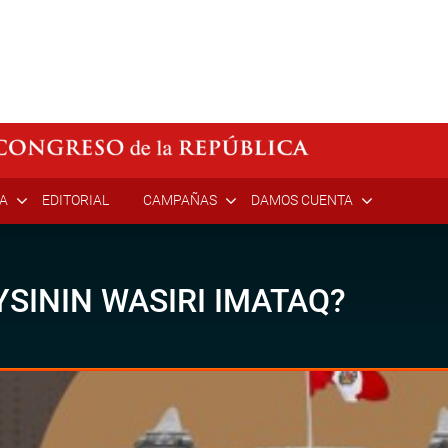
ÍA
EDITORIAL
CAMPAÑAS
DAMOS CUENTA
SININ WASIRI IMATAQ?