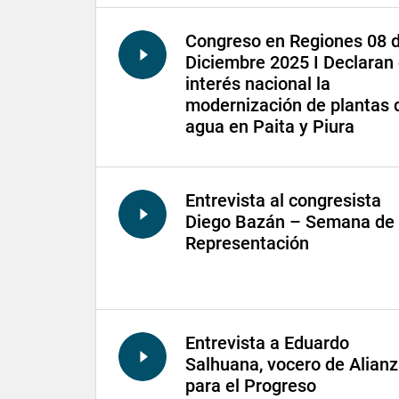
Congreso en Regiones 08 
Diciembre 2025 I Declaran
interés nacional la
modernización de plantas 
agua en Paita y Piura
Entrevista al congresista
Diego Bazán – Semana de
Representación
Entrevista a Eduardo
Salhuana, vocero de Alian
para el Progreso