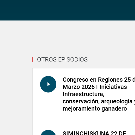
OTROS EPISODIOS
Congreso en Regiones 25 
Marzo 2026 I Iniciativas
Infraestructura,
conservación, arqueología 
mejoramiento ganadero
SIMINCHISKUNA 22 DE