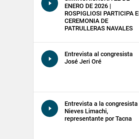
ENERO DE 2026 |
ROSPIGLIOSI PARTICIPA 
CEREMONIA DE
PATRULLERAS NAVALES
Entrevista al congresista
José Jeri Oré
Entrevista a la congresista
Nieves Limachi,
representante por Tacna