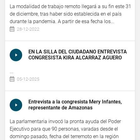
La modalidad de trabajo remoto llegará a su fin este 31
de diciembre, tras haber sido establecida en el país
durante la pandemia. A partir de esa fecha los...
28-12-2022
EN LA SILLA DEL CIUDADANO ENTREVISTA
CONGRESISTA KIRA ALCARRAZ AGUERO
...
05-12-2025
Entrevista a la congresista Mery Infantes,
representante de Amazonas
La parlamentaria invocó la pronta ayuda del Poder
Ejecutivo para que 90 personas, varadas desde el
domingo pasado, fecha del terremoto en la región