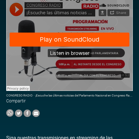
CONGRESO RADIO
·
¡Escuche las últimas noticias del Parlamento Nacional en Congreso Radio!
Compartir
Siga nuestras transmisiones en streaming de las