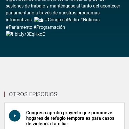
sesiones de trabajo y manténgase al tanto del acontecer
parlamentario a través de nuestros programas
informativos.
#CongresoRadio #Noticias
#Parlamento #Programación
bit.ly/3EqHxoE
OTROS EPISODIOS
Congreso aprobó proyecto que promueve
hogares de refugio temporales para casos
de violencia familiar