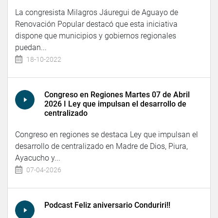
La congresista Milagros Jáuregui de Aguayo de
Renovación Popular destacó que esta iniciativa
dispone que municipios y gobiernos regionales
puedan...
18-10-2022
Congreso en Regiones Martes 07 de Abril
2026 I Ley que impulsan el desarrollo de
centralizado
Congreso en regiones se destaca Ley que impulsan el
desarrollo de centralizado en Madre de Dios, Piura,
Ayacucho y...
07-04-2026
Podcast Feliz aniversario Conduriri!!