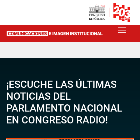
¡ESCUCHE LAS ÚLTIMAS
NOTICIAS DEL
PARLAMENTO NACIONAL
EN CONGRESO RADIO!