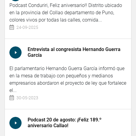
Podcast Conduriri, Feliz aniversario!! Distrito ubicado
en la provincia del Collao departamento de Puno,
colores vivos por todas las calles, comida...
24-09-2025
Entrevista al congresista Hernando Guerra
García
El parlamentario Hernando Guerra García informó que
en la mesa de trabajo con pequeños y medianos
empresarios abordaron el proyecto de ley que fortalece
el...
30-05-2023
Podcast 20 de agosto: ¡Feliz 189.º
aniversario Callao!