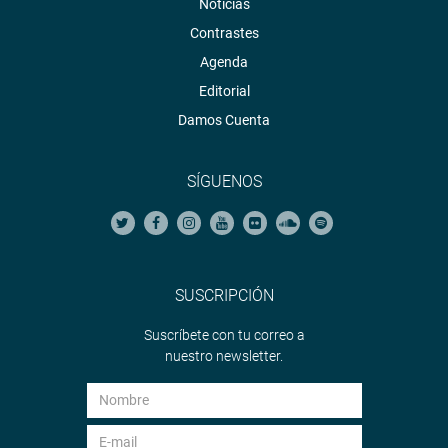
Noticias
Contrastes
Agenda
Editorial
Damos Cuenta
SÍGUENOS
SUSCRIPCIÓN
Suscríbete con tu correo a
nuestro newsletter.