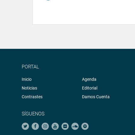
PORTAL
Inicio
Agenda
Noticias
Editorial
Contrastes
Damos Cuenta
SÍGUENOS