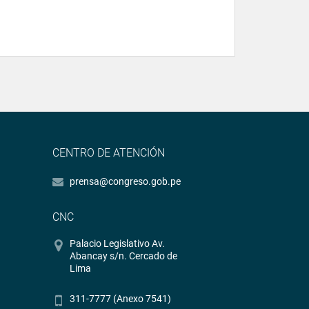
CENTRO DE ATENCIÓN
prensa@congreso.gob.pe
CNC
Palacio Legislativo Av.
Abancay s/n. Cercado de
Lima
311-7777 (Anexo 7541)