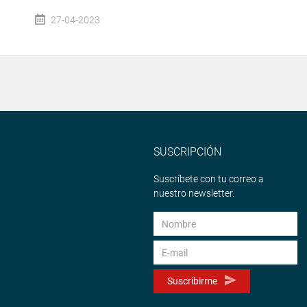
27-04-2023
SUSCRIPCIÓN
Suscríbete con tu correo a
nuestro newsletter.
Suscribirme