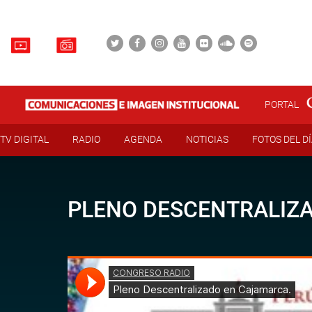
PORTAL
TV DIGITAL
RADIO
AGENDA
NOTICIAS
FOTOS DEL D
PLENO DESCENTRALIZ