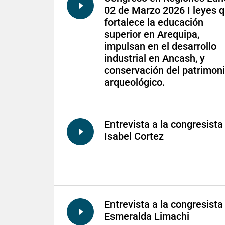
02 de Marzo 2026 I leyes 
fortalece la educación
superior en Arequipa,
impulsan en el desarrollo
industrial en Ancash, y
conservación del patrimon
arqueológico.
Entrevista a la congresista
Isabel Cortez
Entrevista a la congresista
Esmeralda Limachi