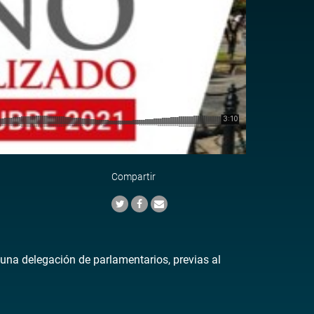
Compartir
 una delegación de parlamentarios, previas al