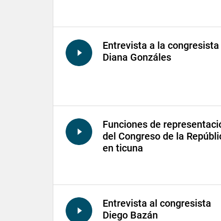
Entrevista a la congresista
Diana Gonzáles
Funciones de representaci
del Congreso de la Repúbli
en ticuna
Entrevista al congresista
Diego Bazán