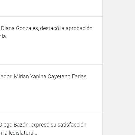
, Diana Gonzales, destacó la aprobación
la...
ador: Mirian Yanina Cayetano Farias
 Diego Bazán, expresó su satisfacción
la legislatura...