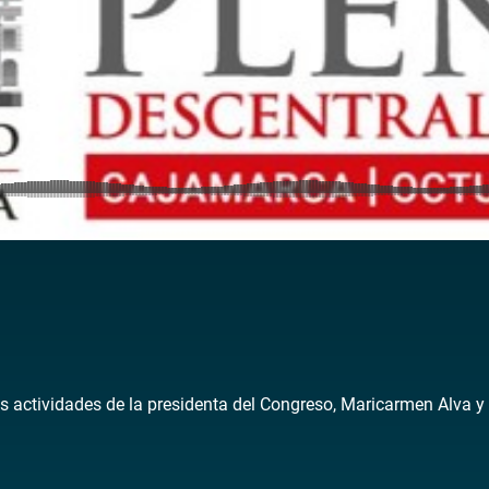
as actividades de la presidenta del Congreso, Maricarmen Alva y