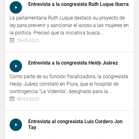
Entrevista a la congresista Ruth Luque Ibarra
La parlamentaria Ruth Luque destacó su proyecto de
ley para prevenir y sancionar el acoso a las mujeres en
la política. Precisó que la iniciativa busca...
29-05-2023
Entrevista a la congresista Heidy Juárez
Como parte de su función fiscalizadora, la congresista
Heidy Juárez constató en Piura, que el hospital de
contingencia “La Videnita”, designado para la...
30-05-2023
Entrevista al congresista Luis Cordero Jon
Tay