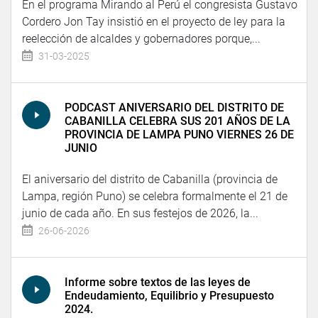
En el programa Mirando al Perú el congresista Gustavo
Cordero Jon Tay insistió en el proyecto de ley para la
reelección de alcaldes y gobernadores porque,...
31-03-2025
PODCAST ANIVERSARIO DEL DISTRITO DE
CABANILLA CELEBRA SUS 201 AÑOS DE LA
PROVINCIA DE LAMPA PUNO VIERNES 26 DE
JUNIO
El aniversario del distrito de Cabanilla (provincia de
Lampa, región Puno) se celebra formalmente el 21 de
junio de cada año. En sus festejos de 2026, la...
26-06-2026
Informe sobre textos de las leyes de
Endeudamiento, Equilibrio y Presupuesto
2024.