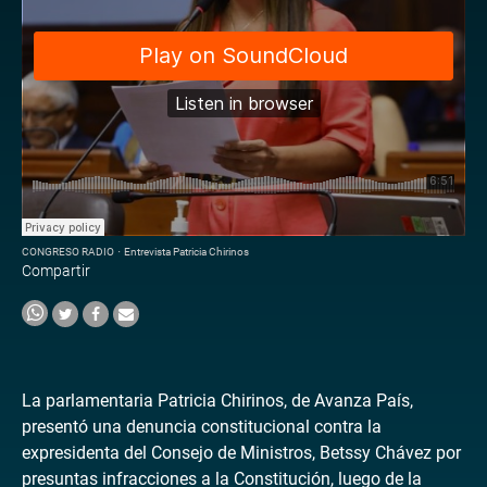
CONGRESO RADIO
·
Entrevista Patricia Chirinos
Compartir
La parlamentaria Patricia Chirinos, de Avanza País,
presentó una denuncia constitucional contra la
expresidenta del Consejo de Ministros, Betssy Chávez por
presuntas infracciones a la Constitución, luego de la