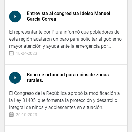
Entrevista al congresista Idelso Manuel
García Correa
El representante por Piura informó que pobladores de
esta región acataron un paro para solicitar al gobierno
mayor atención y ayuda ante la emergencia por...
18-04-2023
Bono de orfandad para niños de zonas
rurales.
El Congreso de la República aprobó la modificación a
la Ley 31405, que fomenta la protección y desarrollo
integral de niños y adolescentes en situación...
26-10-2023