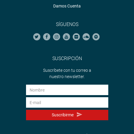
Damos Cuenta
SÍGUENOS
SUSCRIPCIÓN
Suscríbete con tu correo a
nuestro newsletter.
Suscribirme