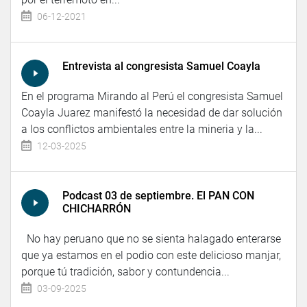
06-12-2021
Entrevista al congresista Samuel Coayla
En el programa Mirando al Perú el congresista Samuel
Coayla Juarez manifestó la necesidad de dar solución
a los conflictos ambientales entre la mineria y la...
12-03-2025
Podcast 03 de septiembre. El PAN CON
CHICHARRÓN
No hay peruano que no se sienta halagado enterarse
que ya estamos en el podio con este delicioso manjar,
porque tú tradición, sabor y contundencia...
03-09-2025