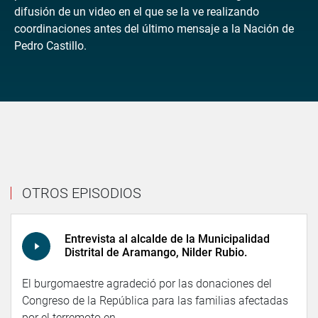
difusión de un video en el que se la ve realizando
coordinaciones antes del último mensaje a la Nación de
Pedro Castillo.
OTROS EPISODIOS
Entrevista al alcalde de la Municipalidad
Distrital de Aramango, Nilder Rubio.
El burgomaestre agradeció por las donaciones del
Congreso de la República para las familias afectadas
por el terremoto en...