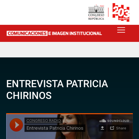
ENTREVISTA PATRICIA
CHIRINOS