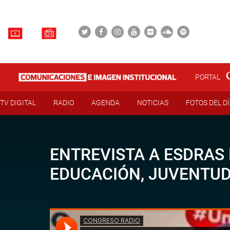
PORTAL
TV DIGITAL
RADIO
AGENDA
NOTICIAS
FOTOS DEL D
ENTREVISTA A ESDRAS 
EDUCACIÓN, JUVENTUD