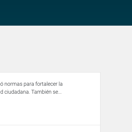
 normas para fortalecer la
dad ciudadana. También se...