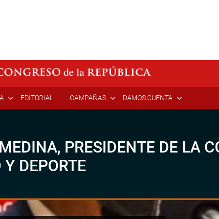
ÍA
EDITORIAL
CAMPAÑAS
DAMOS CUENTA
MEDINA, PRESIDENTE DE LA C
 Y DEPORTE