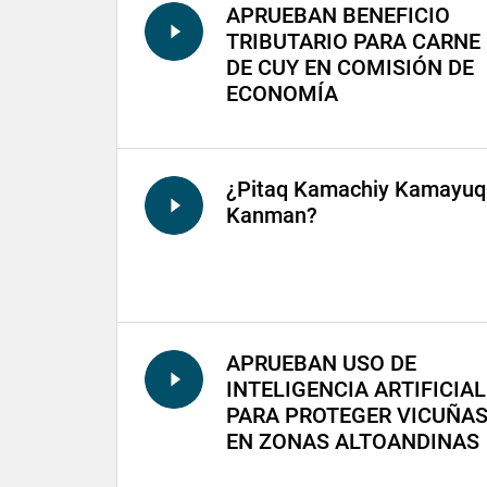
APRUEBAN BENEFICIO
TRIBUTARIO PARA CARNE
DE CUY EN COMISIÓN DE
ECONOMÍA
¿Pitaq Kamachiy Kamayuq
Kanman?
APRUEBAN USO DE
INTELIGENCIA ARTIFICIAL
PARA PROTEGER VICUÑA
EN ZONAS ALTOANDINAS