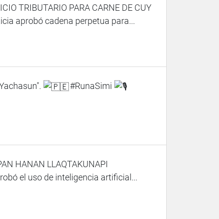
ICIO TRIBUTARIO PARA CARNE DE CUY
a aprobó cadena perpetua para...
Yachasun".
#RunaSimi
PAN HANAN LLAQTAKUNAPI
 uso de inteligencia artificial...