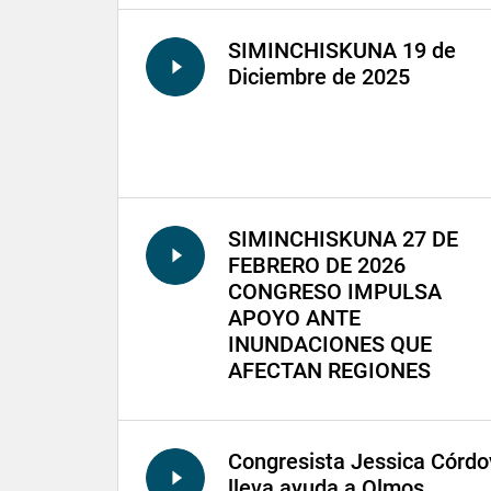
SIMINCHISKUNA 19 de
Diciembre de 2025
SIMINCHISKUNA 27 DE
FEBRERO DE 2026
CONGRESO IMPULSA
APOYO ANTE
INUNDACIONES QUE
AFECTAN REGIONES
Congresista Jessica Córdo
lleva ayuda a Olmos,