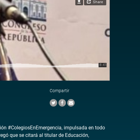
Compartir
ación #ColegiosEnEmergencia, impulsada en todo
egó que se citará al titular de Educación,