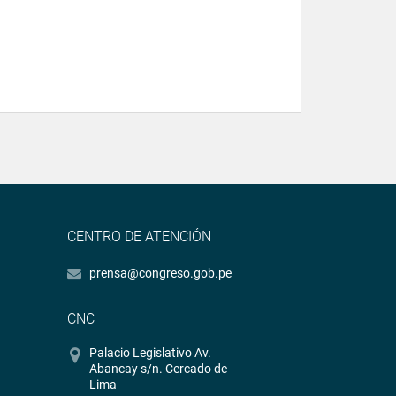
CENTRO DE ATENCIÓN
prensa@congreso.gob.pe
CNC
Palacio Legislativo Av.
Abancay s/n. Cercado de
Lima