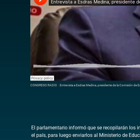
CONGRESO RADIO
·
Entrevista a Esdras Medina, presidente de la Comisión de 
El parlamentario informó que se recopilarán los
el país, para luego enviarlos al Ministerio de Edu