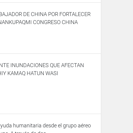
AJADOR DE CHINA POR FORTALECER
ANANKUPAQMI CONGRESO CHINA
NTE INUNDACIONES QUE AFECTAN
IY KAMAQ HATUN WASI
yuda humanitaria desde el grupo aéreo