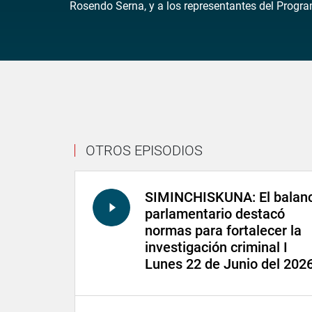
Rosendo Serna, y a los representantes del Progra
OTROS EPISODIOS
SIMINCHISKUNA: El balan
parlamentario destacó
normas para fortalecer la
investigación criminal I
Lunes 22 de Junio del 202