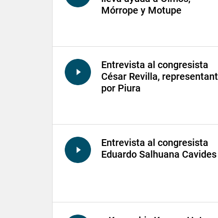
Mórrope y Motupe
Entrevista al congresista
César Revilla, representan
por Piura
Entrevista al congresista
Eduardo Salhuana Cavides