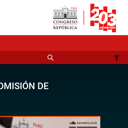
OMISIÓN DE