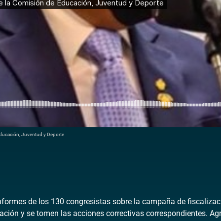
Educación, Juventud y Deporte
 informes de los 130 congresistas sobre la campaña de fiscaliz
cación y se tomen las acciones correctivas correspondientes. Agr