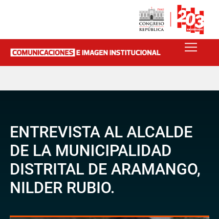
ENTREVISTA AL ALCALDE
DE LA MUNICIPALIDAD
DISTRITAL DE ARAMANGO,
NILDER RUBIO.