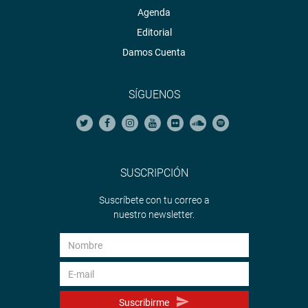
Agenda
Editorial
Damos Cuenta
SÍGUENOS
SUSCRIPCIÓN
Suscríbete con tu correo a
nuestro newsletter.
Suscribirme