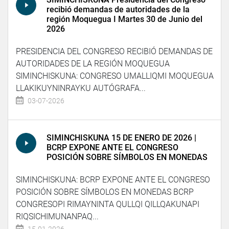
recibió demandas de autoridades de la
región Moquegua I Martes 30 de Junio del
2026
PRESIDENCIA DEL CONGRESO RECIBIÓ DEMANDAS DE
AUTORIDADES DE LA REGIÓN MOQUEGUA
SIMINCHISKUNA: CONGRESO UMALLIQMI MOQUEGUA
LLAKIKUYNINRAYKU AUTÓGRAFA...
03-07-2026
SIMINCHISKUNA 15 DE ENERO DE 2026 |
BCRP EXPONE ANTE EL CONGRESO
POSICIÓN SOBRE SÍMBOLOS EN MONEDAS
SIMINCHISKUNA: BCRP EXPONE ANTE EL CONGRESO
POSICIÓN SOBRE SÍMBOLOS EN MONEDAS BCRP
CONGRESOPI RIMAYNINTA QULLQI QILLQAKUNAPI
RIQSICHIMUNANPAQ...