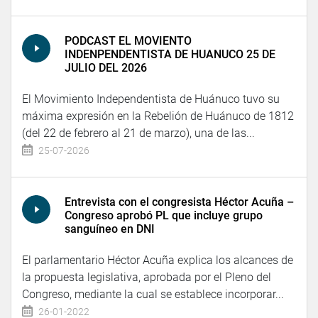
PODCAST EL MOVIENTO
INDENPENDENTISTA DE HUANUCO 25 DE
JULIO DEL 2026
El Movimiento Independentista de Huánuco tuvo su
máxima expresión en la Rebelión de Huánuco de 1812
(del 22 de febrero al 21 de marzo), una de las...
25-07-2026
Entrevista con el congresista Héctor Acuña –
Congreso aprobó PL que incluye grupo
sanguíneo en DNI
El parlamentario Héctor Acuña explica los alcances de
la propuesta legislativa, aprobada por el Pleno del
Congreso, mediante la cual se establece incorporar...
26-01-2022