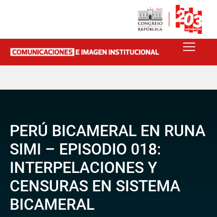
PERÚ BICAMERAL EN RUNA
SIMI – EPISODIO 018:
INTERPELACIONES Y
CENSURAS EN SISTEMA
BICAMERAL