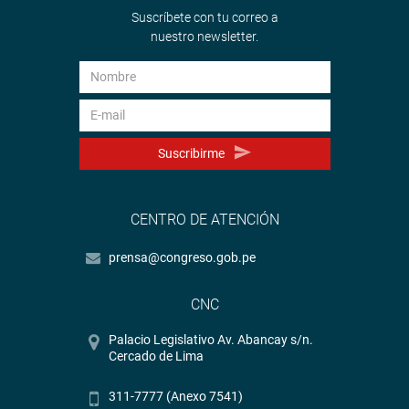
Suscríbete con tu correo a
nuestro newsletter.
Suscribirme
CENTRO DE ATENCIÓN
prensa@congreso.gob.pe
CNC
Palacio Legislativo Av. Abancay s/n.
Cercado de Lima
311-7777 (Anexo 7541)