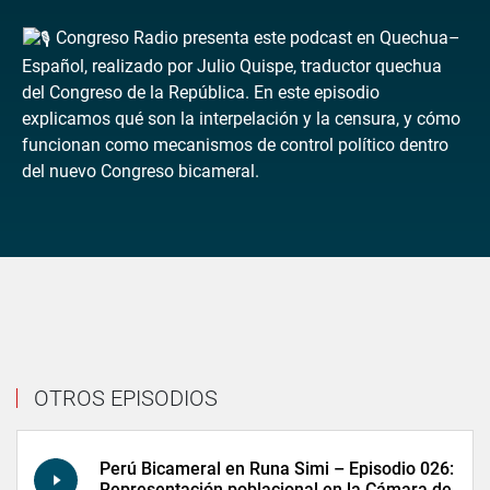
Congreso Radio presenta este podcast en Quechua–
Español, realizado por Julio Quispe, traductor quechua
del Congreso de la República. En este episodio
explicamos qué son la interpelación y la censura, y cómo
funcionan como mecanismos de control político dentro
del nuevo Congreso bicameral.
OTROS EPISODIOS
Perú Bicameral en Runa Simi – Episodio 026:
Representación poblacional en la Cámara de