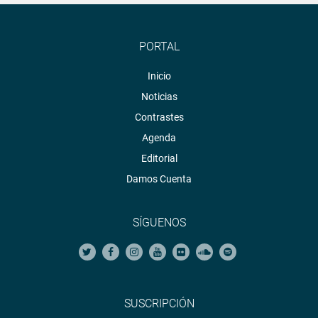
PORTAL
Inicio
Noticias
Contrastes
Agenda
Editorial
Damos Cuenta
SÍGUENOS
SUSCRIPCIÓN