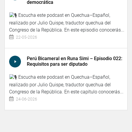
democrática
Escucha este podcast en Quechua–Español,
realizado por Julio Quispe, traductor quechua del
Congreso de la República. En este episodio conocerás...
22-05-2026
Perú Bicameral en Runa Simi – Episodio 022:
Requisitos para ser diputado
Escucha este podcast en Quechua–Español,
realizado por Julio Quispe, traductor quechua del
Congreso de la República. En este capítulo conocerás...
24-06-2026