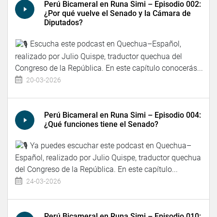
Perú Bicameral en Runa Simi – Episodio 002:
¿Por qué vuelve el Senado y la Cámara de
Diputados?
Escucha este podcast en Quechua–Español,
realizado por Julio Quispe, traductor quechua del
Congreso de la República. En este capítulo conocerás...
20-03-2026
Perú Bicameral en Runa Simi – Episodio 004:
¿Qué funciones tiene el Senado?
Ya puedes escuchar este podcast en Quechua–
Español, realizado por Julio Quispe, traductor quechua
del Congreso de la República. En este capítulo...
24-03-2026
Perú Bicameral en Runa Simi – Episodio 010: