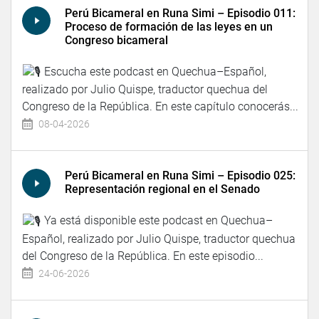
Perú Bicameral en Runa Simi – Episodio 011:
Proceso de formación de las leyes en un
Congreso bicameral
Escucha este podcast en Quechua–Español,
realizado por Julio Quispe, traductor quechua del
Congreso de la República. En este capítulo conocerás...
08-04-2026
Perú Bicameral en Runa Simi – Episodio 025:
Representación regional en el Senado
Ya está disponible este podcast en Quechua–
Español, realizado por Julio Quispe, traductor quechua
del Congreso de la República. En este episodio...
24-06-2026