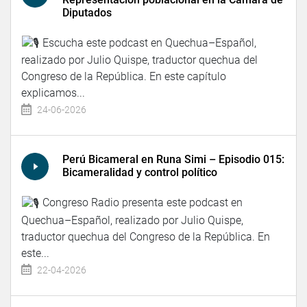
Diputados
Escucha este podcast en Quechua–Español,
realizado por Julio Quispe, traductor quechua del
Congreso de la República. En este capítulo
explicamos...
24-06-2026
Perú Bicameral en Runa Simi – Episodio 015:
Bicameralidad y control político
Congreso Radio presenta este podcast en
Quechua–Español, realizado por Julio Quispe,
traductor quechua del Congreso de la República. En
este...
22-04-2026