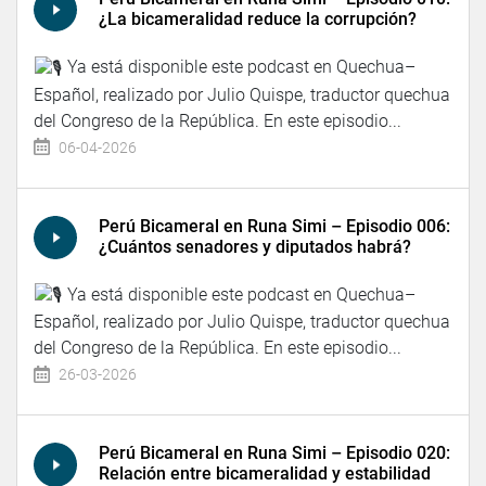
¿La bicameralidad reduce la corrupción?
Ya está disponible este podcast en Quechua–
Español, realizado por Julio Quispe, traductor quechua
del Congreso de la República. En este episodio...
06-04-2026
Perú Bicameral en Runa Simi – Episodio 006:
¿Cuántos senadores y diputados habrá?
Ya está disponible este podcast en Quechua–
Español, realizado por Julio Quispe, traductor quechua
del Congreso de la República. En este episodio...
26-03-2026
Perú Bicameral en Runa Simi – Episodio 020:
Relación entre bicameralidad y estabilidad