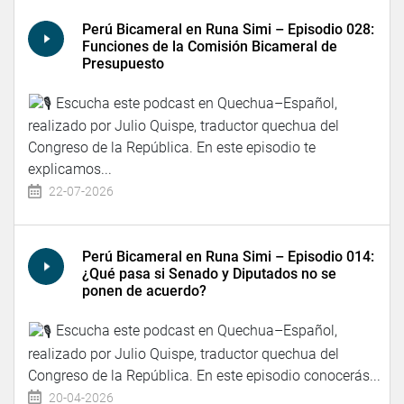
Perú Bicameral en Runa Simi – Episodio 028:
Funciones de la Comisión Bicameral de
Presupuesto
Escucha este podcast en Quechua–Español,
realizado por Julio Quispe, traductor quechua del
Congreso de la República. En este episodio te
explicamos...
22-07-2026
Perú Bicameral en Runa Simi – Episodio 014:
¿Qué pasa si Senado y Diputados no se
ponen de acuerdo?
Escucha este podcast en Quechua–Español,
realizado por Julio Quispe, traductor quechua del
Congreso de la República. En este episodio conocerás...
20-04-2026