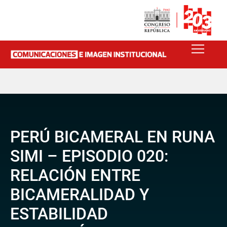
PERÚ BICAMERAL EN RUNA
SIMI – EPISODIO 020:
RELACIÓN ENTRE
BICAMERALIDAD Y
ESTABILIDAD