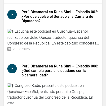
Perú Bicameral en Runa Simi – Episodio 002:
¿Por qué vuelve el Senado y la Cámara de
Diputados?
Escucha este podcast en Quechua–Español,
realizado por Julio Quispe, traductor quechua del
Congreso de la República. En este capítulo conocerás...
20-03-2026
Perú Bicameral en Runa Simi – Episodio 008:
¿Qué cambia para el ciudadano con la
bicameralidad?
Congreso Radio presenta este podcast en
Quechua–Español, realizado por Julio Quispe,
traductor quechua del Congreso de la República. En
este...