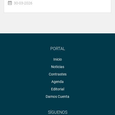
30-03-2026
PORTAL
Inicio
Noticias
Contrastes
Agenda
Editorial
Damos Cuenta
SÍGUENOS