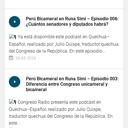
Perú Bicameral en Runa Simi – Episodio 006:
¿Cuántos senadores y diputados habrá?
Ya está disponible este podcast en Quechua–
Español, realizado por Julio Quispe, traductor quechua
del Congreso de la República. En este episodio...
26-03-2026
Perú Bicameral en Runa Simi – Episodio 003:
Diferencia entre Congreso unicameral y
bicameral
Congreso Radio presenta este podcast en
Quechua–Español, realizado por Julio Quispe,
traductor quechua del Congreso de la República. En
este...