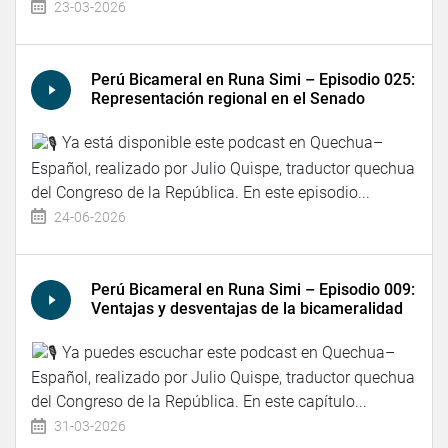
23-03-2026
Perú Bicameral en Runa Simi – Episodio 025:
Representación regional en el Senado
Ya está disponible este podcast en Quechua–
Español, realizado por Julio Quispe, traductor quechua
del Congreso de la República. En este episodio...
24-06-2026
Perú Bicameral en Runa Simi – Episodio 009:
Ventajas y desventajas de la bicameralidad
Ya puedes escuchar este podcast en Quechua–
Español, realizado por Julio Quispe, traductor quechua
del Congreso de la República. En este capítulo...
31-03-2026