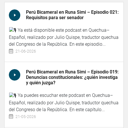
Perú Bicameral en Runa Simi – Episodio 021:
Requisitos para ser senador
Ya está disponible este podcast en Quechua–
Español, realizado por Julio Quispe, traductor quechua
del Congreso de la República. En este episodio...
21-06-2026
Perú Bicameral en Runa Simi – Episodio 019:
Denuncias constitucionales: ¿quién investiga
y quién juzga?
Ya puedes escuchar este podcast en Quechua–
Español, realizado por Julio Quispe, traductor quechua
del Congreso de la República. En este capítulo...
21-05-2026