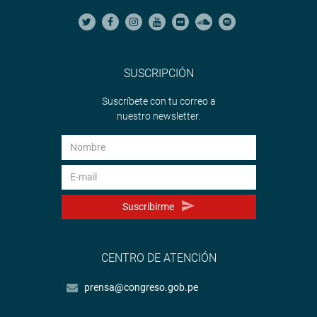
SUSCRIPCIÓN
Suscríbete con tu correo a
nuestro newsletter.
Suscribirme
CENTRO DE ATENCIÓN
prensa@congreso.gob.pe