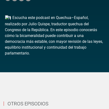
Escucha este podcast en Quechua–Español,
realizado por Julio Quispe, traductor quechua del
Congreso de la República. En este episodio conocerás
cómo la bicameralidad puede contribuir a una
democracia más estable, con mayor revisión de las leyes,
equilibrio institucional y continuidad del trabajo
parlamentario.
OTROS EPISODIOS