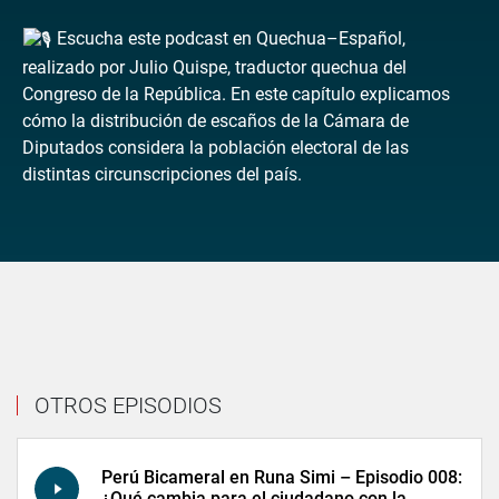
Escucha este podcast en Quechua–Español,
realizado por Julio Quispe, traductor quechua del
Congreso de la República. En este capítulo explicamos
cómo la distribución de escaños de la Cámara de
Diputados considera la población electoral de las
distintas circunscripciones del país.
OTROS EPISODIOS
Perú Bicameral en Runa Simi – Episodio 008:
¿Qué cambia para el ciudadano con la