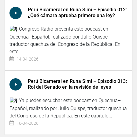
Perú Bicameral en Runa Simi – Episodio 012:
¿Qué cámara aprueba primero una ley?
Congreso Radio presenta este podcast en
Quechua–Español, realizado por Julio Quispe,
traductor quechua del Congreso de la República. En
este...
14-04-2026
Perú Bicameral en Runa Simi – Episodio 013:
Rol del Senado en la revisión de leyes
Ya puedes escuchar este podcast en Quechua–
Español, realizado por Julio Quispe, traductor quechua
del Congreso de la República. En este capítulo...
16-04-2026