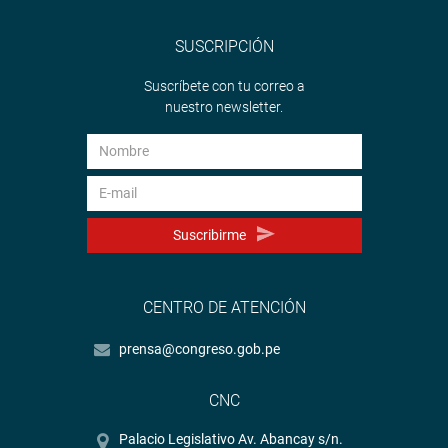
SUSCRIPCIÓN
Suscríbete con tu correo a
nuestro newsletter.
Suscribirme
CENTRO DE ATENCIÓN
prensa@congreso.gob.pe
CNC
Palacio Legislativo Av. Abancay s/n.