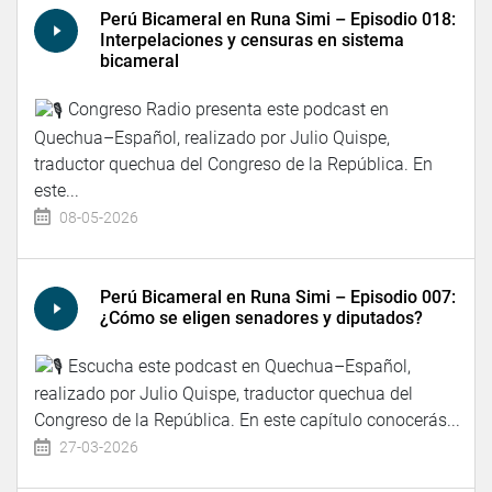
Perú Bicameral en Runa Simi – Episodio 018:
Interpelaciones y censuras en sistema
bicameral
Congreso Radio presenta este podcast en
Quechua–Español, realizado por Julio Quispe,
traductor quechua del Congreso de la República. En
este...
08-05-2026
Perú Bicameral en Runa Simi – Episodio 007:
¿Cómo se eligen senadores y diputados?
Escucha este podcast en Quechua–Español,
realizado por Julio Quispe, traductor quechua del
Congreso de la República. En este capítulo conocerás...
27-03-2026