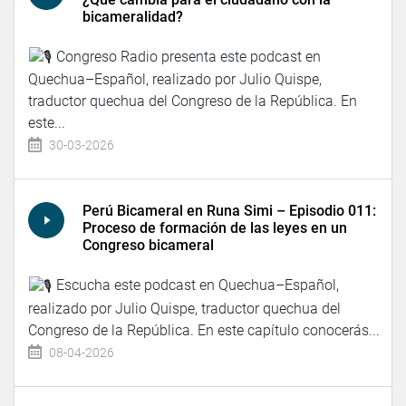
bicameralidad?
Congreso Radio presenta este podcast en
Quechua–Español, realizado por Julio Quispe,
traductor quechua del Congreso de la República. En
este...
30-03-2026
Perú Bicameral en Runa Simi – Episodio 011:
Proceso de formación de las leyes en un
Congreso bicameral
Escucha este podcast en Quechua–Español,
realizado por Julio Quispe, traductor quechua del
Congreso de la República. En este capítulo conocerás...
08-04-2026