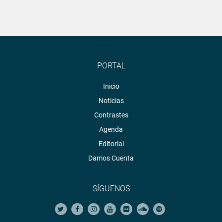
PORTAL
Inicio
Noticias
Contrastes
Agenda
Editorial
Damos Cuenta
SÍGUENOS