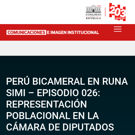
PERÚ BICAMERAL EN RUNA
SIMI – EPISODIO 026:
REPRESENTACIÓN
POBLACIONAL EN LA
CÁMARA DE DIPUTADOS