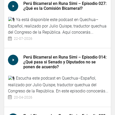
Perú Bicameral en Runa Simi – Episodio 027:
¿Qué es la Comisión Bicameral?
Ya está disponible este podcast en Quechua–
Español, realizado por Julio Quispe, traductor quechua
del Congreso de la República. Aquí conocerás...
22-07-2026
Perú Bicameral en Runa Simi – Episodio 014:
¿Qué pasa si Senado y Diputados no se
ponen de acuerdo?
Escucha este podcast en Quechua–Español,
realizado por Julio Quispe, traductor quechua del
Congreso de la República. En este episodio conocerás...
20-04-2026