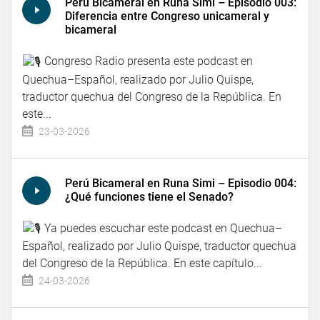
Perú Bicameral en Runa Simi – Episodio 003:
Diferencia entre Congreso unicameral y
bicameral
Congreso Radio presenta este podcast en
Quechua–Español, realizado por Julio Quispe,
traductor quechua del Congreso de la República. En
este...
23-03-2026
Perú Bicameral en Runa Simi – Episodio 004:
¿Qué funciones tiene el Senado?
Ya puedes escuchar este podcast en Quechua–
Español, realizado por Julio Quispe, traductor quechua
del Congreso de la República. En este capítulo...
24-03-2026