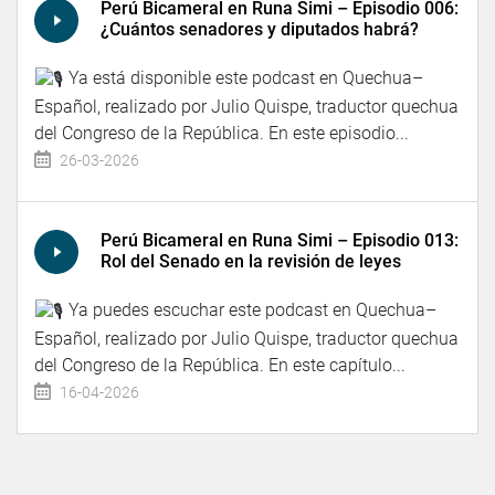
Perú Bicameral en Runa Simi – Episodio 006:
¿Cuántos senadores y diputados habrá?
Ya está disponible este podcast en Quechua–
Español, realizado por Julio Quispe, traductor quechua
del Congreso de la República. En este episodio...
26-03-2026
Perú Bicameral en Runa Simi – Episodio 013:
Rol del Senado en la revisión de leyes
Ya puedes escuchar este podcast en Quechua–
Español, realizado por Julio Quispe, traductor quechua
del Congreso de la República. En este capítulo...
16-04-2026