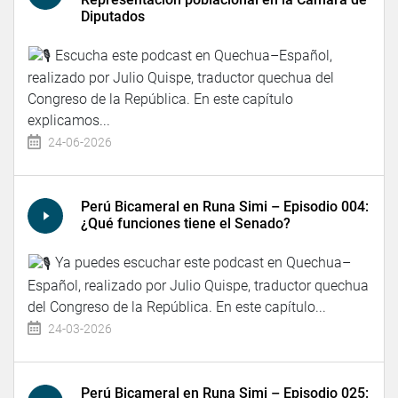
Diputados
Escucha este podcast en Quechua–Español,
realizado por Julio Quispe, traductor quechua del
Congreso de la República. En este capítulo
explicamos...
24-06-2026
Perú Bicameral en Runa Simi – Episodio 004:
¿Qué funciones tiene el Senado?
Ya puedes escuchar este podcast en Quechua–
Español, realizado por Julio Quispe, traductor quechua
del Congreso de la República. En este capítulo...
24-03-2026
Perú Bicameral en Runa Simi – Episodio 025: