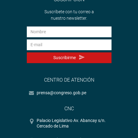
Suscríbete con tu correo a
nuestro newsletter.
Suscribirme
CENTRO DE ATENCIÓN
prensa@congreso.gob.pe
CNC
Palacio Legislativo Av. Abancay s/n.
Cercado de Lima