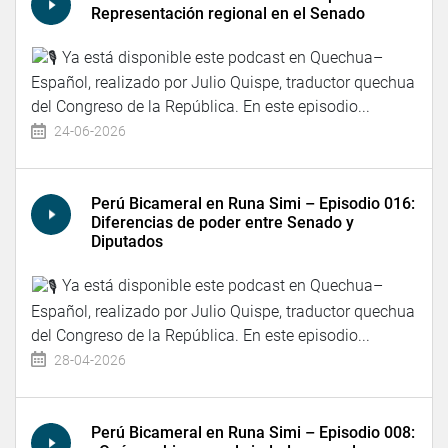
Representación regional en el Senado
Ya está disponible este podcast en Quechua–
Español, realizado por Julio Quispe, traductor quechua
del Congreso de la República. En este episodio...
24-06-2026
Perú Bicameral en Runa Simi – Episodio 016:
Diferencias de poder entre Senado y
Diputados
Ya está disponible este podcast en Quechua–
Español, realizado por Julio Quispe, traductor quechua
del Congreso de la República. En este episodio...
28-04-2026
Perú Bicameral en Runa Simi – Episodio 008: