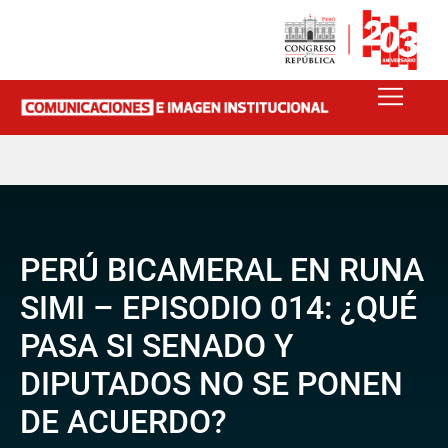
PERÚ BICAMERAL EN RUNA
SIMI – EPISODIO 014: ¿QUÉ
PASA SI SENADO Y
DIPUTADOS NO SE PONEN
DE ACUERDO?