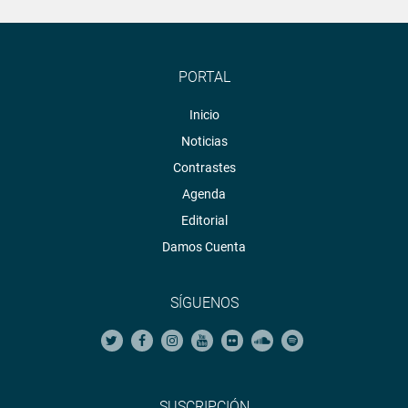
PORTAL
Inicio
Noticias
Contrastes
Agenda
Editorial
Damos Cuenta
SÍGUENOS
SUSCRIPCIÓN