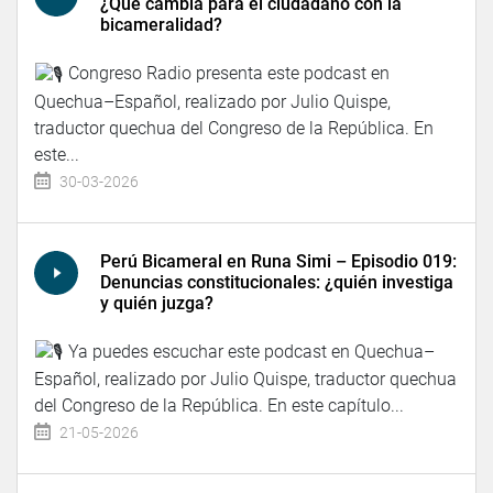
¿Qué cambia para el ciudadano con la
bicameralidad?
Congreso Radio presenta este podcast en
Quechua–Español, realizado por Julio Quispe,
traductor quechua del Congreso de la República. En
este...
30-03-2026
Perú Bicameral en Runa Simi – Episodio 019:
Denuncias constitucionales: ¿quién investiga
y quién juzga?
Ya puedes escuchar este podcast en Quechua–
Español, realizado por Julio Quispe, traductor quechua
del Congreso de la República. En este capítulo...
21-05-2026