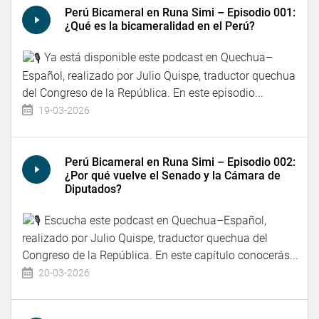
Perú Bicameral en Runa Simi – Episodio 001:
¿Qué es la bicameralidad en el Perú?
Ya está disponible este podcast en Quechua–
Español, realizado por Julio Quispe, traductor quechua
del Congreso de la República. En este episodio...
19-03-2026
Perú Bicameral en Runa Simi – Episodio 002:
¿Por qué vuelve el Senado y la Cámara de
Diputados?
Escucha este podcast en Quechua–Español,
realizado por Julio Quispe, traductor quechua del
Congreso de la República. En este capítulo conocerás...
20-03-2026