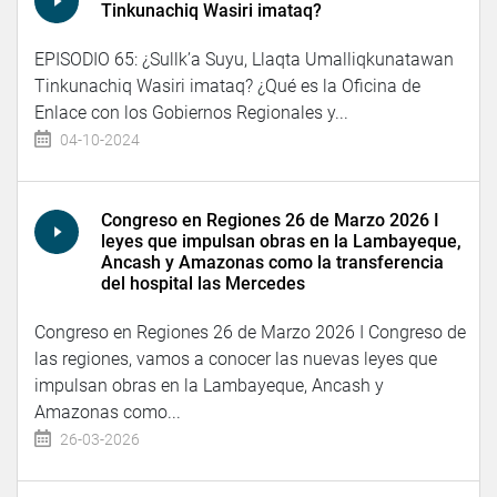
Tinkunachiq Wasiri imataq?
EPISODIO 65: ¿Sullk’a Suyu, Llaqta Umalliqkunatawan
Tinkunachiq Wasiri imataq? ¿Qué es la Oficina de
Enlace con los Gobiernos Regionales y...
04-10-2024
Congreso en Regiones 26 de Marzo 2026 I
leyes que impulsan obras en la Lambayeque,
Ancash y Amazonas como la transferencia
del hospital las Mercedes
Congreso en Regiones 26 de Marzo 2026 I Congreso de
las regiones, vamos a conocer las nuevas leyes que
impulsan obras en la Lambayeque, Ancash y
Amazonas como...
26-03-2026