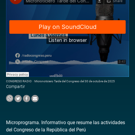
CONGRESO RADIO
·
Micronoticiero Tarde del Congreso del 30 de octubre de 2025
Compartir
Microprograma. Informativo que resume las actividades
del Congreso de la República del Perú