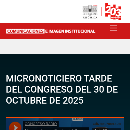
MICRONOTICIERO TARDE
DEL CONGRESO DEL 30 DE
OCTUBRE DE 2025