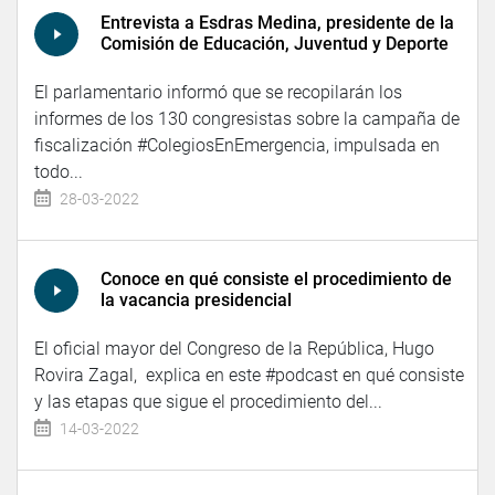
Entrevista a Esdras Medina, presidente de la
Comisión de Educación, Juventud y Deporte
El parlamentario informó que se recopilarán los
informes de los 130 congresistas sobre la campaña de
fiscalización #ColegiosEnEmergencia, impulsada en
todo...
28-03-2022
Conoce en qué consiste el procedimiento de
la vacancia presidencial
El oficial mayor del Congreso de la República, Hugo
Rovira Zagal, explica en este #podcast en qué consiste
y las etapas que sigue el procedimiento del...
14-03-2022