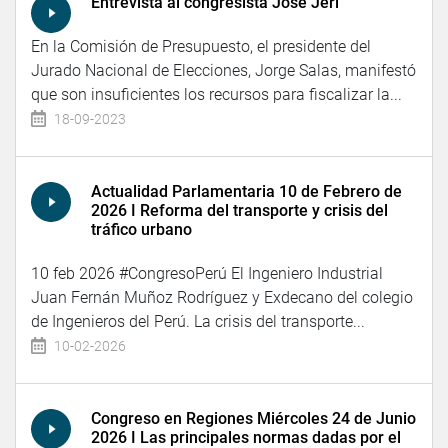
Entrevista al congresista José Jeri
En la Comisión de Presupuesto, el presidente del
Jurado Nacional de Elecciones, Jorge Salas, manifestó
que son insuficientes los recursos para fiscalizar la...
18-09-2023
Actualidad Parlamentaria 10 de Febrero de
2026 I Reforma del transporte y crisis del
tráfico urbano
10 feb 2026 #CongresoPerú El Ingeniero Industrial
Juan Fernán Muñoz Rodríguez y Exdecano del colegio
de Ingenieros del Perú. La crisis del transporte...
10-02-2026
Congreso en Regiones Miércoles 24 de Junio
2026 I Las principales normas dadas por el