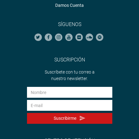
Damos Cuenta
SÍGUENOS
SUSCRIPCIÓN
Suscríbete con tu correo a
nuestro newsletter.
Suscribirme