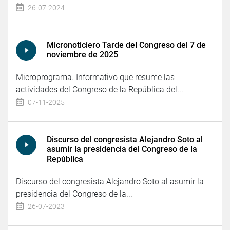
26-07-2024
Micronoticiero Tarde del Congreso del 7 de
noviembre de 2025
Microprograma. Informativo que resume las
actividades del Congreso de la República del...
07-11-2025
Discurso del congresista Alejandro Soto al
asumir la presidencia del Congreso de la
República
Discurso del congresista Alejandro Soto al asumir la
presidencia del Congreso de la...
26-07-2023