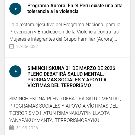
Programa Aurora: En el Perú existe una alta
tolerancia a la violencia
La directora ejecutiva del Programa Nacional para la
Prevención y Erradicación de la Violencia contra las
Mujeres e Integrantes del Grupo Familiar (Aurora)...
27-05-2022
SIMINCHISKUNA 31 DE MARZO DE 2026
PLENO DEBATIRÁ SALUD MENTAL,
PROGRAMAS SOCIALES Y APOYO A
VÍCTIMAS DEL TERRORISMO
SIMINCHISKUNA: PLENO DEBATIRÁ SALUD MENTAL,
PROGRAMAS SOCIALES Y APOYO A VÍCTIMAS DEL
TERRORISMO HATUN RIMANAKUYPIN LLAQTA
YANAPAKUYMANTA, TERRORISMORAYKU...
31-03-2026