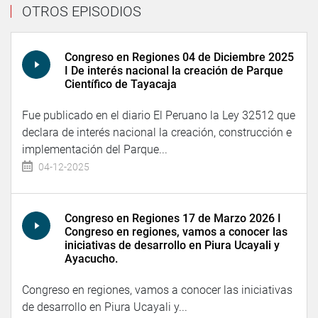
OTROS EPISODIOS
Congreso en Regiones 04 de Diciembre 2025
I De interés nacional la creación de Parque
Científico de Tayacaja
Fue publicado en el diario El Peruano la Ley 32512 que
declara de interés nacional la creación, construcción e
implementación del Parque...
04-12-2025
Congreso en Regiones 17 de Marzo 2026 I
Congreso en regiones, vamos a conocer las
iniciativas de desarrollo en Piura Ucayali y
Ayacucho.
Congreso en regiones, vamos a conocer las iniciativas
de desarrollo en Piura Ucayali y...