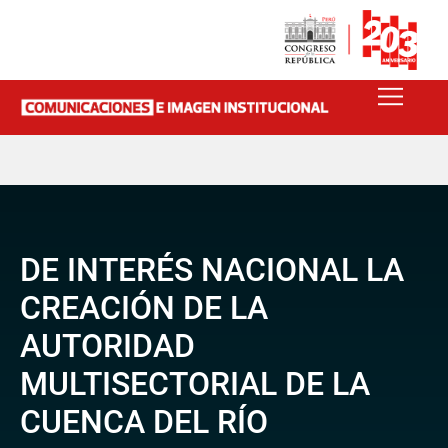
DE INTERÉS NACIONAL LA
CREACIÓN DE LA
AUTORIDAD
MULTISECTORIAL DE LA
CUENCA DEL RÍO