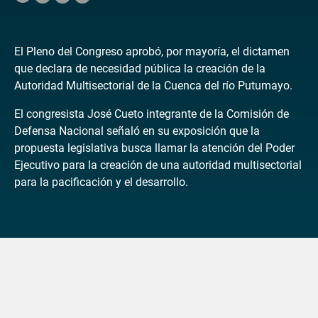
El Pleno del Congreso aprobó, por mayoría, el dictamen
que declara de necesidad pública la creación de la
Autoridad Multisectorial de la Cuenca del río Putumayo.
El congresista José Cueto integrante de la Comisión de
Defensa Nacional señaló en su exposición que la
propuesta legislativa busca llamar la atención del Poder
Ejecutivo para la creación de una autoridad multisectorial
para la pacificación y el desarrollo.