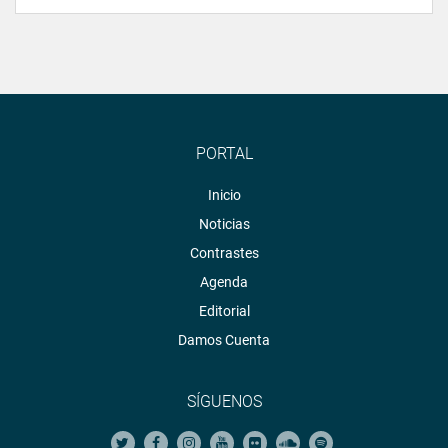
PORTAL
Inicio
Noticias
Contrastes
Agenda
Editorial
Damos Cuenta
SÍGUENOS