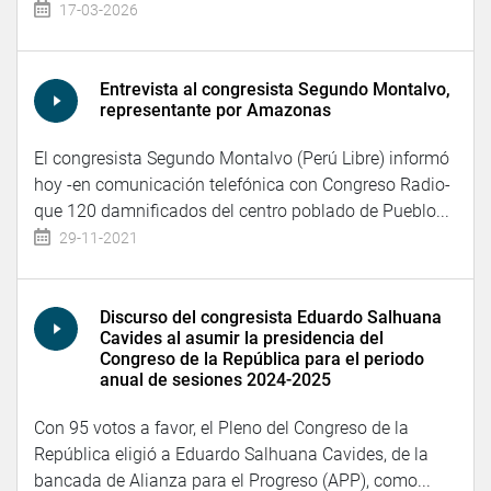
17-03-2026
Entrevista al congresista Segundo Montalvo,
representante por Amazonas
El congresista Segundo Montalvo (Perú Libre) informó
hoy -en comunicación telefónica con Congreso Radio-
que 120 damnificados del centro poblado de Pueblo...
29-11-2021
Discurso del congresista Eduardo Salhuana
Cavides al asumir la presidencia del
Congreso de la República para el periodo
anual de sesiones 2024-2025
Con 95 votos a favor, el Pleno del Congreso de la
República eligió a Eduardo Salhuana Cavides, de la
bancada de Alianza para el Progreso (APP), como...