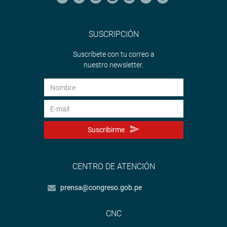
SUSCRIPCIÓN
Suscríbete con tu correo a
nuestro newsletter.
Suscribirme
CENTRO DE ATENCIÓN
prensa@congreso.gob.pe
CNC