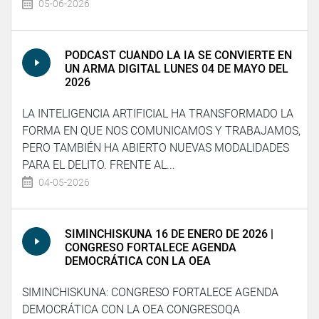
05-06-2026
PODCAST CUANDO LA IA SE CONVIERTE EN
UN ARMA DIGITAL LUNES 04 DE MAYO DEL
2026
LA INTELIGENCIA ARTIFICIAL HA TRANSFORMADO LA
FORMA EN QUE NOS COMUNICAMOS Y TRABAJAMOS,
PERO TAMBIÉN HA ABIERTO NUEVAS MODALIDADES
PARA EL DELITO. FRENTE AL...
04-05-2026
SIMINCHISKUNA 16 DE ENERO DE 2026 |
CONGRESO FORTALECE AGENDA
DEMOCRÁTICA CON LA OEA
SIMINCHISKUNA: CONGRESO FORTALECE AGENDA
DEMOCRÁTICA CON LA OEA CONGRESOQA