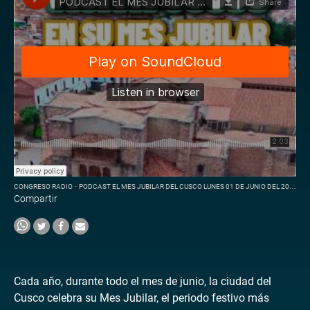
CONGRESO RADIO
·
PODCAST EL MES JUBILAR DEL CUSCO LUNES 01 DE JUNIO DEL 2026
Compartir
Cada año, durante todo el mes de junio, la ciudad del
Cusco celebra su Mes Jubilar, el periodo festivo más