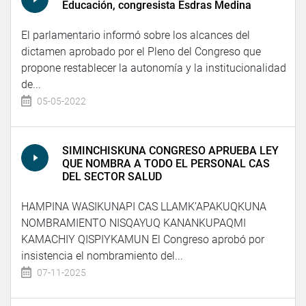
Educación, congresista Esdras Medina
El parlamentario informó sobre los alcances del
dictamen aprobado por el Pleno del Congreso que
propone restablecer la autonomía y la institucionalidad
de...
05-05-2022
SIMINCHISKUNA CONGRESO APRUEBA LEY
QUE NOMBRA A TODO EL PERSONAL CAS
DEL SECTOR SALUD
HAMPINA WASIKUNAPI CAS LLAMK’APAKUQKUNA
NOMBRAMIENTO NISQAYUQ KANANKUPAQMI
KAMACHIY QISPIYKAMUN El Congreso aprobó por
insistencia el nombramiento del...
07-11-2025