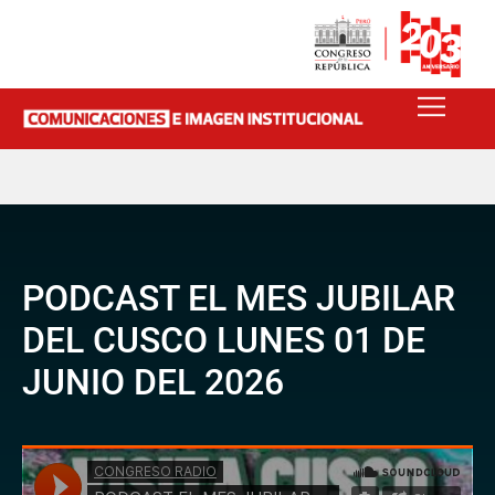
PODCAST EL MES JUBILAR
DEL CUSCO LUNES 01 DE
JUNIO DEL 2026