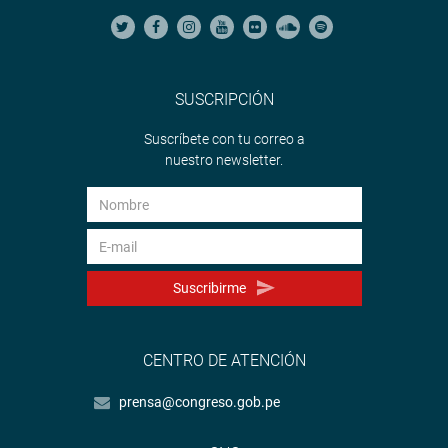
SUSCRIPCIÓN
Suscríbete con tu correo a
nuestro newsletter.
Suscribirme
CENTRO DE ATENCIÓN
prensa@congreso.gob.pe