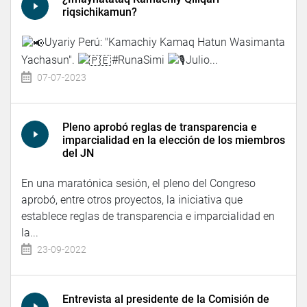
riqsichikamun?
Uyariy Perú: "Kamachiy Kamaq Hatun Wasimanta
Yachasun".
#RunaSimi
Julio...
07-07-2023
Pleno aprobó reglas de transparencia e
imparcialidad en la elección de los miembros
del JN
En una maratónica sesión, el pleno del Congreso
aprobó, entre otros proyectos, la iniciativa que
establece reglas de transparencia e imparcialidad en
la...
23-09-2022
Entrevista al presidente de la Comisión de