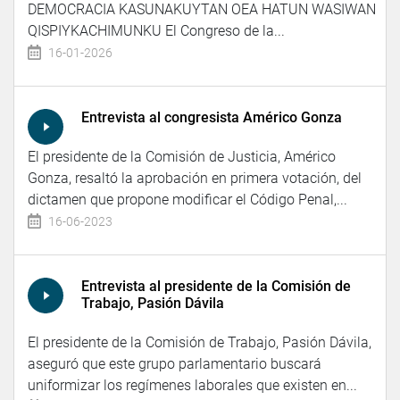
DEMOCRACIA KASUNAKUYTAN OEA HATUN WASIWAN
QISPIYKACHIMUNKU El Congreso de la...
16-01-2026
Entrevista al congresista Américo Gonza
El presidente de la Comisión de Justicia, Américo
Gonza, resaltó la aprobación en primera votación, del
dictamen que propone modificar el Código Penal,...
16-06-2023
Entrevista al presidente de la Comisión de
Trabajo, Pasión Dávila
El presidente de la Comisión de Trabajo, Pasión Dávila,
aseguró que este grupo parlamentario buscará
uniformizar los regímenes laborales que existen en...