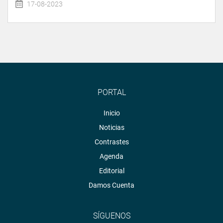
17-08-2023
PORTAL
Inicio
Noticias
Contrastes
Agenda
Editorial
Damos Cuenta
SÍGUENOS