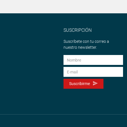
SUSCRIPCIÓN
Suscríbete con tu correo a
nuestro newsletter.
Suscribirme