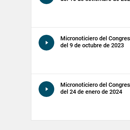
Micronoticiero del Congre
del 9 de octubre de 2023
Micronoticiero del Congre
del 24 de enero de 2024