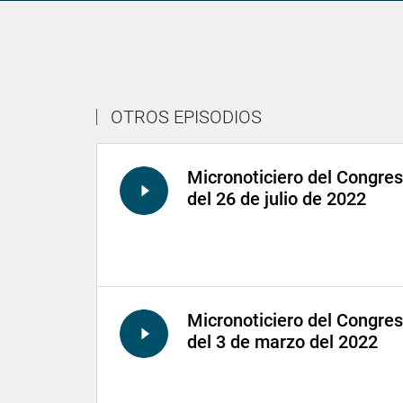
OTROS EPISODIOS
Micronoticiero del Congre
del 26 de julio de 2022
Micronoticiero del Congre
del 3 de marzo del 2022