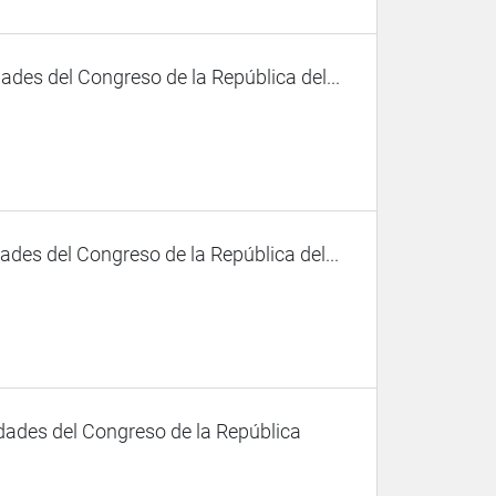
des del Congreso de la República del...
des del Congreso de la República del...
dades del Congreso de la República