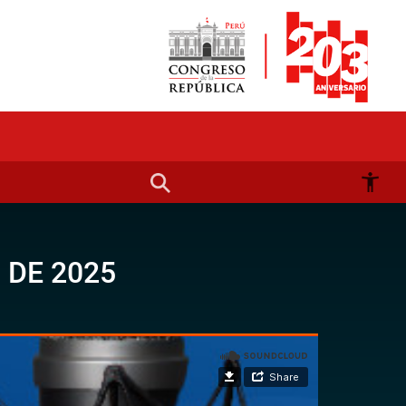
 DE 2025