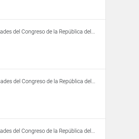
des del Congreso de la República del...
des del Congreso de la República del...
des del Congreso de la República del...