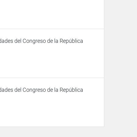
dades del Congreso de la República
dades del Congreso de la República