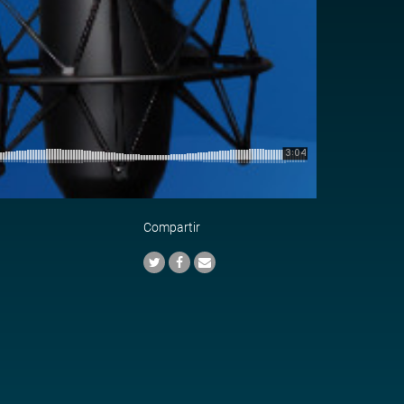
Compartir