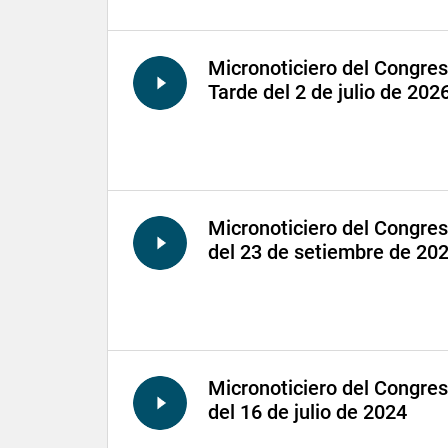
Micronoticiero del Congre
Tarde del 2 de julio de 202
Micronoticiero del Congre
del 23 de setiembre de 20
Micronoticiero del Congre
del 16 de julio de 2024