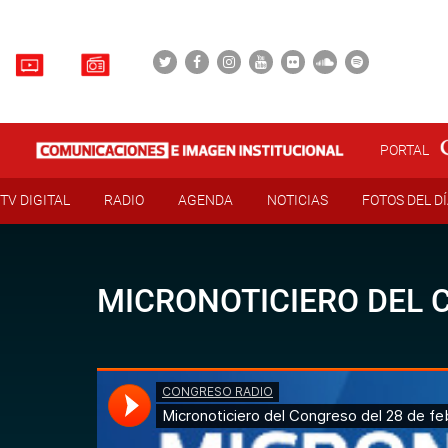
PORTAL
TV DIGITAL
RADIO
AGENDA
NOTICIAS
FOTOS DEL D
MICRONOTICIERO DEL C