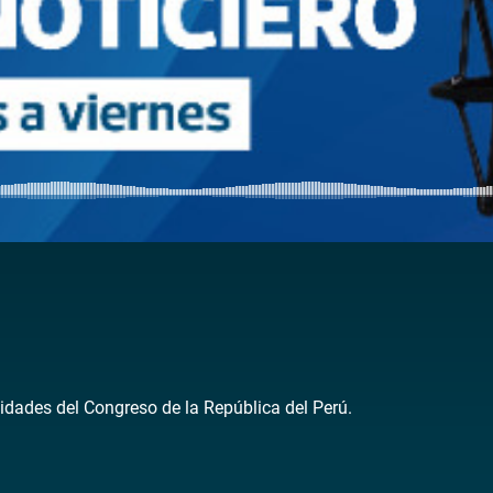
idades del Congreso de la República del Perú.