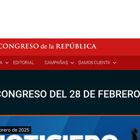
ÍA
EDITORIAL
CAMPAÑAS
DAMOS CUENTA
ONGRESO DEL 28 DE FEBRERO