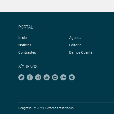
PORTAL
Inicio
Agenda
Noticias
Editorial
Contrastes
Damos Cuenta
SÍGUENOS
Congreso TV 2023. Derechos reservados.