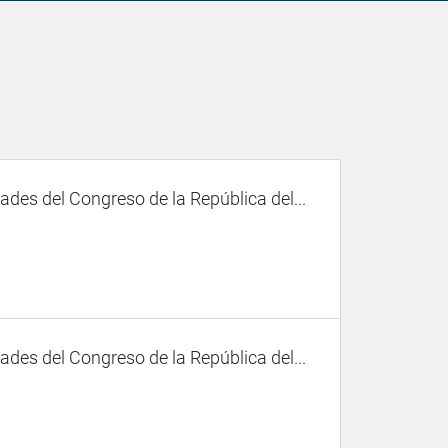
des del Congreso de la República del...
des del Congreso de la República del...