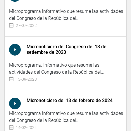
Microprograma informativo que resume las actividades
del Congreso de la República del...
27-07-2022
Micronoticiero del Congreso del 13 de
setiembre de 2023
Microprograma. Informativo que resume las
actividades del Congreso de la República del...
13-09-2023
Micronoticiero del 13 de febrero de 2024
Microprograma informativo que resume las actividades
del Congreso de la República del...
14-02-2024