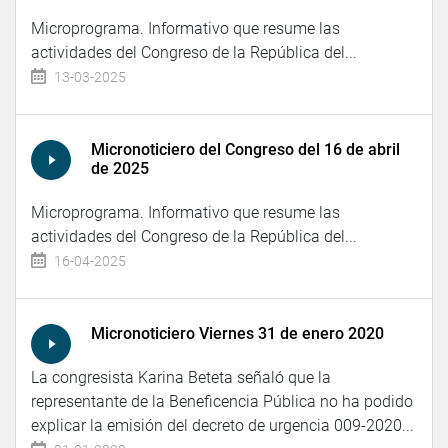
Microprograma. Informativo que resume las
actividades del Congreso de la República del...
13-03-2025
Micronoticiero del Congreso del 16 de abril
de 2025
Microprograma. Informativo que resume las
actividades del Congreso de la República del...
16-04-2025
Micronoticiero Viernes 31 de enero 2020
La congresista Karina Beteta señaló que la
representante de la Beneficencia Pública no ha podido
explicar la emisión del decreto de urgencia 009-2020...