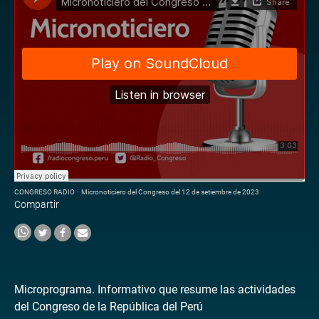
CONGRESO RADIO
·
Micronoticiero del Congreso del 12 de setiembre de 2023
Compartir
Microprograma. Informativo que resume las actividades
del Congreso de la República del Perú