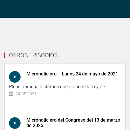
OTROS EPISODIOS
Micronoticiero – Lunes 24 de mayo de 2021
Pleno aprueba dictamen que propone la Ley de...
24-05-2021
Micronoticiero del Congreso del 13 de marzo
de 2025