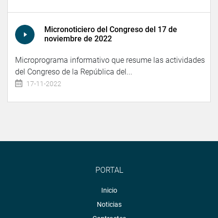
Micronoticiero del Congreso del 17 de
noviembre de 2022
Microprograma informativo que resume las actividades
del Congreso de la República del...
17-11-2022
PORTAL
Inicio
Noticias