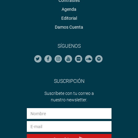
Contrastes
Agenda
Editorial
Damos Cuenta
SÍGUENOS
SUSCRIPCIÓN
Suscríbete con tu correo a
nuestro newsletter.