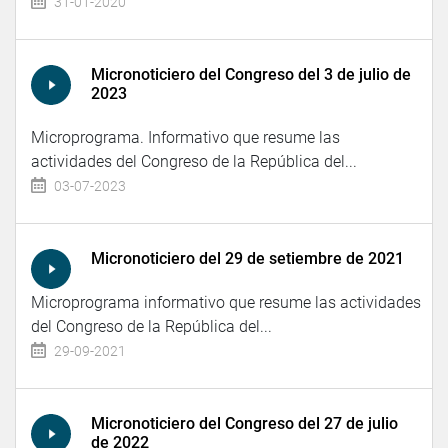
31-01-2020
Micronoticiero del Congreso del 3 de julio de
2023
Microprograma. Informativo que resume las
actividades del Congreso de la República del...
03-07-2023
Micronoticiero del 29 de setiembre de 2021
Microprograma informativo que resume las actividades
del Congreso de la República del...
29-09-2021
Micronoticiero del Congreso del 27 de julio
de 2022