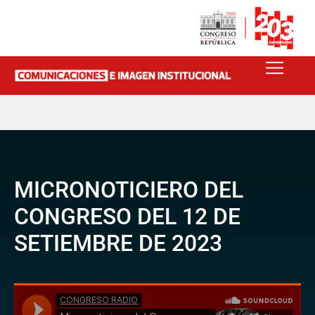
MICRONOTICIERO DEL
CONGRESO DEL 12 DE
SETIEMBRE DE 2023