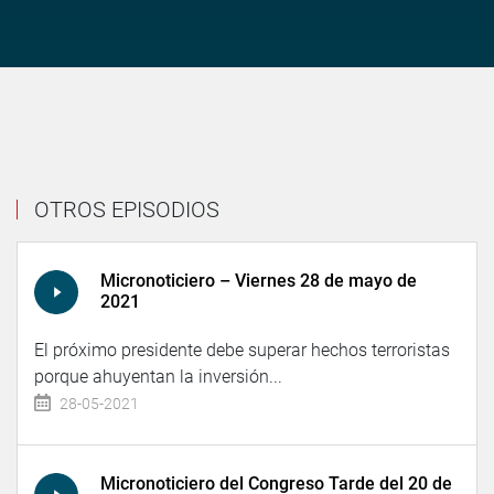
OTROS EPISODIOS
Micronoticiero – Viernes 28 de mayo de
2021
El próximo presidente debe superar hechos terroristas
porque ahuyentan la inversión...
28-05-2021
Micronoticiero del Congreso Tarde del 20 de