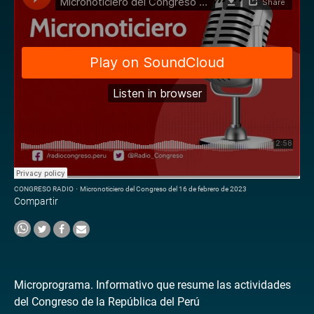
CONGRESO RADIO
·
Micronoticiero del Congreso del 16 de febrero de 2023
Compartir
Microprograma. Informativo que resume las actividades
del Congreso de la República del Perú