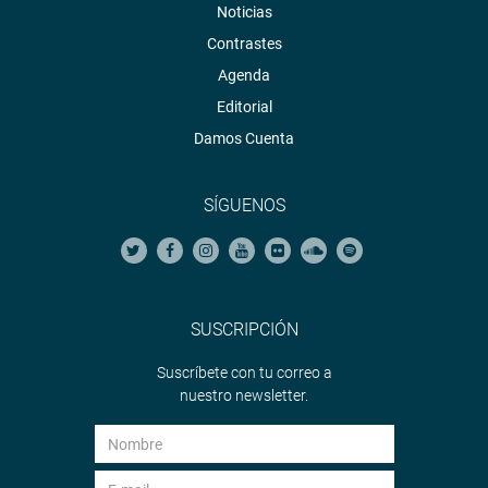
Noticias
Contrastes
Agenda
Editorial
Damos Cuenta
SÍGUENOS
SUSCRIPCIÓN
Suscríbete con tu correo a
nuestro newsletter.