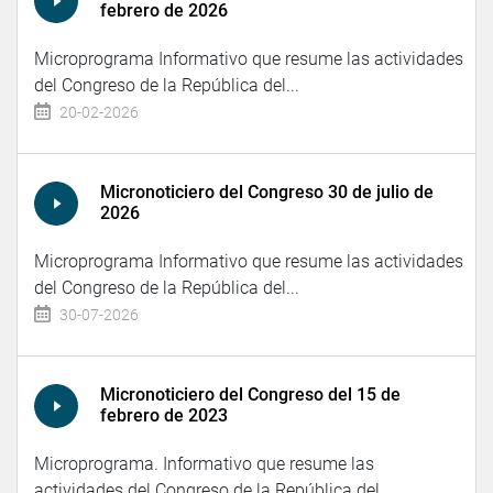
febrero de 2026
Microprograma Informativo que resume las actividades
del Congreso de la República del...
20-02-2026
Micronoticiero del Congreso 30 de julio de
2026
Microprograma Informativo que resume las actividades
del Congreso de la República del...
30-07-2026
Micronoticiero del Congreso del 15 de
febrero de 2023
Microprograma. Informativo que resume las
actividades del Congreso de la República del...