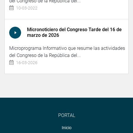
del Congreso de la República del...
10-03-2022
Micronoticiero del Congreso Tarde del 16 de
marzo de 2026
Microprograma Informativo que resume las actividades
del Congreso de la República del...
16-03-2026
PORTAL
Inicio