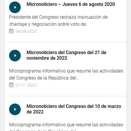
Micronoticiero – Jueves 6 de agosto 2020
Presidente del Congreso rechaza insinuación de
chantaje y negociación sobre voto de...
06-08-2020
Micronoticiero del Congreso del 21 de
noviembre de 2022
Microprograma informativo que resume las actividades
del Congreso de la República del...
21-11-2022
Micronoticiero del Congreso del 10 de marzo
de 2022
Microprograma informativo que resume las actividades