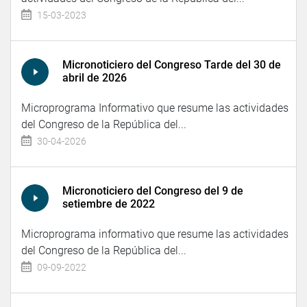
15-03-2023
Micronoticiero del Congreso Tarde del 30 de
abril de 2026
Microprograma Informativo que resume las actividades
del Congreso de la República del...
30-04-2026
Micronoticiero del Congreso del 9 de
setiembre de 2022
Microprograma informativo que resume las actividades
del Congreso de la República del...
09-09-2022