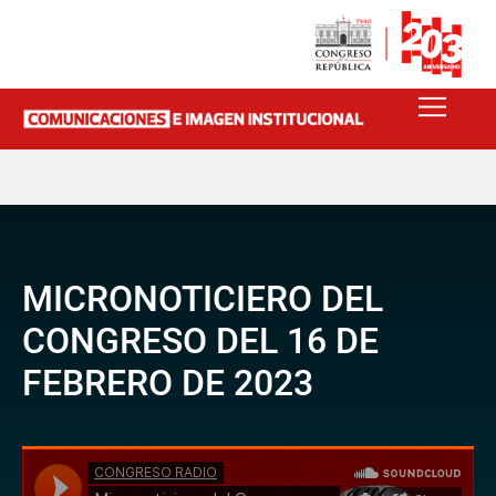
MICRONOTICIERO DEL
CONGRESO DEL 16 DE
FEBRERO DE 2023