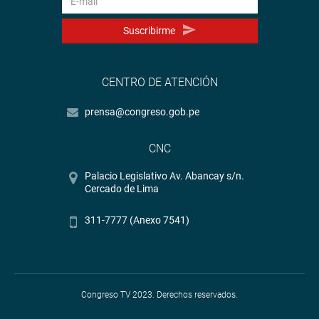
Suscribirme
CENTRO DE ATENCIÓN
prensa@congreso.gob.pe
CNC
Palacio Legislativo Av. Abancay s/n.
Cercado de Lima
311-7777 (Anexo 7541)
Congreso TV 2023. Derechos reservados.