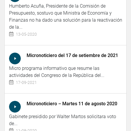
Humberto Acuña, Presidente de la Comisión de
Presupuesto, sostuvo que Ministra de Economía y
Finanzas no ha dado una solución para la reactivación
de la...
13-05-2020
Micronoticiero del 17 de setiembre de 2021
Micro programa informativo que resume las
actividades del Congreso de la República del...
17-09-2021
Micronoticiero – Martes 11 de agosto 2020
Gabinete presidido por Walter Martos solicitara voto
de...
11-08-2020