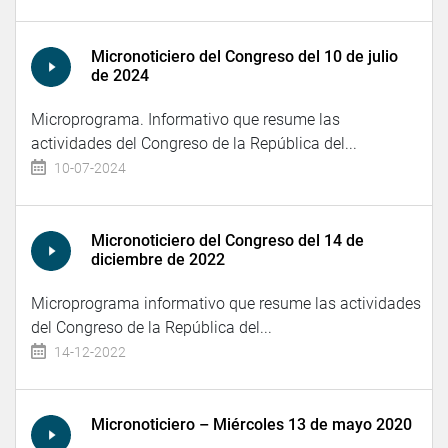
Micronoticiero del Congreso del 10 de julio
de 2024
Microprograma. Informativo que resume las
actividades del Congreso de la República del...
10-07-2024
Micronoticiero del Congreso del 14 de
diciembre de 2022
Microprograma informativo que resume las actividades
del Congreso de la República del...
14-12-2022
Micronoticiero – Miércoles 13 de mayo 2020