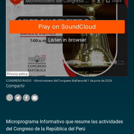
CONGRESO RADIO
·
Micronoticiero del Congreso Mañana del 1 de junio de 2026
Compartir
Microprograma Informativo que resume las actividades
del Congreso de la República del Perú