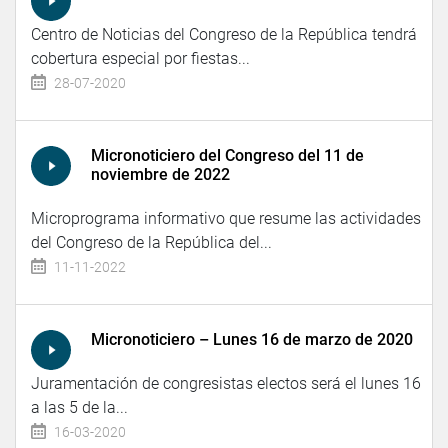
Centro de Noticias del Congreso de la República tendrá
cobertura especial por fiestas...
28-07-2020
Micronoticiero del Congreso del 11 de
noviembre de 2022
Microprograma informativo que resume las actividades
del Congreso de la República del...
11-11-2022
Micronoticiero – Lunes 16 de marzo de 2020
Juramentación de congresistas electos será el lunes 16
a las 5 de la...
16-03-2020