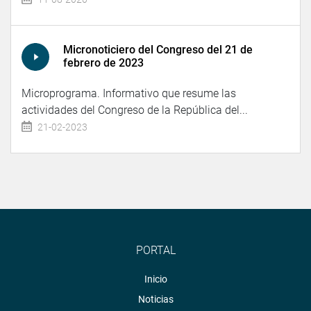
Micronoticiero del Congreso del 21 de
febrero de 2023
Microprograma. Informativo que resume las
actividades del Congreso de la República del...
21-02-2023
PORTAL
Inicio
Noticias