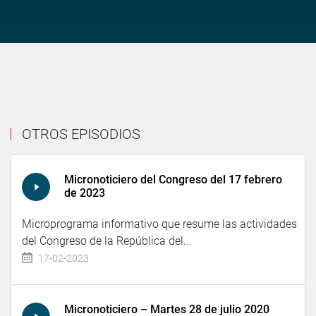
OTROS EPISODIOS
Micronoticiero del Congreso del 17 febrero
de 2023
Microprograma informativo que resume las actividades
del Congreso de la República del...
17-02-2023
Micronoticiero – Martes 28 de julio 2020