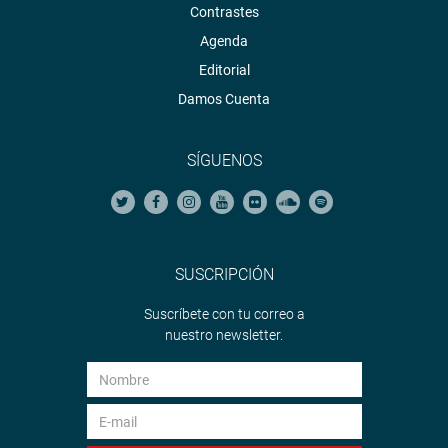
Contrastes
Agenda
Editorial
Damos Cuenta
SÍGUENOS
SUSCRIPCIÓN
Suscríbete con tu correo a
nuestro newsletter.