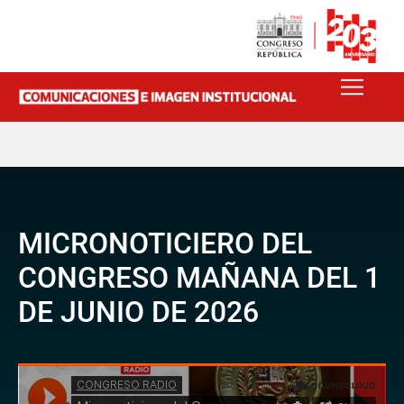
MICRONOTICIERO DEL
CONGRESO MAÑANA DEL 1
DE JUNIO DE 2026